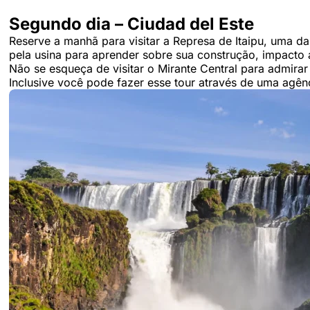
Segundo dia – Ciudad del Este
Reserve a manhã para visitar a Represa de Itaipu, uma d
pela usina para aprender sobre sua construção, impacto
Não se esqueça de visitar o Mirante Central para admira
Inclusive você pode fazer esse tour através de uma ag