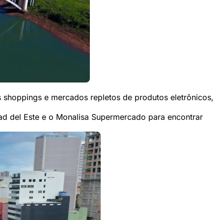
s shoppings e mercados repletos de produtos eletrônicos,
ad del Este e o Monalisa Supermercado para encontrar