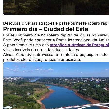
Descubra diversas atrações e passeios nesse roteiro rápi
Primeiro dia – Ciudad del Este
Em seu primeiro dia no roteiro rápido de 2 dias no Par
Este. Você pode conhecer a Ponte Internacional da Amizad
A ponte em si é uma das
atrações turísticas do Paraguai
vistas incríveis do rio e das duas cidades.
Ainda, é possível atravessar a fronteira a pé, exploran
produtos eletrônicos, roupas e artesanato.