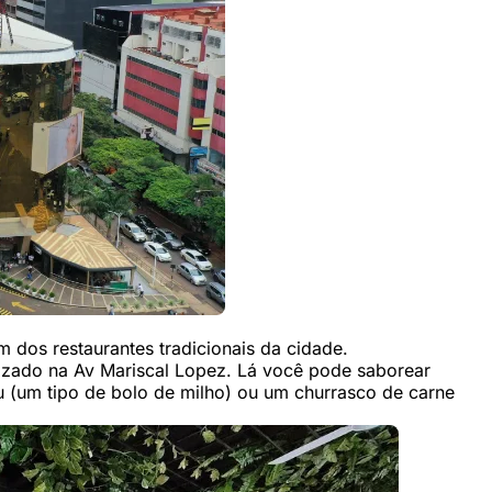
m dos restaurantes tradicionais da cidade.
lizado na Av Mariscal Lopez. Lá você pode saborear
su (um tipo de bolo de milho) ou um churrasco de carne