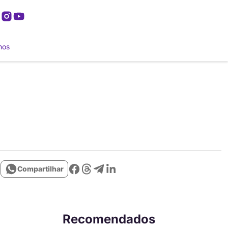
mos
Compartilhar
Recomendados