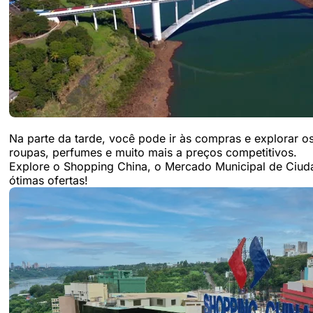
Na parte da tarde, você pode ir às compras e explorar o
roupas, perfumes e muito mais a preços competitivos.
Explore o Shopping China, o Mercado Municipal de Ciud
ótimas ofertas!