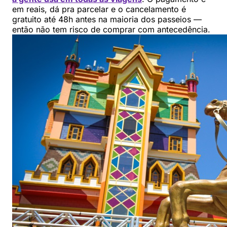
em reais, dá pra parcelar e o cancelamento é
gratuito até 48h antes na maioria dos passeios —
então não tem risco de comprar com antecedência.