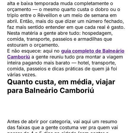
alta e baixa temporada muda completamente o
orçamento — o mesmo quarto custa o dobro ou o
triplo entre o Réveillon e um meio de semana em
abril. Então, mais do que dizer um número fechado,
faz mais sentido entender em que cada real é gasto.
Nesta matéria a gente abre tudo: hospedagem,
comida, transporte, passeios e armadilhas que
estouram o orçamento.
E não esquece: aqui no
guia completo de Balneário
Camboriú
a gente reuniu tudo pra montar a viagem
inteira pagando mais barato — hotel, transporte,
comida, passeios e dicas práticas de quem já foi
várias vezes.
Quanto custa, em média, viajar
para Balneário Camboriú
Antes de abrir por categoria, vai aqui um resumo
das faixas que a gente costuma ver pra quem vai