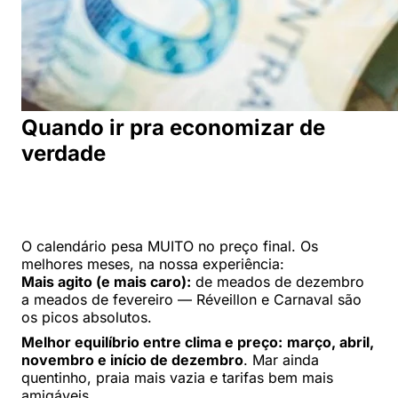
Quando ir pra economizar de
verdade
O calendário pesa MUITO no preço final. Os
melhores meses, na nossa experiência:
Mais agito (e mais caro):
de meados de dezembro
a meados de fevereiro — Réveillon e Carnaval são
os picos absolutos.
Melhor equilíbrio entre clima e preço:
março, abril,
novembro e início de dezembro
. Mar ainda
quentinho, praia mais vazia e tarifas bem mais
amigáveis.