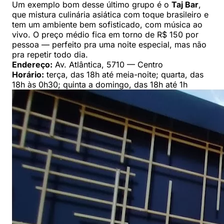
Um exemplo bom desse último grupo é o
Taj Bar
,
que mistura culinária asiática com toque brasileiro e
tem um ambiente bem sofisticado, com música ao
vivo. O preço médio fica em torno de R$ 150 por
pessoa — perfeito pra uma noite especial, mas não
pra repetir todo dia.
Endereço:
Av. Atlântica, 5710 — Centro
Horário:
terça, das 18h até meia-noite; quarta, das
18h às 0h30; quinta a domingo, das 18h até 1h