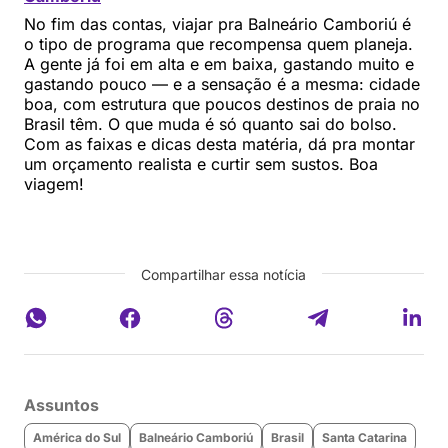
No fim das contas, viajar pra Balneário Camboriú é
o tipo de programa que recompensa quem planeja.
A gente já foi em alta e em baixa, gastando muito e
gastando pouco — e a sensação é a mesma: cidade
boa, com estrutura que poucos destinos de praia no
Brasil têm. O que muda é só quanto sai do bolso.
Com as faixas e dicas desta matéria, dá pra montar
um orçamento realista e curtir sem sustos. Boa
viagem!
Compartilhar essa notícia
Assuntos
América do Sul
Balneário Camboriú
Brasil
Santa Catarina