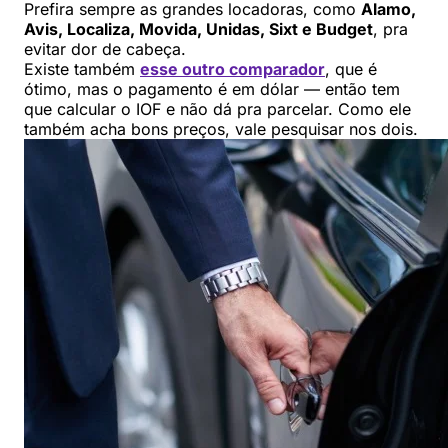
Prefira sempre as grandes locadoras, como
Alamo,
Avis, Localiza, Movida, Unidas, Sixt e Budget
, pra
evitar dor de cabeça.
Existe também
esse outro comparador
, que é
ótimo, mas o pagamento é em dólar — então tem
que calcular o IOF e não dá pra parcelar. Como ele
também acha bons preços, vale pesquisar nos dois.