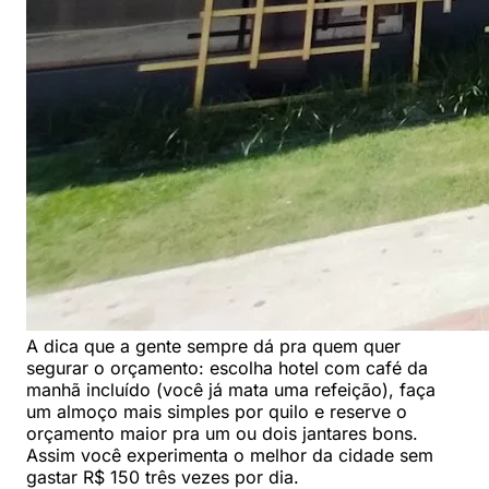
A dica que a gente sempre dá pra quem quer
segurar o orçamento: escolha hotel com café da
manhã incluído (você já mata uma refeição), faça
um almoço mais simples por quilo e reserve o
orçamento maior pra um ou dois jantares bons.
Assim você experimenta o melhor da cidade sem
gastar R$ 150 três vezes por dia.