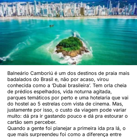
Balneário Camboriú é um dos destinos de praia mais
badalados do Brasil e, não por acaso, virou
conhecida como a ‘Dubai brasileira’. Tem orla cheia
de prédios espelhados, vida noturna agitada,
parques temáticos por perto e uma hotelaria que vai
do hostel ao 5 estrelas com vista de cinema. Mas,
justamente por isso, o custo da viagem pode variar
muito: dá pra ir gastando pouco e dá pra estourar o
cartão sem perceber.
Quando a gente foi planejar a primeira ida pra lá, o
que mais surpreendeu foi como a diferença entre