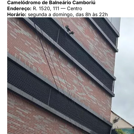
Camelódromo de Balneário Camboriú
Endereço:
R. 1520, 111 — Centro
Horário:
segunda a domingo, das 8h às 22h