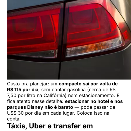
Custo pra planejar: um
compacto sai por volta de
R$ 115 por dia
, sem contar gasolina (cerca de R$
7,50 por litro na Califórnia) nem estacionamento. E
fica atento nesse detalhe:
estacionar no hotel e nos
parques Disney não é barato
— pode passar de
US$ 30 por dia em cada lugar. Coloca isso na
conta.
Táxis, Uber e transfer em