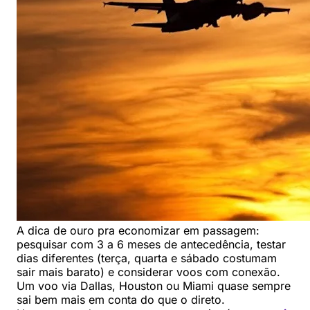
A dica de ouro pra economizar em passagem:
pesquisar com 3 a 6 meses de antecedência, testar
dias diferentes (terça, quarta e sábado costumam
sair mais barato) e considerar voos com conexão.
Um voo via Dallas, Houston ou Miami quase sempre
sai bem mais em conta do que o direto.