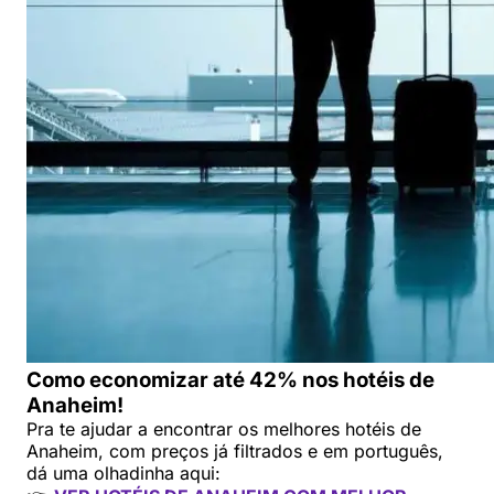
Como economizar até 42% nos hotéis de
Anaheim!
Pra te ajudar a encontrar os melhores hotéis de
Anaheim, com preços já filtrados e em português,
dá uma olhadinha aqui: