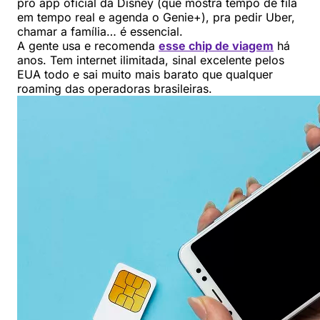
pro app oficial da Disney (que mostra tempo de fila
em tempo real e agenda o Genie+), pra pedir Uber,
chamar a família… é essencial.
A gente usa e recomenda
esse chip de viagem
há
anos. Tem internet ilimitada, sinal excelente pelos
EUA todo e sai muito mais barato que qualquer
roaming das operadoras brasileiras.