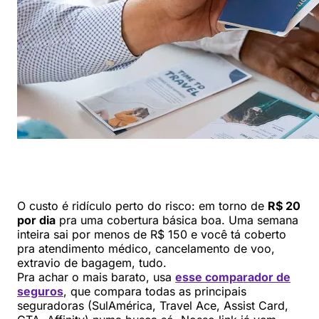
O custo é ridículo perto do risco: em torno de
R$ 20
por dia
pra uma cobertura básica boa. Uma semana
inteira sai por menos de R$ 150 e você tá coberto
pra atendimento médico, cancelamento de voo,
extravio de bagagem, tudo.
Pra achar o mais barato, usa
esse comparador de
seguros
, que compara todas as principais
seguradoras (SulAmérica, Travel Ace, Assist Card,