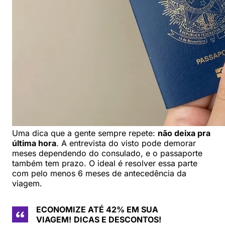
Uma dica que a gente sempre repete:
não deixa pra
última hora
. A entrevista do visto pode demorar
meses dependendo do consulado, e o passaporte
também tem prazo. O ideal é resolver essa parte
com pelo menos 6 meses de antecedência da
viagem.
ECONOMIZE ATÉ 42% EM SUA
VIAGEM!
DICAS E DESCONTOS!