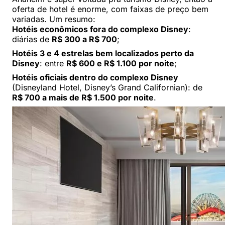
oferta de hotel é enorme, com faixas de preço bem
variadas. Um resumo:
Hotéis econômicos fora do complexo Disney
:
diárias de
R$ 300 a R$ 700
;
Hotéis 3 e 4 estrelas bem localizados perto da
Disney
: entre
R$ 600 e R$ 1.100 por noite
;
Hotéis oficiais dentro do complexo Disney
(Disneyland Hotel, Disney’s Grand Californian): de
R$ 700 a mais de R$ 1.500 por noite
.