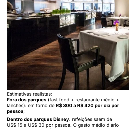
Estimativas realistas:
Fora dos parques
(fast food + restaurante médio +
lanches): em torno de
R$ 300 a R$ 420 por dia por
pessoa
;
Dentro dos parques Disney
: refeições saem de
US$ 15 a US$ 30 por pessoa. O gasto médio diário