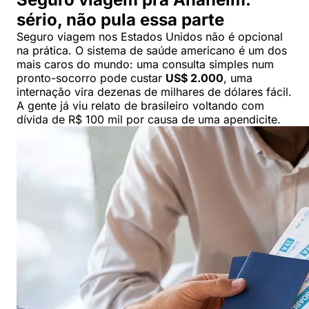
sério, não pula essa parte
Seguro viagem nos Estados Unidos não é opcional
na prática. O sistema de saúde americano é um dos
mais caros do mundo: uma consulta simples num
pronto-socorro pode custar
US$ 2.000
, uma
internação vira dezenas de milhares de dólares fácil.
A gente já viu relato de brasileiro voltando com
dívida de R$ 100 mil por causa de uma apendicite.