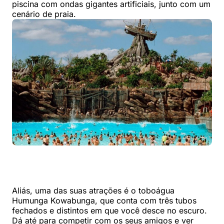
piscina com ondas gigantes artificiais, junto com um
cenário de praia.
Aliás, uma das suas atrações é o toboágua
Humunga Kowabunga, que conta com três tubos
fechados e distintos em que você desce no escuro.
Dá até para competir com os seus amigos e ver