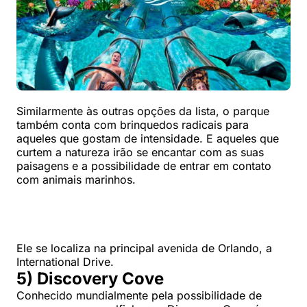
Similarmente às outras opções da lista, o parque
também conta com brinquedos radicais para
aqueles que gostam de intensidade. E aqueles que
curtem a natureza irão se encantar com as suas
paisagens e a possibilidade de entrar em contato
com animais marinhos.
Ele se localiza na principal avenida de Orlando, a
International Drive.
5) Discovery Cove
Conhecido mundialmente pela possibilidade de