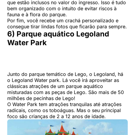
que estão inclusos no valor do ingresso. Isso é tudo
bem organizado com o intuito de evitar riscos à
fauna e à flora do parque.
Por fim, você recebe um crachá personalizado e
consegue tirar lindas fotos que ficarão para sempre.
6) Parque aquático Legoland
Water Park
Junto do parque temático de Lego, o Legoland, há
o Legoland Water park. Lá você irá aproveitar as
clássicas atrações de um parque aquático
misturadas com as peças de Lego. São mais de 50
milhões de pecinhas de Lego!
O Water Park tem atrações tranquilas até atrações
radicais, como os toboáguas. Mas o seu principal
foco são crianças de 2 a 12 anos de idade.