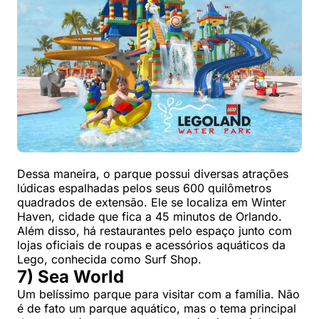
Dessa maneira, o parque possui diversas atrações
lúdicas espalhadas pelos seus 600 quilômetros
quadrados de extensão. Ele se localiza em Winter
Haven, cidade que fica a 45 minutos de Orlando.
Além disso, há restaurantes pelo espaço junto com
lojas oficiais de roupas e acessórios aquáticos da
Lego, conhecida como Surf Shop.
7) Sea World
Um belíssimo parque para visitar com a família. Não
é de fato um parque aquático, mas o tema principal