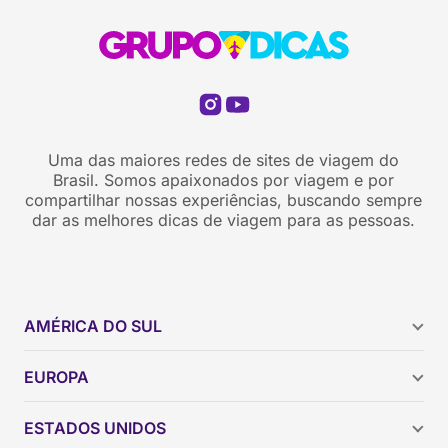
Uma das maiores redes de sites de viagem do
Brasil. Somos apaixonados por viagem e por
compartilhar nossas experiências, buscando sempre
dar as melhores dicas de viagem para as pessoas.
AMÉRICA DO SUL
Argentina
EUROPA
Brasil
Chile
ESTADOS UNIDOS
Colômbia