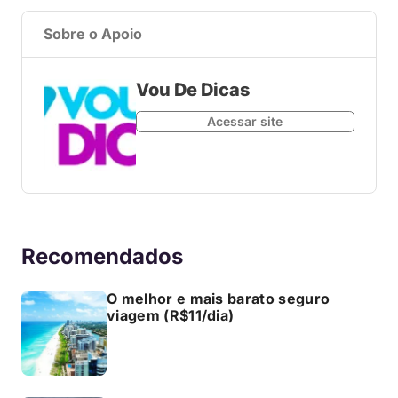
Sobre o Apoio
Vou De Dicas
Acessar site
Recomendados
O melhor e mais barato seguro
viagem (R$11/dia)