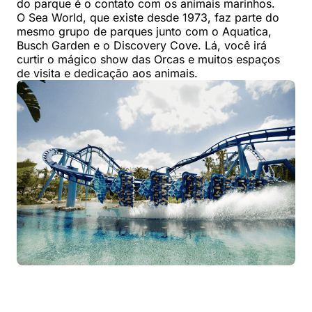
do parque é o contato com os animais marinhos.
O Sea World, que existe desde 1973, faz parte do
mesmo grupo de parques junto com o Aquatica,
Busch Garden e o Discovery Cove. Lá, você irá
curtir o mágico show das Orcas e muitos espaços
de visita e dedicação aos animais.