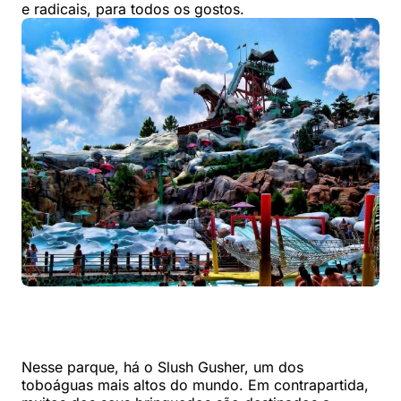
e radicais, para todos os gostos.
Nesse parque, há o Slush Gusher, um dos
toboáguas mais altos do mundo. Em contrapartida,