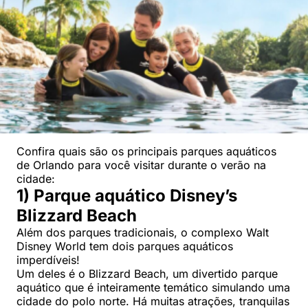
Confira quais são os principais parques aquáticos
de Orlando para você visitar durante o verão na
cidade:
1) Parque aquático Disney’s
Blizzard Beach
Além dos parques tradicionais, o complexo Walt
Disney World tem dois parques aquáticos
imperdíveis!
Um deles é o Blizzard Beach, um divertido parque
aquático que é inteiramente temático simulando uma
cidade do polo norte. Há muitas atrações, tranquilas