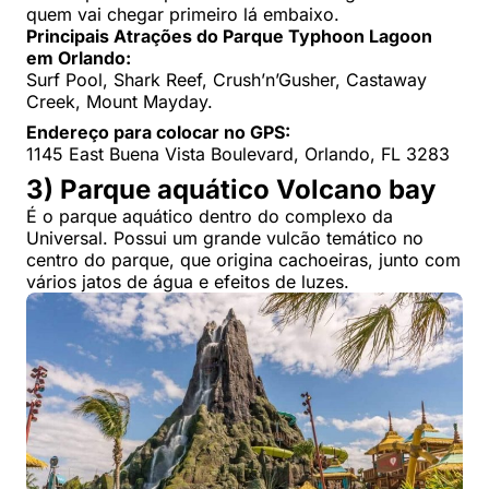
quem vai chegar primeiro lá embaixo.
Principais Atrações do Parque Typhoon Lagoon
em Orlando:
Surf Pool, Shark Reef, Crush’n’Gusher, Castaway
Creek, Mount Mayday.
Endereço para colocar no GPS:
1145 East Buena Vista Boulevard, Orlando, FL 3283
3) Parque aquático Volcano bay
É o parque aquático dentro do complexo da
Universal. Possui um grande vulcão temático no
centro do parque, que origina cachoeiras, junto com
vários jatos de água e efeitos de luzes.