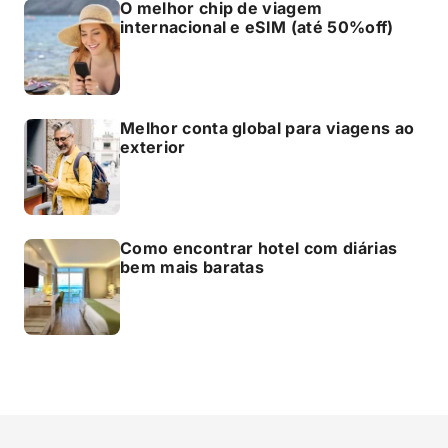
O melhor chip de viagem
internacional e eSIM (até 50%off)
Melhor conta global para viagens ao
exterior
Como encontrar hotel com diárias
bem mais baratas