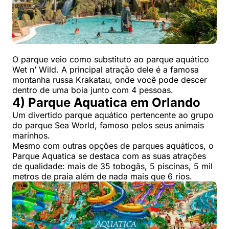
O parque veio como substituto ao parque aquático
Wet n’ Wild. A principal atração dele é a famosa
montanha russa Krakatau, onde você pode descer
dentro de uma boia junto com 4 pessoas.
4) Parque Aquatica em Orlando
Um divertido parque aquático pertencente ao grupo
do parque Sea World, famoso pelos seus animais
marinhos.
Mesmo com outras opções de parques aquáticos, o
Parque Aquatica se destaca com as suas atrações
de qualidade: mais de 35 tobogãs, 5 piscinas, 5 mil
metros de praia além de nada mais que 6 rios.