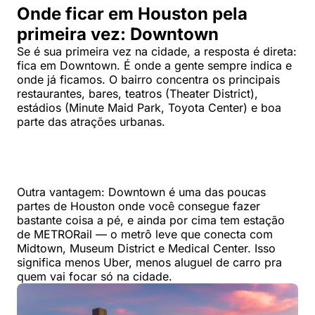
Onde ficar em Houston pela
primeira vez: Downtown
Se é sua primeira vez na cidade, a resposta é direta:
fica em Downtown. É onde a gente sempre indica e
onde já ficamos. O bairro concentra os principais
restaurantes, bares, teatros (Theater District),
estádios (Minute Maid Park, Toyota Center) e boa
parte das atrações urbanas.
Outra vantagem: Downtown é uma das poucas
partes de Houston onde você consegue fazer
bastante coisa a pé, e ainda por cima tem estação
de METRORail — o metrô leve que conecta com
Midtown, Museum District e Medical Center. Isso
significa menos Uber, menos aluguel de carro pra
quem vai focar só na cidade.