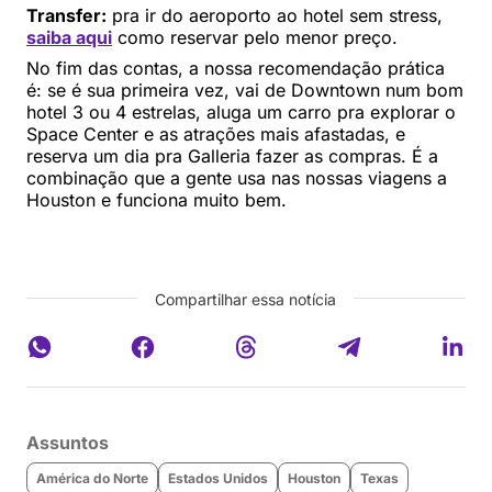
Transfer:
pra ir do aeroporto ao hotel sem stress,
saiba aqui
como reservar pelo menor preço.
No fim das contas, a nossa recomendação prática
é: se é sua primeira vez, vai de Downtown num bom
hotel 3 ou 4 estrelas, aluga um carro pra explorar o
Space Center e as atrações mais afastadas, e
reserva um dia pra Galleria fazer as compras. É a
combinação que a gente usa nas nossas viagens a
Houston e funciona muito bem.
Compartilhar essa notícia
Assuntos
América do Norte
Estados Unidos
Houston
Texas