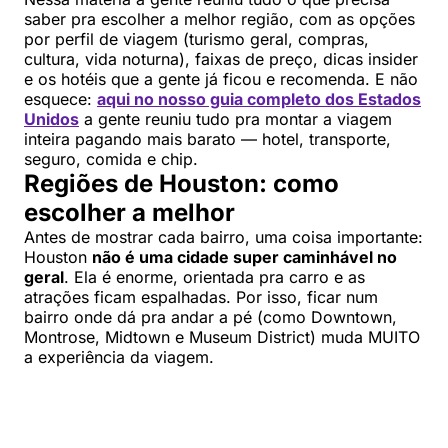
saber pra escolher a melhor região, com as opções
por perfil de viagem (turismo geral, compras,
cultura, vida noturna), faixas de preço, dicas insider
e os hotéis que a gente já ficou e recomenda. E não
esquece:
aqui no nosso guia completo dos Estados
Unidos
a gente reuniu tudo pra montar a viagem
inteira pagando mais barato — hotel, transporte,
seguro, comida e chip.
Regiões de Houston: como
escolher a melhor
Antes de mostrar cada bairro, uma coisa importante:
Houston
não é uma cidade super caminhável no
geral
. Ela é enorme, orientada pra carro e as
atrações ficam espalhadas. Por isso, ficar num
bairro onde dá pra andar a pé (como Downtown,
Montrose, Midtown e Museum District) muda MUITO
a experiência da viagem.