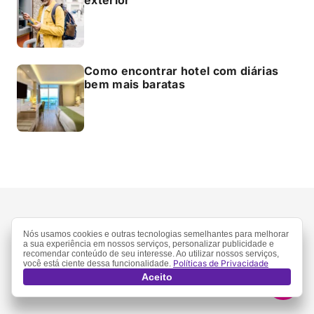
Como encontrar hotel com diárias
bem mais baratas
Nós usamos cookies e outras tecnologias semelhantes para melhorar
a sua experiência em nossos serviços, personalizar publicidade e
recomendar conteúdo de seu interesse. Ao utilizar nossos serviços,
Políticas de Privacidade
você está ciente dessa funcionalidade.
Aceito