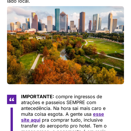
lado local.
IMPORTANTE:
compre ingressos de
atrações e passeios SEMPRE com
antecedência. Na hora sai mais caro e
muita coisa esgota. A gente usa
esse
site aqui
pra comprar tudo, inclusive
transfer do aeroporto pro hotel. Tem o