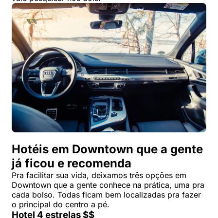
Hotéis em Downtown que a gente
já ficou e recomenda
Pra facilitar sua vida, deixamos três opções em
Downtown que a gente conhece na prática, uma pra
cada bolso. Todas ficam bem localizadas pra fazer
o principal do centro a pé.
Hotel 4 estrelas $$