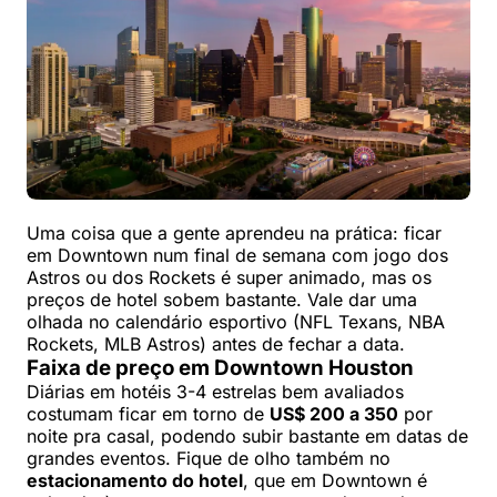
Uma coisa que a gente aprendeu na prática: ficar
em Downtown num final de semana com jogo dos
Astros ou dos Rockets é super animado, mas os
preços de hotel sobem bastante. Vale dar uma
olhada no calendário esportivo (NFL Texans, NBA
Rockets, MLB Astros) antes de fechar a data.
Faixa de preço em Downtown Houston
Diárias em hotéis 3-4 estrelas bem avaliados
costumam ficar em torno de
US$ 200 a 350
por
noite pra casal, podendo subir bastante em datas de
grandes eventos. Fique de olho também no
estacionamento do hotel
, que em Downtown é