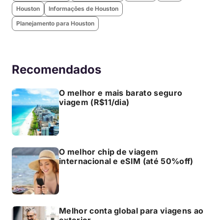
Houston
Informações de Houston
Planejamento para Houston
Recomendados
O melhor e mais barato seguro
viagem (R$11/dia)
O melhor chip de viagem
internacional e eSIM (até 50%off)
Melhor conta global para viagens ao
exterior