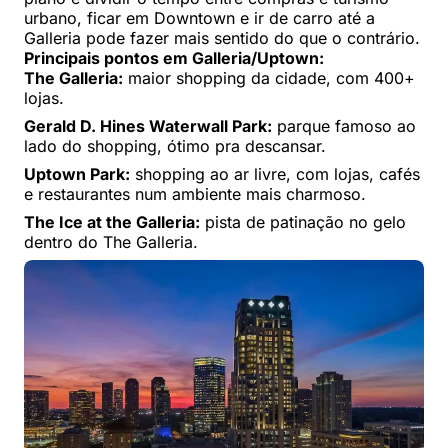
urbano, ficar em Downtown e ir de carro até a
Galleria pode fazer mais sentido do que o contrário.
Principais pontos em Galleria/Uptown:
The Galleria:
maior shopping da cidade, com 400+
lojas.
Gerald D. Hines Waterwall Park:
parque famoso ao
lado do shopping, ótimo pra descansar.
Uptown Park:
shopping ao ar livre, com lojas, cafés
e restaurantes num ambiente mais charmoso.
The Ice at the Galleria:
pista de patinação no gelo
dentro do The Galleria.