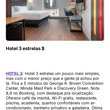
Hotel 3 estrelas $
HOTEL 3
: Hotel 3 estrelas um pouco mais simples,
mas com o menor preço que a gente já achou por
lá. Fica a 5 minutos do George R. Brown Convention
Center, Minute Maid Park e Discovery Green. Nota
8,6 no Booking, com destaque pra localização.
Oferece café da manhã, Wi-Fi grátis, restaurante,
piscina, academia, quartos confortáveis com ar-
condicionado, banheiro privativo e geladeira. Ótima