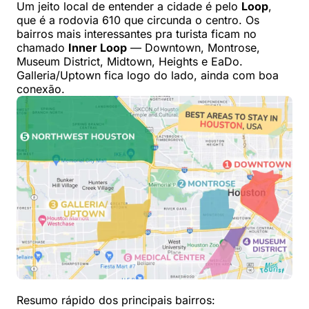
Um jeito local de entender a cidade é pelo
Loop
,
que é a rodovia 610 que circunda o centro. Os
bairros mais interessantes pra turista ficam no
chamado
Inner Loop
— Downtown, Montrose,
Museum District, Midtown, Heights e EaDo.
Galleria/Uptown fica logo do lado, ainda com boa
conexão.
Resumo rápido dos principais bairros: