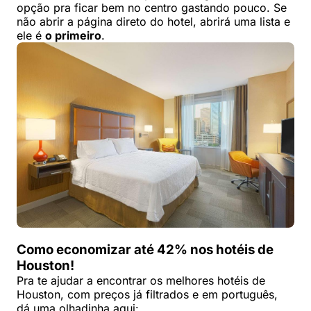
opção pra ficar bem no centro gastando pouco. Se
não abrir a página direto do hotel, abrirá uma lista e
ele é
o primeiro
.
Como economizar até 42% nos hotéis de
Houston!
Pra te ajudar a encontrar os melhores hotéis de
Houston, com preços já filtrados e em português,
dá uma olhadinha aqui: