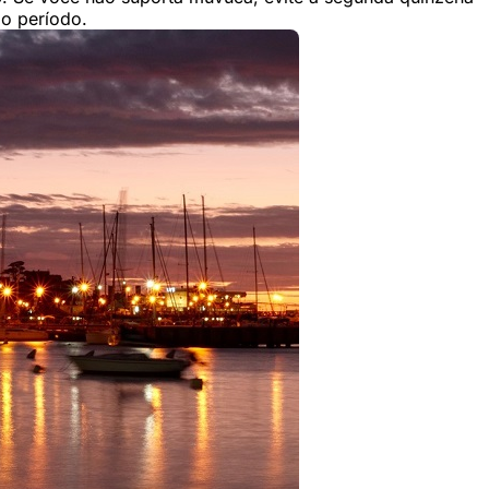
 o período.