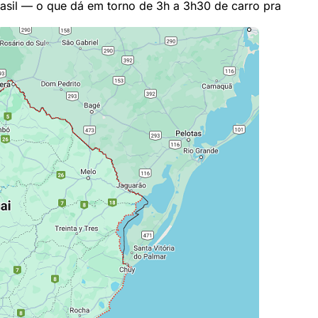
rasil — o que dá em torno de 3h a 3h30 de carro pra