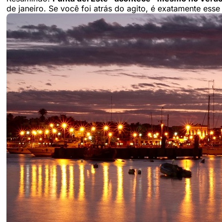
de janeiro. Se você foi atrás do agito, é exatamente esse