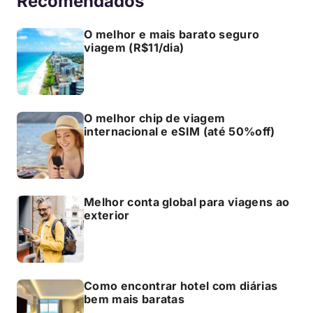
Recomendados
O melhor e mais barato seguro
viagem (R$11/dia)
O melhor chip de viagem
internacional e eSIM (até 50%off)
Melhor conta global para viagens ao
exterior
Como encontrar hotel com diárias
bem mais baratas