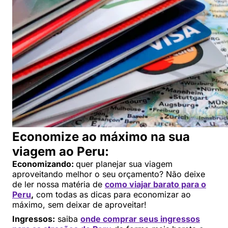
Economize ao máximo na sua
viagem ao Peru:
Economizando:
quer planejar sua viagem
aproveitando melhor o seu orçamento? Não deixe
de ler nossa matéria de
como viajar barato para o
Peru
,
com todas as dicas para economizar ao
máximo, sem deixar de aproveitar!
Ingressos:
saiba
onde comprar seus ingressos