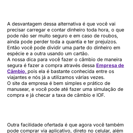
A desvantagem dessa alternativa é que você vai
precisar carregar e contar dinheiro toda hora, o que
pode não ser muito seguro e em caso de roubos,
ainda pode perder toda a quantia e ter prejuízos.
Então você pode dividir uma parte do dinheiro em
espécie e a outra usando um cartão.
A nossa dica para você fazer o câmbio de maneira
segura é fazer a compra através dessa
Empresa de
Câmbio,
pois ela é bastante conhecida entre os
viajantes e nós já a utilizamos várias vezes.
O site da empresa é bem simples e prático de
manusear, e você pode até fazer uma simulação de
compra e já checar a taxa de câmbio e IOF.
Outra facilidade ofertada é que agora você também
pode comprar via aplicativo, direto no celular, além