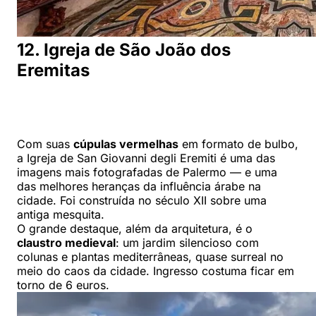
12. Igreja de São João dos
Eremitas
Com suas
cúpulas vermelhas
em formato de bulbo,
a Igreja de San Giovanni degli Eremiti é uma das
imagens mais fotografadas de Palermo — e uma
das melhores heranças da influência árabe na
cidade. Foi construída no século XII sobre uma
antiga mesquita.
O grande destaque, além da arquitetura, é o
claustro medieval
: um jardim silencioso com
colunas e plantas mediterrâneas, quase surreal no
meio do caos da cidade. Ingresso costuma ficar em
torno de 6 euros.