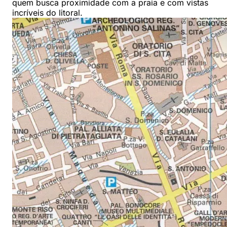
quem busca proximidade com a praia e com vistas
incríveis do litoral.