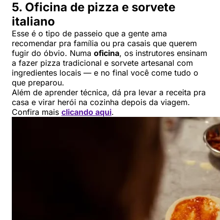
5. Oficina de pizza e sorvete
italiano
Esse é o tipo de passeio que a gente ama
recomendar pra família ou pra casais que querem
fugir do óbvio. Numa
oficina
, os instrutores ensinam
a fazer pizza tradicional e sorvete artesanal com
ingredientes locais — e no final você come tudo o
que preparou.
Além de aprender técnica, dá pra levar a receita pra
casa e virar herói na cozinha depois da viagem.
Confira mais
clicando aqui
.