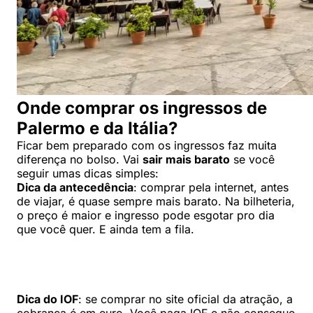
Onde comprar os ingressos de
Palermo e da Itália?
Ficar bem preparado com os ingressos faz muita
diferença no bolso. Vai
sair mais barato
se você
seguir umas dicas simples:
Dica da antecedência
: comprar pela internet, antes
de viajar, é quase sempre mais barato. Na bilheteria,
o preço é maior e ingresso pode esgotar pro dia
que você quer. E ainda tem a fila.
Dica do IOF
: se comprar no site oficial da atração, a