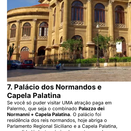
7. Palácio dos Normandos e
Capela Palatina
Se você só puder visitar UMA atração paga em
Palermo, que seja o combinado
Palazzo dei
Normanni + Capela Palatina
. O palácio foi
residência dos reis normandos, hoje abriga o
Parlamento Regional Siciliano e a Capela Palatina,