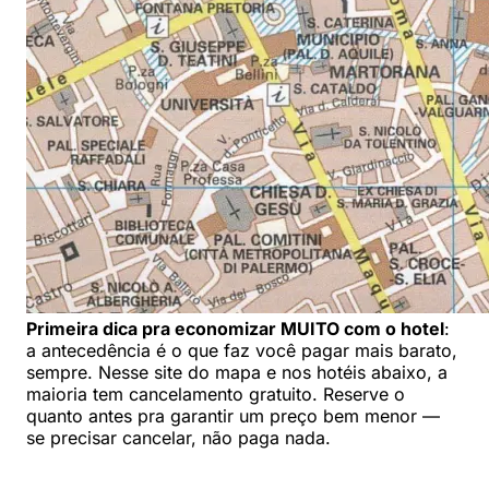
Primeira dica pra economizar MUITO com o hotel
:
a antecedência é o que faz você pagar mais barato,
sempre. Nesse site do mapa e nos hotéis abaixo, a
maioria tem cancelamento gratuito. Reserve o
quanto antes pra garantir um preço bem menor —
se precisar cancelar, não paga nada.