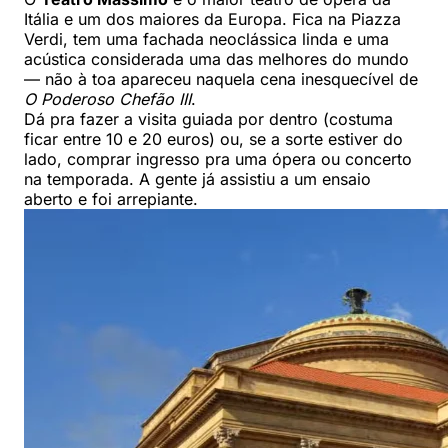
Itália e um dos maiores da Europa. Fica na Piazza
Verdi, tem uma fachada neoclássica linda e uma
acústica considerada uma das melhores do mundo
— não à toa apareceu naquela cena inesquecível de
O Poderoso Chefão III
.
Dá pra fazer a visita guiada por dentro (costuma
ficar entre 10 e 20 euros) ou, se a sorte estiver do
lado, comprar ingresso pra uma ópera ou concerto
na temporada. A gente já assistiu a um ensaio
aberto e foi arrepiante.