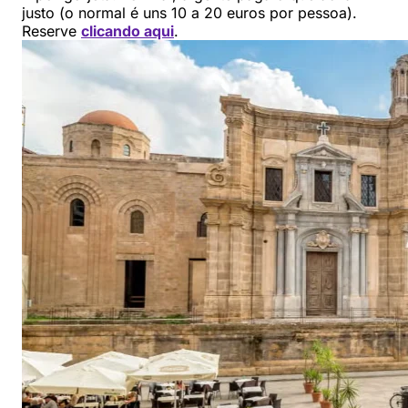
justo (o normal é uns 10 a 20 euros por pessoa).
Reserve
clicando aqui
.