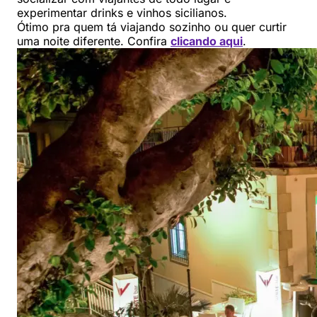
experimentar drinks e vinhos sicilianos.
Ótimo pra quem tá viajando sozinho ou quer curtir
uma noite diferente. Confira
clicando aqui
.