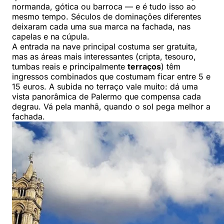
normanda, gótica ou barroca — e é tudo isso ao
mesmo tempo. Séculos de dominações diferentes
deixaram cada uma sua marca na fachada, nas
capelas e na cúpula.
A entrada na nave principal costuma ser gratuita,
mas as áreas mais interessantes (cripta, tesouro,
tumbas reais e principalmente
terraços
) têm
ingressos combinados que costumam ficar entre 5 e
15 euros. A subida no terraço vale muito: dá uma
vista panorâmica de Palermo que compensa cada
degrau. Vá pela manhã, quando o sol pega melhor a
fachada.