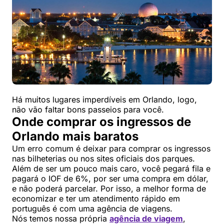
Há muitos lugares imperdíveis em Orlando, logo,
não vão faltar bons passeios para você.
Onde comprar os ingressos de
Orlando mais baratos
Um erro comum é deixar para comprar os ingressos
nas bilheterias ou nos sites oficiais dos parques.
Além de ser um pouco mais caro, você pegará fila e
pagará o IOF de 6%, por ser uma compra em dólar,
e não poderá parcelar. Por isso, a melhor forma de
economizar e ter um atendimento rápido em
português é com uma agência de viagens.
Nós temos nossa própria
agência de viagem
,