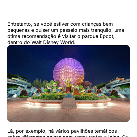
Entretanto, se você estiver com crianças bem
pequenas e quiser um passeio mais tranquilo, uma
ótima recomendação é visitar o parque Epcot,
dentro do Walt Disney World.
Lá, por exemplo, há vários pavilhões temáticos