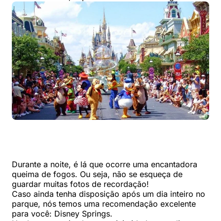
Durante a noite, é lá que ocorre uma encantadora
queima de fogos. Ou seja, não se esqueça de
guardar muitas fotos de recordação!
Caso ainda tenha disposição após um dia inteiro no
parque, nós temos uma recomendação excelente
para você: Disney Springs.