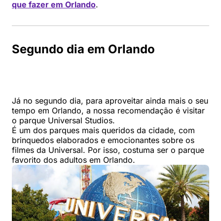
que fazer em Orlando
.
Segundo dia em Orlando
Já no segundo dia, para aproveitar ainda mais o seu
tempo em Orlando, a nossa recomendação é visitar
o parque Universal Studios.
É um dos parques mais queridos da cidade, com
brinquedos elaborados e emocionantes sobre os
filmes da Universal. Por isso, costuma ser o parque
favorito dos adultos em Orlando.