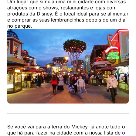
Um lugar que simula uma mini cidade com diversas
atrações como shows, restaurantes e lojas com
produtos da Disney. É o local ideal para se alimentar
e comprar as suas lembrancinhas depois de um dia
no parque.
Se você vai para a terra do Mickey, já anote tudo o
que há para fazer na cidade com a nossa lista de
o