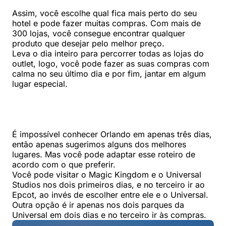
Assim, você escolhe qual fica mais perto do seu
hotel e pode fazer muitas compras. Com mais de
300 lojas, você consegue encontrar qualquer
produto que desejar pelo melhor preço.
Leva o dia inteiro para percorrer todas as lojas do
outlet, logo, você pode fazer as suas compras com
calma no seu último dia e por fim, jantar em algum
lugar especial.
É impossível conhecer Orlando em apenas três dias,
então apenas sugerimos alguns dos melhores
lugares. Mas você pode adaptar esse roteiro de
acordo com o que preferir.
Você pode visitar o Magic Kingdom e o Universal
Studios nos dois primeiros dias, e no terceiro ir ao
Epcot, ao invés de escolher entre ele e o Universal.
Outra opção é ir apenas nos dois parques da
Universal em dois dias e no terceiro ir às compras.