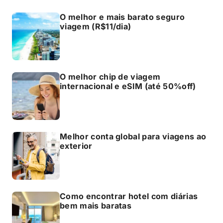
O melhor e mais barato seguro
viagem (R$11/dia)
O melhor chip de viagem
internacional e eSIM (até 50%off)
Melhor conta global para viagens ao
exterior
Como encontrar hotel com diárias
bem mais baratas