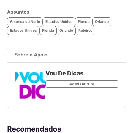
Assuntos
América do Norte
Estados Unidos
Flórida
Orlando
Estados Unidos
Flórida
Orlando
Roteiros
Sobre o Apoio
Vou De Dicas
Acessar site
Recomendados