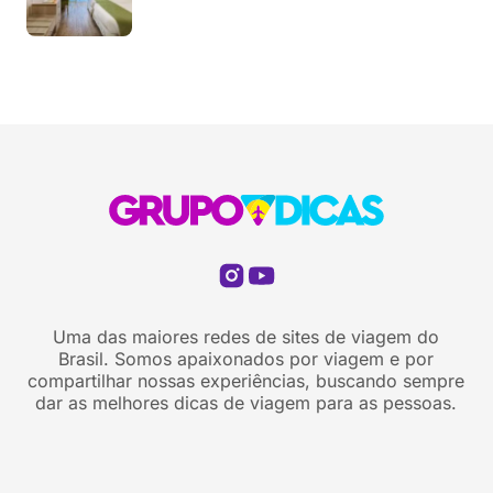
Uma das maiores redes de sites de viagem do
Brasil. Somos apaixonados por viagem e por
compartilhar nossas experiências, buscando sempre
dar as melhores dicas de viagem para as pessoas.