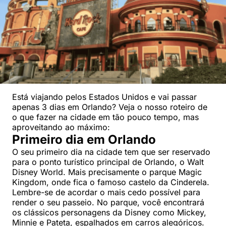
Está viajando pelos Estados Unidos e vai passar
apenas 3 dias em Orlando? Veja o nosso roteiro de
o que fazer na cidade em tão pouco tempo, mas
aproveitando ao máximo:
Primeiro dia em Orlando
O seu primeiro dia na cidade tem que ser reservado
para o ponto turístico principal de Orlando, o Walt
Disney World. Mais precisamente o parque Magic
Kingdom, onde fica o famoso castelo da Cinderela.
Lembre-se de acordar o mais cedo possível para
render o seu passeio. No parque, você encontrará
os clássicos personagens da Disney como Mickey,
Minnie e Pateta, espalhados em carros alegóricos.