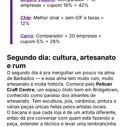
empresas + cupom 18% = 42%
Chip
: Melhor sinal + sem IOF e taxas =
12%
Carro
: Comparador + 20 empresas +
cupom 5% = 28%
Segundo dia: cultura, artesanato
e rum
O segundo dia é pra mergulhar um pouco na alma
de Barbados — e essa alma tem muito rum, muito
artesanato e muita história. Comece pelo
Pelican
Craft Centre
, um espaço lindo bem em Bridgetown,
conhecido como paraíso dos amantes de
artesanato. Tem escultura, joia, cerâmica, pintura e
várias peças únicas feitas pelos artistas locais.
O bacana é que cada loja é de um artista diferente,
então dá pra conversar com quem está fazendo a
peça, entender a técnica e levar uma lembrancinha