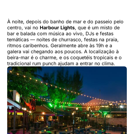
À noite, depois do banho de mar e do passeio pelo
centro, vai no
Harbour Lights
, que é um misto de
bar e balada com música ao vivo, DJs e festas
temáticas — noites de churrasco, festas na praia,
ritmos caribenhos. Geralmente abre às 19h e a
galera vai chegando aos poucos. A localização à
beira-mar é o charme, e os coquetéis tropicais e o
tradicional rum punch ajudam a entrar no clima.