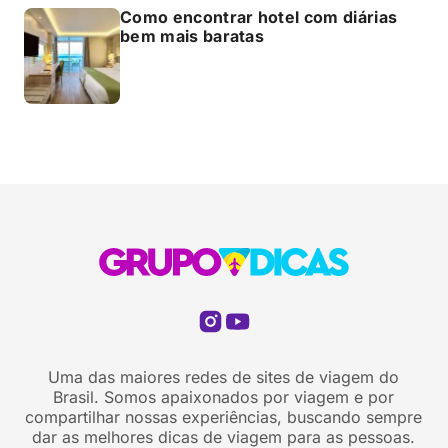
Como encontrar hotel com diárias
bem mais baratas
Uma das maiores redes de sites de viagem do
Brasil. Somos apaixonados por viagem e por
compartilhar nossas experiências, buscando sempre
dar as melhores dicas de viagem para as pessoas.