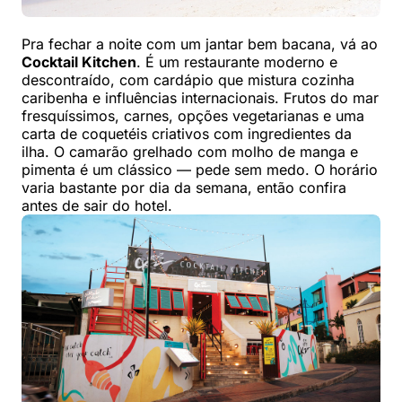
Pra fechar a noite com um jantar bem bacana, vá ao
Cocktail Kitchen
. É um restaurante moderno e
descontraído, com cardápio que mistura cozinha
caribenha e influências internacionais. Frutos do mar
fresquíssimos, carnes, opções vegetarianas e uma
carta de coquetéis criativos com ingredientes da
ilha. O camarão grelhado com molho de manga e
pimenta é um clássico — pede sem medo. O horário
varia bastante por dia da semana, então confira
antes de sair do hotel.