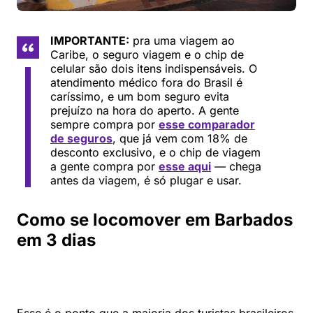
IMPORTANTE:
pra uma viagem ao
Caribe, o seguro viagem e o chip de
celular são dois itens indispensáveis. O
atendimento médico fora do Brasil é
caríssimo, e um bom seguro evita
prejuízo na hora do aperto. A gente
sempre compra por
esse comparador
de seguros
, que já vem com 18% de
desconto exclusivo, e o chip de viagem
a gente compra por
esse aqui
— chega
antes da viagem, é só plugar e usar.
Como se locomover em Barbados
em 3 dias