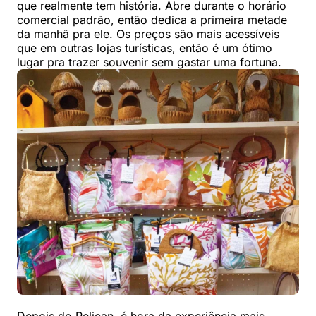
que realmente tem história. Abre durante o horário
comercial padrão, então dedica a primeira metade
da manhã pra ele. Os preços são mais acessíveis
que em outras lojas turísticas, então é um ótimo
lugar pra trazer souvenir sem gastar uma fortuna.