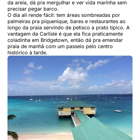
da areia, dá pra mergulhar e ver vida marinha sem
precisar pegar barco.
O dia ali rende fácil: tem áreas sombreadas por
palmeiras pra piquenique, bares e restaurantes ao
longo da praia servindo de petisco a prato típico. A
vantagem da Carlisle é que ela fica praticamente
coladinha em Bridgetown, então dá pra emendar
praia de manhã com um passeio pelo centro
histórico à tarde.