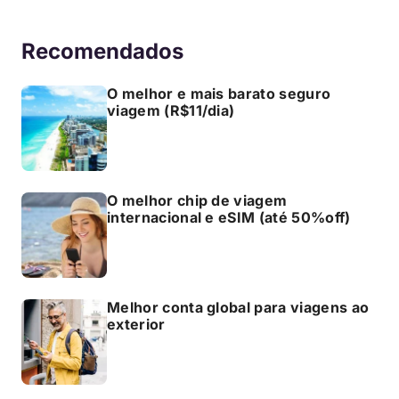
Recomendados
O melhor e mais barato seguro
viagem (R$11/dia)
O melhor chip de viagem
internacional e eSIM (até 50%off)
Melhor conta global para viagens ao
exterior