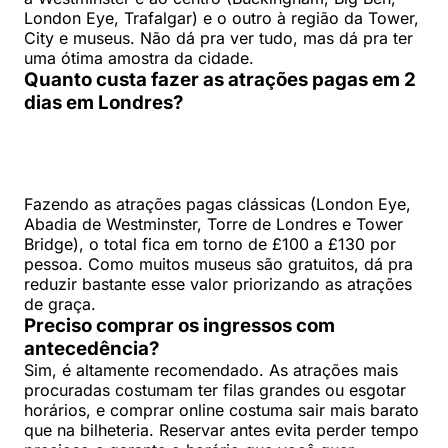
London Eye, Trafalgar) e o outro à região da Tower,
City e museus. Não dá pra ver tudo, mas dá pra ter
uma ótima amostra da cidade.
Quanto custa fazer as atrações pagas em 2
dias em Londres?
Fazendo as atrações pagas clássicas (London Eye,
Abadia de Westminster, Torre de Londres e Tower
Bridge), o total fica em torno de £100 a £130 por
pessoa. Como muitos museus são gratuitos, dá pra
reduzir bastante esse valor priorizando as atrações
de graça.
Preciso comprar os ingressos com
antecedência?
Sim, é altamente recomendado. As atrações mais
procuradas costumam ter filas grandes ou esgotar
horários, e comprar online costuma sair mais barato
que na bilheteria. Reservar antes evita perder tempo