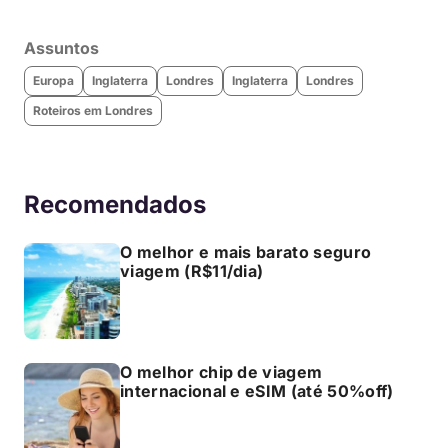
Assuntos
Europa
Inglaterra
Londres
Inglaterra
Londres
Roteiros em Londres
Recomendados
O melhor e mais barato seguro
viagem (R$11/dia)
O melhor chip de viagem
internacional e eSIM (até 50%off)