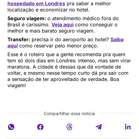
hospedado em Londres
pra saber a melhor
localização e economizar no hotel.
Seguro viagem:
o atendimento médico fora do
Brasil é caríssimo.
Veja aqui
como conseguir o
melhor e mais barato seguro viagem.
Transfer:
precisa ir do aeroporto ao hotel?
Saiba
aqui
como reservar pelo menor preço.
Esse é o roteiro que a gente recomenda pra quem
tem só dois dias em Londres: intenso, mas sem virar
maratona. A cidade é dessas que dá vontade de
voltar, e mesmo nesse tempo curto dá pra sair com
a sensação de ter aproveitado de verdade. Boa
viagem!
Compartilhar essa notícia