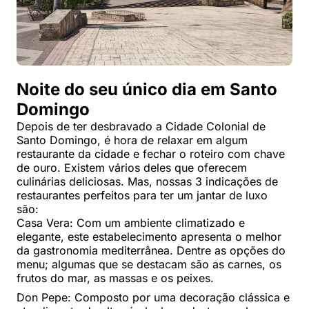
Noite do seu único dia em Santo
Domingo
Depois de ter desbravado a Cidade Colonial de
Santo Domingo, é hora de relaxar em algum
restaurante da cidade e fechar o roteiro com chave
de ouro. Existem vários deles que oferecem
culinárias deliciosas. Mas, nossas 3 indicações de
restaurantes perfeitos para ter um jantar de luxo
são:
Casa Vera: Com um ambiente climatizado e
elegante, este estabelecimento apresenta o melhor
da gastronomia mediterrânea. Dentre as opções do
menu; algumas que se destacam são as carnes, os
frutos do mar, as massas e os peixes.
Don Pepe: Composto por uma decoração clássica e