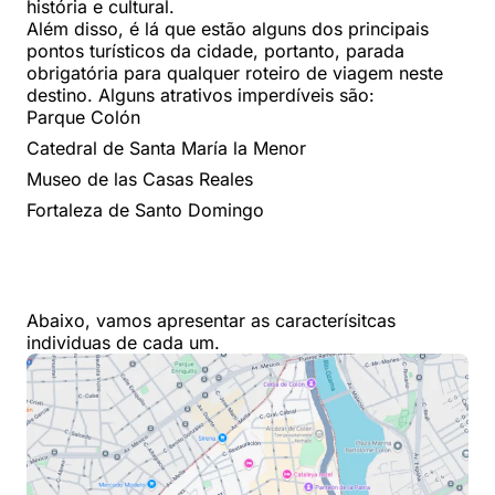
história e cultural.
Além disso, é lá que estão alguns dos principais
pontos turísticos da cidade, portanto, parada
obrigatória para qualquer roteiro de viagem neste
destino. Alguns atrativos imperdíveis são:
Parque Colón
Catedral de Santa María la Menor
Museo de las Casas Reales
Fortaleza de Santo Domingo
Abaixo, vamos apresentar as caracterísitcas
individuas de cada um.