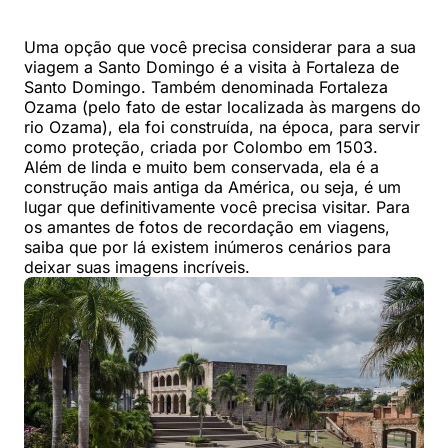
Uma opção que você precisa considerar para a sua
viagem a Santo Domingo é a visita à Fortaleza de
Santo Domingo. Também denominada Fortaleza
Ozama (pelo fato de estar localizada às margens do
rio Ozama), ela foi construída, na época, para servir
como proteção, criada por Colombo em 1503.
Além de linda e muito bem conservada, ela é a
construção mais antiga da América, ou seja, é um
lugar que definitivamente você precisa visitar. Para
os amantes de fotos de recordação em viagens,
saiba que por lá existem inúmeros cenários para
deixar suas imagens incríveis.