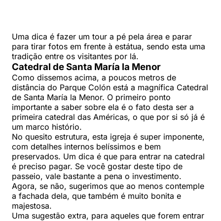
Uma dica é fazer um tour a pé pela área e parar
para tirar fotos em frente à estátua, sendo esta uma
tradição entre os visitantes por lá.
Catedral de Santa María la Menor
Como dissemos acima, a poucos metros de
distância do Parque Colón está a magnífica Catedral
de Santa María la Menor. O primeiro ponto
importante a saber sobre ela é o fato desta ser a
primeira catedral das Américas, o que por si só já é
um marco histório.
No quesito estrutura, esta igreja é super imponente,
com detalhes internos belíssimos e bem
preservados. Um dica é que para entrar na catedral
é preciso pagar. Se você gostar deste tipo de
passeio, vale bastante a pena o investimento.
Agora, se não, sugerimos que ao menos contemple
a fachada dela, que também é muito bonita e
majestosa.
Uma sugestão extra, para aqueles que forem entrar