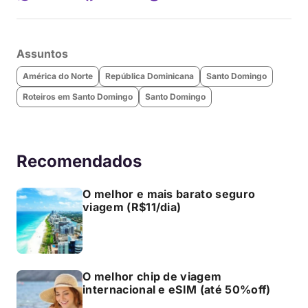
Assuntos
América do Norte
República Dominicana
Santo Domingo
Roteiros em Santo Domingo
Santo Domingo
Recomendados
O melhor e mais barato seguro
viagem (R$11/dia)
O melhor chip de viagem
internacional e eSIM (até 50%off)