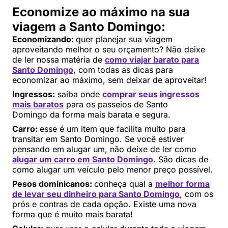
Economize ao máximo na sua
viagem a Santo Domingo:
Economizando:
quer planejar sua viagem
aproveitando melhor o seu orçamento? Não deixe
de ler nossa matéria de
como viajar barato para
Santo Domingo
, com todas as dicas para
economizar ao máximo, sem deixar de aproveitar!
Ingressos:
saiba onde
comprar seus ingressos
mais baratos
para os passeios de Santo
Domingo da forma mais barata e segura.
Carro:
esse é um item que facilita muito para
transitar em Santo Domingo. Se você estiver
pensando em alugar um, não deixe de ler como
alugar um carro em Santo Domingo
. São dicas de
como alugar um veículo pelo menor preço possível.
Pesos dominicanos:
conheça qual a
melhor forma
de levar seu dinheiro para Santo Domingo
, com os
prós e contras de cada opção. Existe uma nova
forma que é muito mais barata!