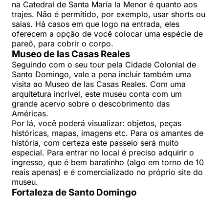
na Catedral de Santa María la Menor é quanto aos
trajes. Não é permitido, por exemplo, usar shorts ou
saias. Há casos em que logo na entrada, eles
oferecem a opção de você colocar uma espécie de
pareô, para cobrir o corpo.
Museo de las Casas Reales
Seguindo com o seu tour pela Cidade Colonial de
Santo Domingo, vale a pena incluir também uma
visita ao Museo de las Casas Reales. Com uma
arquitetura incrível, este museu conta com um
grande acervo sobre o descobrimento das
Américas.
Por lá, você poderá visualizar: objetos, peças
históricas, mapas, imagens etc. Para os amantes de
história, com certeza este passeio será muito
especial. Para entrar no local é preciso adquirir o
ingresso, que é bem baratinho (algo em torno de 10
reais apenas) e é comercializado no próprio site do
museu.
Fortaleza de Santo Domingo