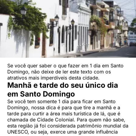
Se você quer saber o que fazer em 1 dia em Santo
Domingo, não deixe de ler este texto com os
atrativos mais imperdíveis desta cidade.
Manhã e tarde do seu único dia
em Santo Domingo
Se você tem somente 1 dia para ficar em Santo
Domingo, nossa dica é para que tire a manhã e a
tarde para curtir a área mais turística de lá, que é
chamada de Cidade Colonial. Para quem não sabe,
esta região já foi considerada patrimônio mundial da
UNESCO, ou seja, exerce uma grande influência