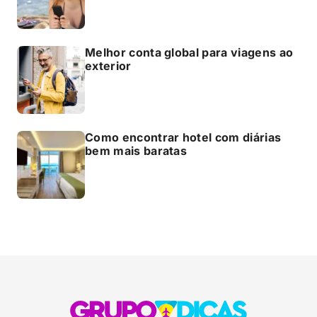
Melhor conta global para viagens ao
exterior
Como encontrar hotel com diárias
bem mais baratas