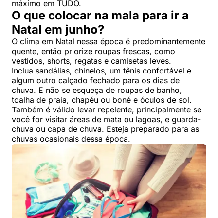
máximo em TUDO.
O que colocar na mala para ir a
Natal em junho?
O clima em Natal nessa época é predominantemente
quente, então priorize roupas frescas, como
vestidos, shorts, regatas e camisetas leves.
Inclua sandálias, chinelos, um tênis confortável e
algum outro calçado fechado para os dias de
chuva. E não se esqueça de roupas de banho,
toalha de praia, chapéu ou boné e óculos de sol.
Também é válido levar repelente, principalmente se
você for visitar áreas de mata ou lagoas, e guarda-
chuva ou capa de chuva. Esteja preparado para as
chuvas ocasionais dessa época.