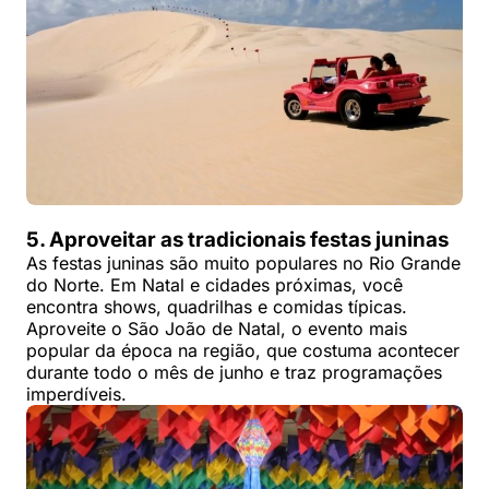
5. Aproveitar as tradicionais festas juninas
As festas juninas são muito populares no Rio Grande
do Norte. Em Natal e cidades próximas, você
encontra shows, quadrilhas e comidas típicas.
Aproveite o São João de Natal, o evento mais
popular da época na região, que costuma acontecer
durante todo o mês de junho e traz programações
imperdíveis.