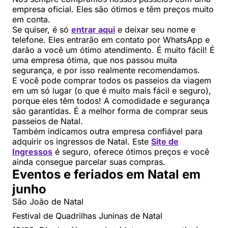
empresa oficial. Eles são ótimos e têm preços muito
em conta.
Se quiser, é só
entrar aqui
e deixar seu nome e
telefone. Eles entrarão em contato por WhatsApp e
darão a você um ótimo atendimento. É muito fácil! É
uma empresa ótima, que nos passou muita
segurança, e por isso realmente recomendamos.
E você pode comprar todos os passeios da viagem
em um só lugar (o que é muito mais fácil e seguro),
porque eles têm todos! A comodidade e segurança
são garantidas. É a melhor forma de comprar seus
passeios de Natal.
Também indicamos outra empresa confiável para
adquirir os ingressos de Natal. Este
Site de
Ingressos
é seguro, oferece ótimos preços e você
ainda consegue parcelar suas compras.
Eventos e feriados em Natal em
junho
São João de Natal
Festival de Quadrilhas Juninas de Natal