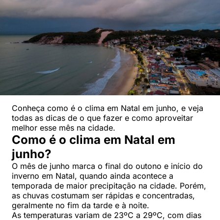
Conheça como é o clima em Natal em junho, e veja
todas as dicas de o que fazer e como aproveitar
melhor esse mês na cidade.
Como é o clima em Natal em
junho?
O mês de junho marca o final do outono e início do
inverno em Natal, quando ainda acontece a
temporada de maior precipitação na cidade. Porém,
as chuvas costumam ser rápidas e concentradas,
geralmente no fim da tarde e à noite.
As temperaturas variam de 23ºC a 29ºC, com dias