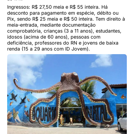
Ingressos: R$ 27,50 meia e R$ 55 inteira. Há
desconto para pagamento em espécie, débito ou
Pix, sendo R$ 25 meia e R$ 50 inteira. Tem direito à
meia-entrada, mediante documentação
comprobatória, crianças (3 a 11 anos), estudantes,
idosos (acima de 60 anos), pessoas com
deficiência, professores do RN e jovens de baixa
renda (15 a 29 anos com ID Jovem).