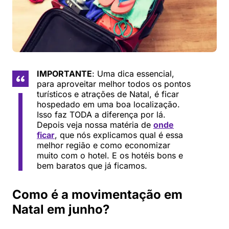
IMPORTANTE
: Uma dica essencial,
para aproveitar melhor todos os pontos
turísticos e atrações de Natal, é ficar
hospedado em uma boa localização.
Isso faz TODA a diferença por lá.
Depois veja nossa matéria de
onde
ficar
, que nós explicamos qual é essa
melhor região e como economizar
muito com o hotel. E os hotéis bons e
bem baratos que já ficamos.
Como é a movimentação em
Natal em junho?