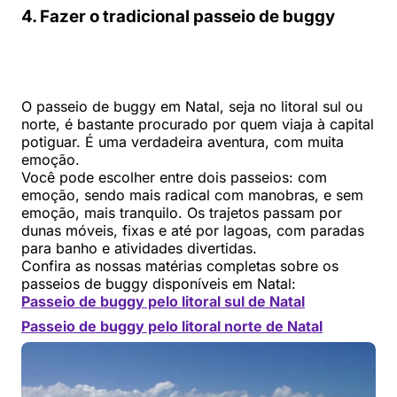
4. Fazer o tradicional passeio de buggy
O passeio de buggy em Natal, seja no litoral sul ou
norte, é bastante procurado por quem viaja à capital
potiguar. É uma verdadeira aventura, com muita
emoção.
Você pode escolher entre dois passeios: com
emoção, sendo mais radical com manobras, e sem
emoção, mais tranquilo. Os trajetos passam por
dunas móveis, fixas e até por lagoas, com paradas
para banho e atividades divertidas.
Confira as nossas matérias completas sobre os
passeios de buggy disponíveis em Natal:
Passeio de buggy pelo litoral sul de Natal
Passeio de buggy pelo litoral norte de Natal