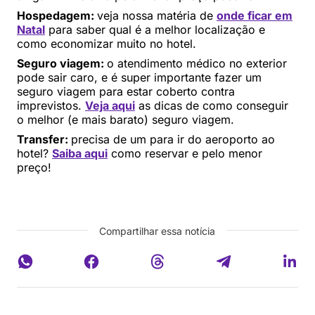
Hospedagem:
veja nossa matéria de
onde ficar em
Natal
para saber qual é a melhor localização e
como economizar muito no hotel.
Seguro viagem:
o atendimento médico no exterior
pode sair caro, e é super importante fazer um
seguro viagem para estar coberto contra
imprevistos.
Veja aqui
as dicas de como conseguir
o melhor (e mais barato) seguro viagem.
Transfer:
precisa de um para ir do aeroporto ao
hotel?
Saiba aqui
como reservar e pelo menor
preço!
Compartilhar essa notícia