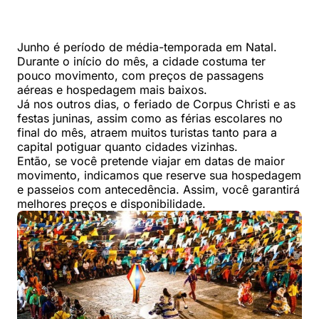
Junho é período de média-temporada em Natal.
Durante o início do mês, a cidade costuma ter
pouco movimento, com preços de passagens
aéreas e hospedagem mais baixos.
Já nos outros dias, o feriado de Corpus Christi e as
festas juninas, assim como as férias escolares no
final do mês, atraem muitos turistas tanto para a
capital potiguar quanto cidades vizinhas.
Então, se você pretende viajar em datas de maior
movimento, indicamos que reserve sua hospedagem
e passeios com antecedência. Assim, você garantirá
melhores preços e disponibilidade.