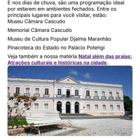
E nos dias de chuva, são uma programação ideal
por estarem em ambientes fechados. Entre os
principais lugares para você visitar, estão:
Museu Câmara Cascudo
Memorial Câmara Cascudo
Museu de Cultura Popular Djalma Maranhão
Pinacoteca do Estado no Palácio Potengi
Veja também a nossa matéria
Natal além das praias:
Atrações culturais e históricas na cidade
.