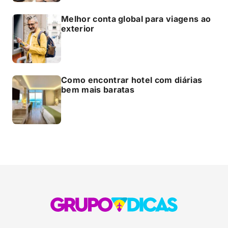
Melhor conta global para viagens ao
exterior
Como encontrar hotel com diárias
bem mais baratas