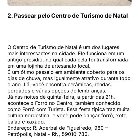
2. Passear pelo Centro de Turismo de Natal
O Centro de Turismo de Natal é um dos lugares
mais interessantes na cidade. Ele funciona em um
antigo presídio, no qual cada cela foi transformada
em uma lojinha de artesanato local.
É um ótimo passeio em ambiente coberto para os
dias de chuva, mas igualmente atrativo durante todo
o ano. Lá, você encontra cerâmicas, rendas,
bordados e várias opções de lembranças.
Já nas noites de quinta-feira, a partir das 21h,
acontece o Forró no Centro, também conhecido
como Forró com Turista. Essa festa típica traz muita
cultura nordestina, e você pode dançar forró, xote,
baião e xaxado.
Endereço: R. Aderbal de Figueiredo, 980 –
Petrópolis, Natal – RN, 59010-780.