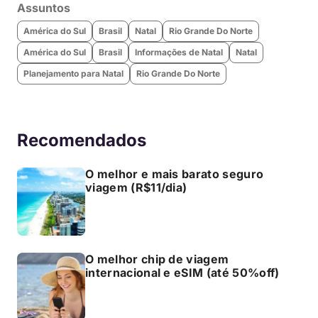
Assuntos
América do Sul
Brasil
Natal
Rio Grande Do Norte
América do Sul
Brasil
Informações de Natal
Natal
Planejamento para Natal
Rio Grande Do Norte
Recomendados
O melhor e mais barato seguro
viagem (R$11/dia)
O melhor chip de viagem
internacional e eSIM (até 50%off)