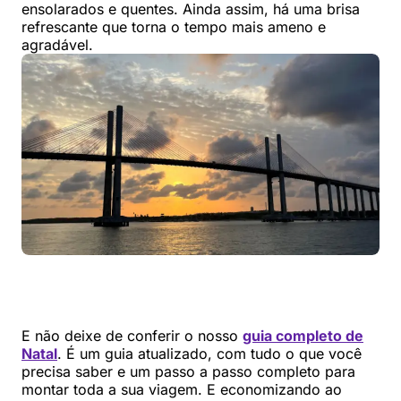
ensolarados e quentes. Ainda assim, há uma brisa
refrescante que torna o tempo mais ameno e
agradável.
E não deixe de conferir o nosso
guia completo de
Natal
. É um guia atualizado, com tudo o que você
precisa saber e um passo a passo completo para
montar toda a sua viagem. E economizando ao