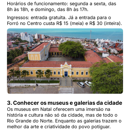
Horários de funcionamento: segunda a sexta, das
8h às 18h, e domingo, das 8h às 17h.
Ingressos: entrada gratuita. Já a entrada para o
Forró no Centro custa R$ 15 (meia) e R$ 30 (inteira).
3. Conhecer os museus e galerias da cidade
Os museus em Natal oferecem uma imersão na
história e cultura não só da cidade, mas de todo o
Rio Grande do Norte. Enquanto as galerias trazem o
melhor da arte e criatividade do povo potiguar.