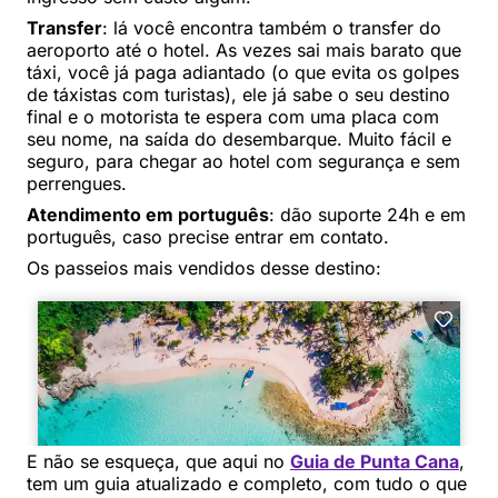
Transfer
: lá você encontra também o transfer do
aeroporto até o hotel. As vezes sai mais barato que
táxi, você já paga adiantado (o que evita os golpes
de táxistas com turistas), ele já sabe o seu destino
final e o motorista te espera com uma placa com
seu nome, na saída do desembarque. Muito fácil e
seguro, para chegar ao hotel com segurança e sem
perrengues.
Atendimento em português
: dão suporte 24h e em
português, caso precise entrar em contato.
Os passeios mais vendidos desse destino:
E não se esqueça, que aqui no
Guia de Punta Cana
,
tem um guia atualizado e completo, com tudo o que