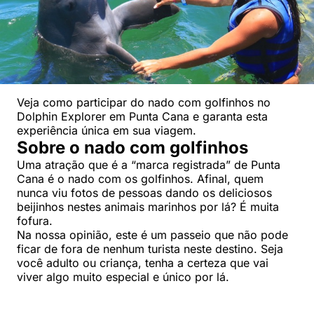
Veja como participar do nado com golfinhos no
Dolphin Explorer em Punta Cana e garanta esta
experiência única em sua viagem.
Sobre o nado com golfinhos
Uma atração que é a “marca registrada” de Punta
Cana é o nado com os golfinhos. Afinal, quem
nunca viu fotos de pessoas dando os deliciosos
beijinhos nestes animais marinhos por lá? É muita
fofura.
Na nossa opinião, este é um passeio que não pode
ficar de fora de nenhum turista neste destino. Seja
você adulto ou criança, tenha a certeza que vai
viver algo muito especial e único por lá.