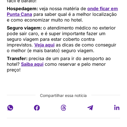
fácil e barato!
Hospedagem:
veja nossa matéria de
onde ficar em
Punta Cana
para saber qual é a melhor localização
e como economizar muito no hotel.
Seguro viagem:
o atendimento médico no exterior
pode sair caro, e é super importante fazer um
seguro viagem para estar coberto contra
imprevistos.
Veja aqui
as dicas de como conseguir
o melhor (e mais barato) seguro viagem.
Transfer:
precisa de um para ir do aeroporto ao
hotel?
Saiba aqui
como reservar e pelo menor
preço!
Compartilhar essa notícia