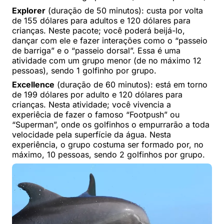
Explorer
(duração de 50 minutos): custa por volta
de 155 dólares para adultos e 120 dólares para
crianças. Neste pacote; você poderá beijá-lo,
dançar com ele e fazer interações como o “passeio
de barriga” e o “passeio dorsal”. Essa é uma
atividade com um grupo menor (de no máximo 12
pessoas), sendo 1 golfinho por grupo.
Excellence
(duração de 60 minutos): está em torno
de 199 dólares por adulto e 120 dólares para
crianças. Nesta atividade; você vivencia a
experiêcia de fazer o famoso “Footpush” ou
“Superman”, onde os golfinhos o empurrarão a toda
velocidade pela superfície da água. Nesta
experiência, o grupo costuma ser formado por, no
máximo, 10 pessoas, sendo 2 golfinhos por grupo.