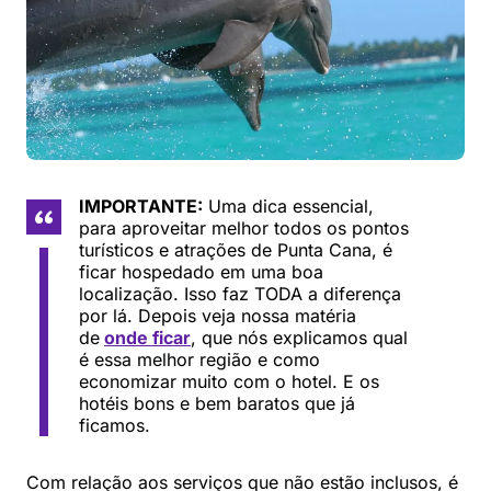
IMPORTANTE:
Uma dica essencial,
para aproveitar melhor todos os pontos
turísticos e atrações de Punta Cana, é
ficar hospedado em uma boa
localização. Isso faz TODA a diferença
por lá. Depois veja nossa matéria
de
onde ficar
, que nós explicamos qual
é essa melhor região e como
economizar muito com o hotel. E os
hotéis bons e bem baratos que já
ficamos.
Com relação aos serviços que não estão inclusos, é