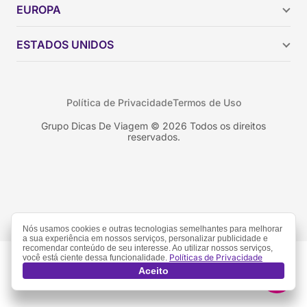
Nós usamos cookies e outras tecnologias semelhantes para melhorar
a sua experiência em nossos serviços, personalizar publicidade e
recomendar conteúdo de seu interesse. Ao utilizar nossos serviços,
Políticas de Privacidade
você está ciente dessa funcionalidade.
Aceito