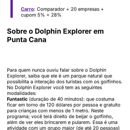
Carro
: Comparador + 20 empresas +
cupom 5% = 28%
Sobre o Dolphin Explorer em
Punta Cana
Para quem nunca ouviu falar sobre o Dolphin
Explorer, saiba que ele é um parque natural que
possibilita a interação dos turistas com os golfinhos.
No Dolphin Explorer você tem as seguintes
modalidades:
Funtastic
(duração de 40 minutos): que costuma
ficar em torno de 120 dólares por pessoa e gratuito
para crianças com menos de 1 metro. Neste
programa; você terá direito de beijar o golfinho,
além de ver eles brincarem e pularem. Essa é uma
atividade com um grupo maior (de até 20 pessoas)