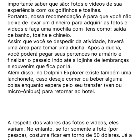
importante saber que são: fotos e vídeos de sua
experiência com os golfinhos e toalhas.
Portanto, nossa recomendação é para que você não
deixe de levar um dinheiro para adquirir as fotos e
vídeos e faça uma mochila com itens como: saída
de banho, toalha e chinelo.
Assim que você se despedir da atividade, haverá
uma área para tomar uma ducha. Após a ducha,
você poderá pegar seus pertences no armário e
finalizar o passeio indo até a lojinha de lembranças
e souvenirs que fica por lá.
Além disso, no Dolphin Explorer existe também uma
lanchonete, caso deseje comer ou beber alguma
coisa enquanto espera pelo seu transfer (van ou
micro-ônibus) para retornar ao hotel.
A respeito dos valores das fotos e vídeos, eles
variam. No entanto, se for somente a foto (por
pessoa), costuma ficar em torno de 50 dólares. Já a