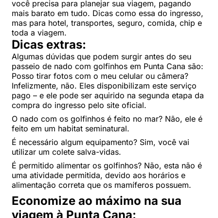
você precisa para planejar sua viagem, pagando
mais barato em tudo. Dicas como essa do ingresso,
mas para hotel, transportes, seguro, comida, chip e
toda a viagem.
Dicas extras:
Algumas dúvidas que podem surgir antes do seu
passeio de nado com golfinhos em Punta Cana são:
Posso tirar fotos com o meu celular ou câmera?
Infelizmente, não. Eles disponibilizam este serviço
pago – e ele pode ser aquirido na segunda etapa da
compra do ingresso pelo site oficial.
O nado com os golfinhos é feito no mar? Não, ele é
feito em um habitat seminatural.
É necessário algum equipamento? Sim, você vai
utilizar um colete salva-vidas.
É permitido alimentar os golfinhos? Não, esta não é
uma atividade permitida, devido aos horários e
alimentação correta que os mamíferos possuem.
Economize ao máximo na sua
viagem à Punta Cana: