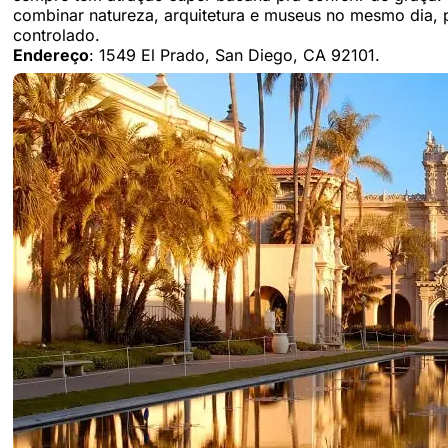
combinar natureza, arquitetura e museus no mesmo dia,
controlado.
Endereço
: 1549 El Prado, San Diego, CA 92101.