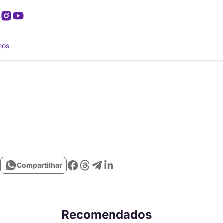
mos
Compartilhar
Recomendados