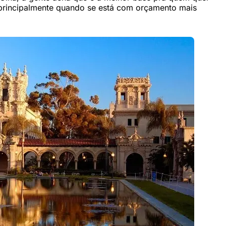
 principalmente quando se está com orçamento mais