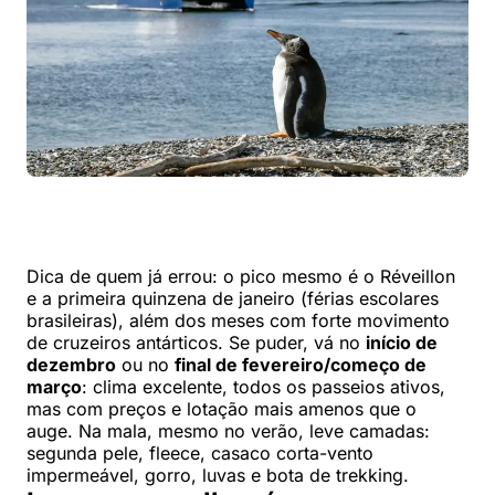
Dica de quem já errou: o pico mesmo é o Réveillon
e a primeira quinzena de janeiro (férias escolares
brasileiras), além dos meses com forte movimento
de cruzeiros antárticos. Se puder, vá no
início de
dezembro
ou no
final de fevereiro/começo de
março
: clima excelente, todos os passeios ativos,
mas com preços e lotação mais amenos que o
auge. Na mala, mesmo no verão, leve camadas:
segunda pele, fleece, casaco corta-vento
impermeável, gorro, luvas e bota de trekking.