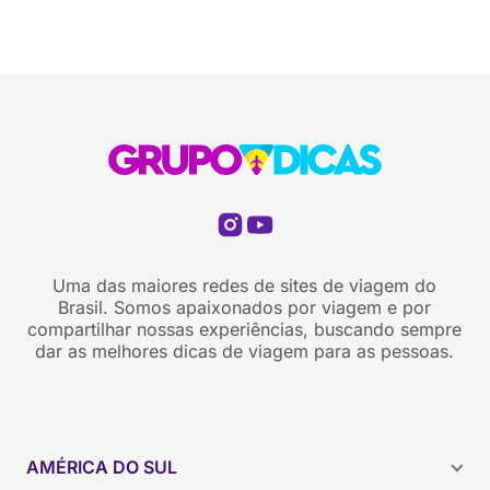
Uma das maiores redes de sites de viagem do
Brasil. Somos apaixonados por viagem e por
compartilhar nossas experiências, buscando sempre
dar as melhores dicas de viagem para as pessoas.
AMÉRICA DO SUL