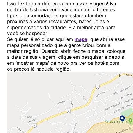
Isso fez toda a diferença em nossas viagens! No
centro de Ushuaia você vai encontrar diferentes
tipos de acomodações que estarão também
próximas a vários restaurantes, bares, lojas e
supermercados da cidade. É a melhor área para
você se hospedar!
Se quiser, é só clicar aqui em
mapa
, que abrirá esse
mapa personalizado que a gente criou, com a
melhor região. Quando abrir, feche o mapa, coloque
a data da sua viagem, clique em pesquisar e depois
em ‘mostrar mapa’ de novo pra ver os hotéis com
os preços já naquela região.