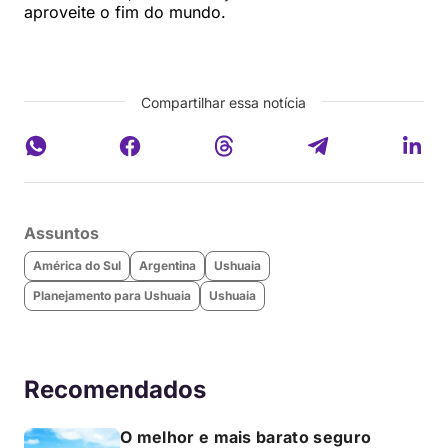
aproveite o fim do mundo.
Compartilhar essa notícia
Assuntos
América do Sul
Argentina
Ushuaia
Planejamento para Ushuaia
Ushuaia
Recomendados
O melhor e mais barato seguro