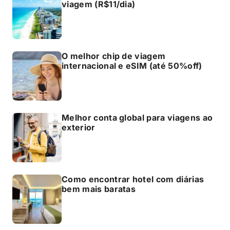
viagem (R$11/dia)
O melhor chip de viagem
internacional e eSIM (até 50%off)
Melhor conta global para viagens ao
exterior
Como encontrar hotel com diárias
bem mais baratas