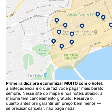
Primeira dica pra economizar MUITO com o hotel
:
a antecedência é o que faz você pagar mais barato,
sempre. Nesse site do mapa e nos hotéis abaixo, a
maioria tem cancelamento gratuito. Reserve o
quanto antes pra garantir um preço bem menor —
se precisar cancelar, não paga nada.