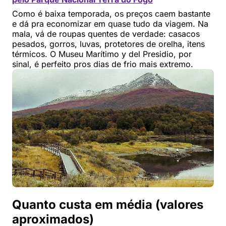
Como é baixa temporada, os preços caem bastante
e dá pra economizar em quase tudo da viagem. Na
mala, vá de roupas quentes de verdade: casacos
pesados, gorros, luvas, protetores de orelha, itens
térmicos. O Museu Marítimo y del Presidio, por
sinal, é perfeito pros dias de frio mais extremo.
Quanto custa em média (valores
aproximados)