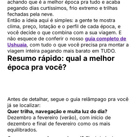
achando que é a melhor época pra tudo e acaba
pegando dias curtíssimos, frio extremo e trilhas
fechadas pela neve.
Então a ideia aqui é simples: a gente te mostra
clima, preço, lotação e o perfil de cada época, e
você decide o que combina com a sua viagem. E
não esquece de conferir o nosso
guia completo de
Ushuaia
, com tudo o que você precisa pra montar a
viagem inteira pagando mais barato em TUDO.
Resumo rápido: qual a melhor
época pra você?
Antes de detalhar, segue o guia relâmpago pra você
já se localizar:
Quer trilha, navegação e muita luz do dia?
Dezembro a fevereiro (verão), com início de
dezembro e final de fevereiro como os mais
equilibrados.