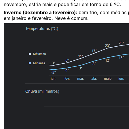
novembro, esfria mais e pode ficar em torno de 6 ºC.
Inverno (dezembro a fevereiro):
bem frio, com médias p
em janeiro e fevereiro. Neve é comum.