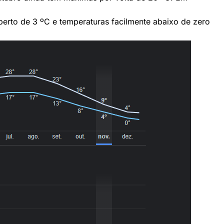
erto de 3 ºC e temperaturas facilmente abaixo de zero