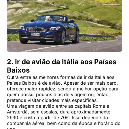
2. Ir de avião da Itália aos Países
Baixos
Outra entre as melhores formas de ir da Itália aos
Países Baixos é de avião. Apesar de ser mais caro,
oferece maior rapidez, sendo a melhor opção para
quem possui poucos dias de viagem ou, então,
pretende visitar cidades mais específicas.
Uma viagem de avião entre as capitais Roma e
Amsterdã, sem escalas, dura aproximadamente
2h30 e custa a partir de 70€. Isso depende da
companhia aérea, bem como da época e horário do