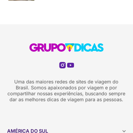
Uma das maiores redes de sites de viagem do
Brasil. Somos apaixonados por viagem e por
compartilhar nossas experiências, buscando sempre
dar as melhores dicas de viagem para as pessoas.
AMÉRICA DO SUL