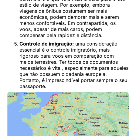
estilo de viagem. Por exemplo, embora
viagens de ônibus costumem ser mais
econômicas, podem demorar mais e serem
menos confortáveis. Em contrapartida, os
voos, apesar de mais caros, podem
compensar pela rapidez e distância.
Controle de imigração:
uma consideração
essencial é o controle imigratório, mais
rigoroso para voos em comparação com
meios terrestres. Ter todos os documentos
necessários é vital, especialmente para aqueles
que não possuem cidadania europeia.
Portanto, é imprescindível portar sempre o seu
passaporte.