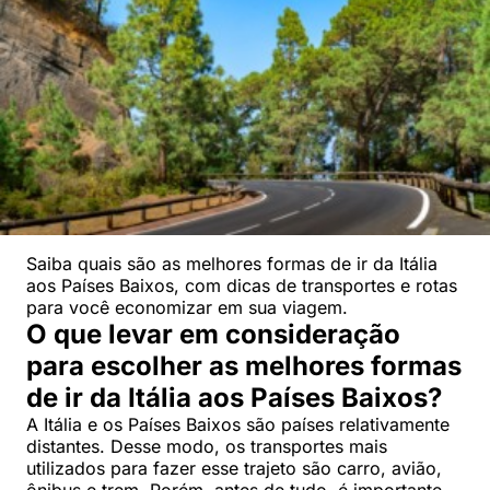
Saiba quais são as melhores formas de ir da Itália
aos Países Baixos, com dicas de transportes e rotas
para você economizar em sua viagem.
O que levar em consideração
para escolher as melhores formas
de ir da Itália aos Países Baixos?
A Itália e os Países Baixos são países relativamente
distantes. Desse modo, os transportes mais
utilizados para fazer esse trajeto são carro, avião,