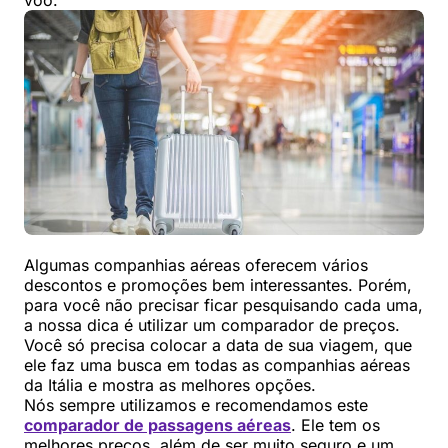
voo.
Algumas companhias aéreas oferecem vários
descontos e promoções bem interessantes. Porém,
para você não precisar ficar pesquisando cada uma,
a nossa dica é utilizar um comparador de preços.
Você só precisa colocar a data de sua viagem, que
ele faz uma busca em todas as companhias aéreas
da Itália e mostra as melhores opções.
Nós sempre utilizamos e recomendamos este
comparador de passagens aéreas
. Ele tem os
melhores preços, além de ser muito seguro e um