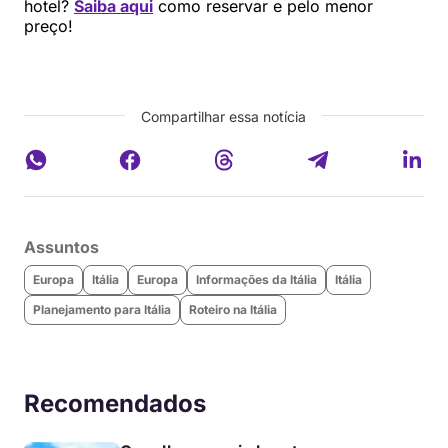
hotel?
Saiba aqui
como reservar e pelo menor
preço!
Compartilhar essa notícia
Assuntos
Europa
Itália
Europa
Informações da Itália
Itália
Planejamento para Itália
Roteiro na Itália
Recomendados