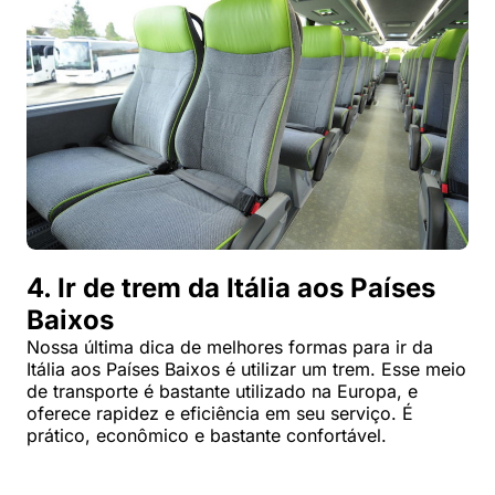
4. Ir de trem da Itália aos Países
Baixos
Nossa última dica de melhores formas para ir da
Itália aos Países Baixos é utilizar um trem. Esse meio
de transporte é bastante utilizado na Europa, e
oferece rapidez e eficiência em seu serviço. É
prático, econômico e bastante confortável.