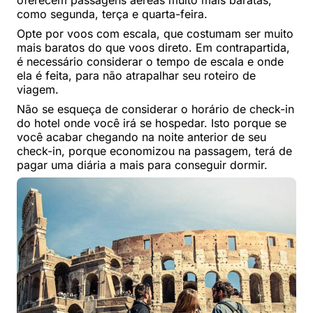
como segunda, terça e quarta-feira.
Opte por voos com escala, que costumam ser muito
mais baratos do que voos direto. Em contrapartida,
é necessário considerar o tempo de escala e onde
ela é feita, para não atrapalhar seu roteiro de
viagem.
Não se esqueça de considerar o horário de check-in
do hotel onde você irá se hospedar. Isto porque se
você acabar chegando na noite anterior de seu
check-in, porque economizou na passagem, terá de
pagar uma diária a mais para conseguir dormir.