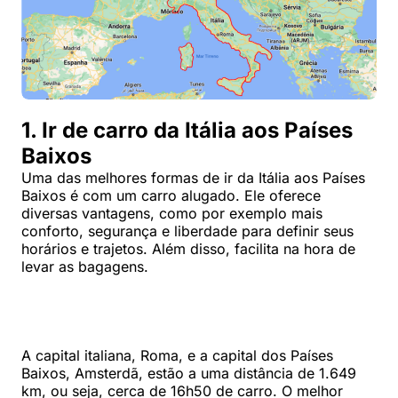
1. Ir de carro da Itália aos Países
Baixos
Uma das melhores formas de ir da Itália aos Países
Baixos é com um carro alugado. Ele oferece
diversas vantagens, como por exemplo mais
conforto, segurança e liberdade para definir seus
horários e trajetos. Além disso, facilita na hora de
levar as bagagens.
A capital italiana, Roma, e a capital dos Países
Baixos, Amsterdã, estão a uma distância de 1.649
km, ou seja, cerca de 16h50 de carro. O melhor