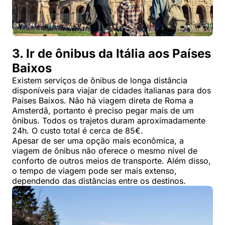
3. Ir de ônibus da Itália aos Países
Baixos
Existem serviços de ônibus de longa distância
disponíveis para viajar de cidades italianas para dos
Países Baixos. Não há viagem direta de Roma a
Amsterdã, portanto é preciso pegar mais de um
ônibus. Todos os trajetos duram aproximadamente
24h. O custo total é cerca de 85€.
Apesar de ser uma opção mais econômica, a
viagem de ônibus não oferece o mesmo nível de
conforto de outros meios de transporte. Além disso,
o tempo de viagem pode ser mais extenso,
dependendo das distâncias entre os destinos.