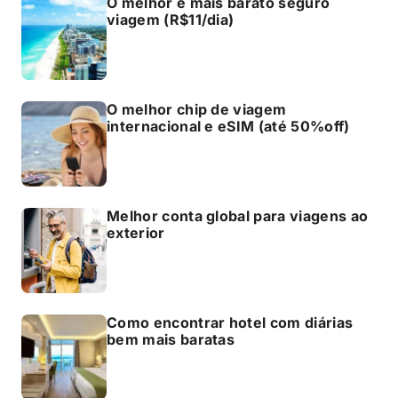
O melhor e mais barato seguro
viagem (R$11/dia)
O melhor chip de viagem
internacional e eSIM (até 50%off)
Melhor conta global para viagens ao
exterior
Como encontrar hotel com diárias
bem mais baratas