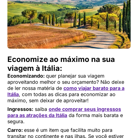
Economize ao máximo na sua
viagem à Itália:
Economizando:
quer planejar sua viagem
aproveitando melhor o seu orçamento? Não deixe
de ler nossa matéria de
como viajar barato para a
Itália
, com todas as dicas para economizar ao
máximo, sem deixar de aproveitar!
Ingressos:
saiba
onde comprar seus ingressos
para as atrações da Itália
da forma mais barata e
segura.
Carro:
esse é um item que facilita muito para
transitar no continente e nas ilhas. Se você estiver