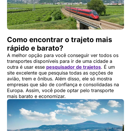
Como encontrar o trajeto mais
rápido e barato?
A melhor opção para você conseguir ver todos os
transportes disponíveis para ir de uma cidade a
outra é usar esse
pesquisador de trajetos
. É um
site excelente que pesquisa todas as opções de
avião, trem e ônibus. Além disso, ele só mostra
empresas que são de confiança e consolidadas na
Europa. Assim, você pode optar pelo transporte
mais barato e economizar.