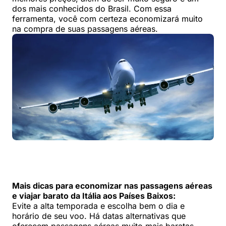
dos mais conhecidos do Brasil. Com essa
ferramenta, você com certeza economizará muito
na compra de suas passagens aéreas.
Mais dicas para economizar nas passagens aéreas
e viajar barato da Itália aos Países Baixos:
Evite a alta temporada e escolha bem o dia e
horário de seu voo. Há datas alternativas que
oferecem passagens aéreas muito mais baratas,