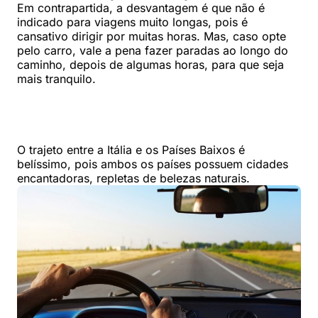
Em contrapartida, a desvantagem é que não é
indicado para viagens muito longas, pois é
cansativo dirigir por muitas horas. Mas, caso opte
pelo carro, vale a pena fazer paradas ao longo do
caminho, depois de algumas horas, para que seja
mais tranquilo.
O trajeto entre a Itália e os Países Baixos é
belíssimo, pois ambos os países possuem cidades
encantadoras, repletas de belezas naturais.