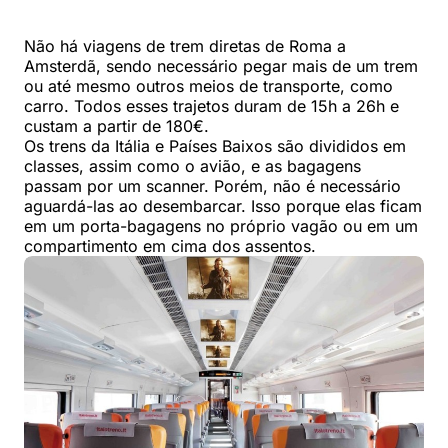
Não há viagens de trem diretas de Roma a
Amsterdã, sendo necessário pegar mais de um trem
ou até mesmo outros meios de transporte, como
carro. Todos esses trajetos duram de 15h a 26h e
custam a partir de 180€.
Os trens da Itália e Países Baixos são divididos em
classes, assim como o avião, e as bagagens
passam por um scanner. Porém, não é necessário
aguardá-las ao desembarcar. Isso porque elas ficam
em um porta-bagagens no próprio vagão ou em um
compartimento em cima dos assentos.