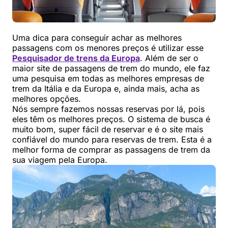
Uma dica para conseguir achar as melhores
passagens com os menores preços é utilizar esse
Pesquisador de trens da Europa
. Além de ser o
maior site de passagens de trem do mundo, ele faz
uma pesquisa em todas as melhores empresas de
trem da Itália e da Europa e, ainda mais, acha as
melhores opções.
Nós sempre fazemos nossas reservas por lá, pois
eles têm os melhores preços. O sistema de busca é
muito bom, super fácil de reservar e é o site mais
confiável do mundo para reservas de trem. Esta é a
melhor forma de comprar as passagens de trem da
sua viagem pela Europa.