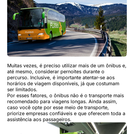
Muitas vezes, é preciso utilizar mais de um ônibus e,
até mesmo, considerar pernoites durante o
percurso. Inclusive, é importante atentar-se aos
horários de viagem disponíveis, já que costumam
ser limitados.
Por esses fatores, o ônibus não é o transporte mais
recomendado para viagens longas. Ainda assim,
caso você opte por esse meio de transporte,
priorize empresas confiáveis e que oferecem toda a
assistência aos passageiros.