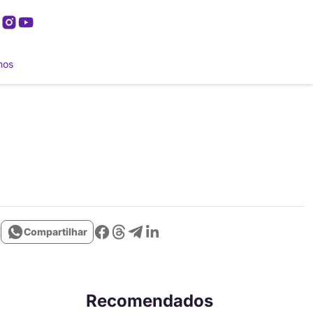
mos
Compartilhar
Recomendados