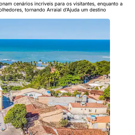
nam cenários incríveis para os visitantes, enquanto a
lhedores, tornando Arraial d’Ajuda um destino