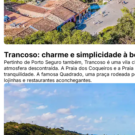
Trancoso: charme e simplicidade à b
Pertinho de Porto Seguro também, Trancoso é uma vila
atmosfera descontraída. A Praia dos Coqueiros e a Praia
tranquilidade. A famosa Quadrado, uma praça rodeada por
lojinhas e restaurantes aconchegantes.