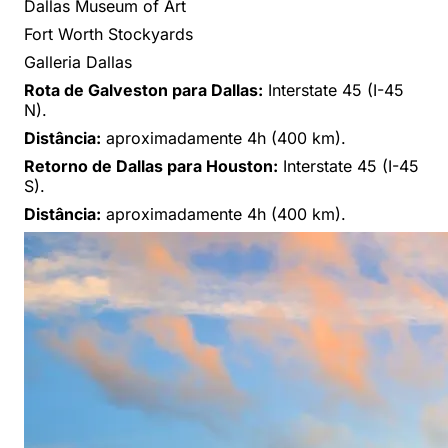
Dallas Museum of Art
Fort Worth Stockyards
Galleria Dallas
Rota de Galveston para Dallas:
Interstate 45 (I-45
N).
Distância:
aproximadamente 4h (400 km).
Retorno de Dallas para Houston:
Interstate 45 (I-45
S).
Distância:
aproximadamente 4h (400 km).