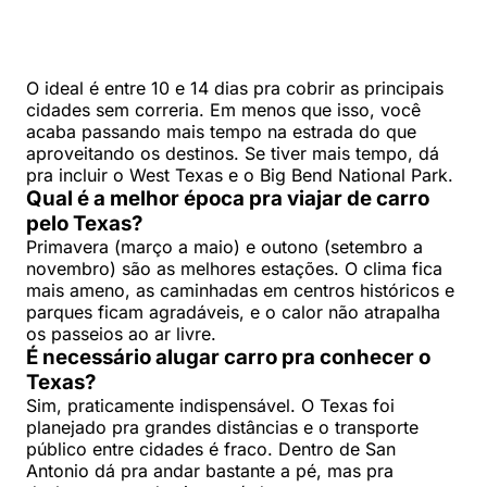
O ideal é entre 10 e 14 dias pra cobrir as principais
cidades sem correria. Em menos que isso, você
acaba passando mais tempo na estrada do que
aproveitando os destinos. Se tiver mais tempo, dá
pra incluir o West Texas e o Big Bend National Park.
Qual é a melhor época pra viajar de carro
pelo Texas?
Primavera (março a maio) e outono (setembro a
novembro) são as melhores estações. O clima fica
mais ameno, as caminhadas em centros históricos e
parques ficam agradáveis, e o calor não atrapalha
os passeios ao ar livre.
É necessário alugar carro pra conhecer o
Texas?
Sim, praticamente indispensável. O Texas foi
planejado pra grandes distâncias e o transporte
público entre cidades é fraco. Dentro de San
Antonio dá pra andar bastante a pé, mas pra