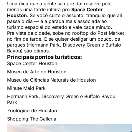
Uma dica que a gente sempre dá: reserve pelo
menos uma tarde inteira pro
Space Center
Houston
. Se você curte o assunto, tranquilo que ali
passa o dia — é a parada mais associada ao
turismo espacial do estado e vale cada minuto.
Pra vista da cidade, sobe no rooftop do Post Market
no fim de tarde. E se quiser desligar um pouco, os
parques (Hermann Park, Discovery Green e Buffalo
Bayou) são ótimos.
Principais pontos turísticos:
Space Center Houston
Museu de Arte de Houston
Museu de Ciências Naturais de Houston
Minute Maid Park
Hermann Park, Discovery Green e Buffalo Bayou
Park
Zoológico de Houston
Shopping The Galleria