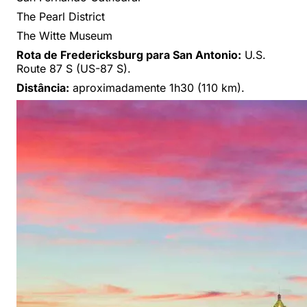
The Pearl District
The Witte Museum
Rota de Fredericksburg para San Antonio:
U.S.
Route 87 S (US-87 S).
Distância:
aproximadamente 1h30 (110 km).