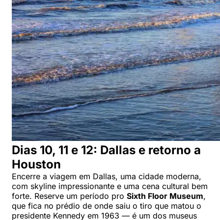
Dias 10, 11 e 12: Dallas e retorno a
Houston
Encerre a viagem em Dallas, uma cidade moderna,
com skyline impressionante e uma cena cultural bem
forte. Reserve um período pro
Sixth Floor Museum
,
que fica no prédio de onde saiu o tiro que matou o
presidente Kennedy em 1963 — é um dos museus