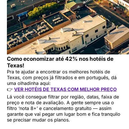
Como economizar até 42% nos hotéis de
Texas!
Pra te ajudar a encontrar os melhores hotéis de
Texas, com preços já filtrados e em português, dá
uma olhadinha aqui:
👉
VER HOTÉIS DE TEXAS COM MELHOR PREÇO
Lá você consegue filtrar por região, datas, faixa de
preço e nota de avaliação. A gente sempre usa o
filtro ‘nota 8+’ e cancelamento gratuito — assim
garante que vai pegar um lugar bom e fica tranquilo
se precisar mudar os planos.