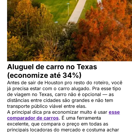
Aluguel de carro no Texas
(economize até 34%)
Antes de sair de Houston pro resto do roteiro, você
já precisa estar com o carro alugado. Pra esse tipo
de viagem no Texas, carro não é opcional — as
distâncias entre cidades são grandes e não tem
transporte público viável entre elas.
A principal dica pra economizar muito é usar
esse
comparador de carros
. É uma ferramenta
excelente, que compara o preço em todas as
principais locadoras do mercado e costuma achar