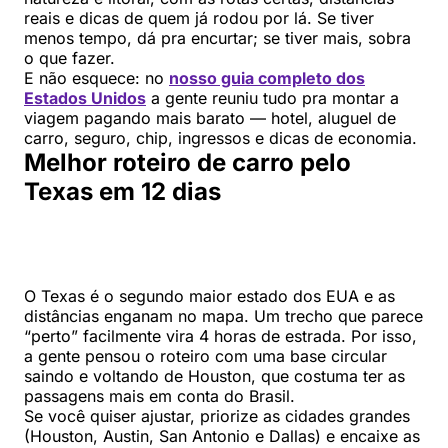
reais e dicas de quem já rodou por lá. Se tiver
menos tempo, dá pra encurtar; se tiver mais, sobra
o que fazer.
E não esquece: no
nosso guia completo dos
Estados Unidos
a gente reuniu tudo pra montar a
viagem pagando mais barato — hotel, aluguel de
carro, seguro, chip, ingressos e dicas de economia.
Melhor roteiro de carro pelo
Texas em 12 dias
O Texas é o segundo maior estado dos EUA e as
distâncias enganam no mapa. Um trecho que parece
“perto” facilmente vira 4 horas de estrada. Por isso,
a gente pensou o roteiro com uma base circular
saindo e voltando de Houston, que costuma ter as
passagens mais em conta do Brasil.
Se você quiser ajustar, priorize as cidades grandes
(Houston, Austin, San Antonio e Dallas) e encaixe as