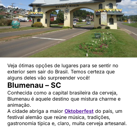
Veja ótimas opções de lugares para se sentir no
exterior sem sair do Brasil. Temos certeza que
alguns deles vão surpreender você!
Blumenau – SC
Conhecida como a capital brasileira da cerveja,
Blumenau é aquele destino que mistura charme e
animação.
A cidade abriga a maior
Oktoberfest
do país, um
festival alemão que reúne música, tradições,
gastronomia típica e, claro, muita cerveja artesanal.