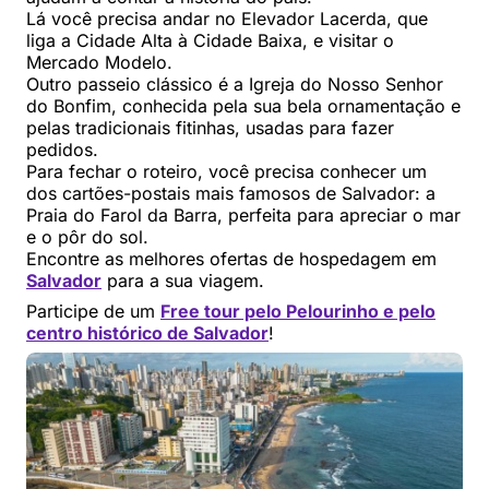
Lá você precisa andar no Elevador Lacerda, que
liga a Cidade Alta à Cidade Baixa, e visitar o
Mercado Modelo.
Outro passeio clássico é a Igreja do Nosso Senhor
do Bonfim, conhecida pela sua bela ornamentação e
pelas tradicionais fitinhas, usadas para fazer
pedidos.
Para fechar o roteiro, você precisa conhecer um
dos cartões-postais mais famosos de Salvador: a
Praia do Farol da Barra, perfeita para apreciar o mar
e o pôr do sol.
Encontre as melhores ofertas de hospedagem em
Salvador
para a sua viagem.
Participe de um
Free tour pelo Pelourinho e pelo
centro histórico de Salvador
!