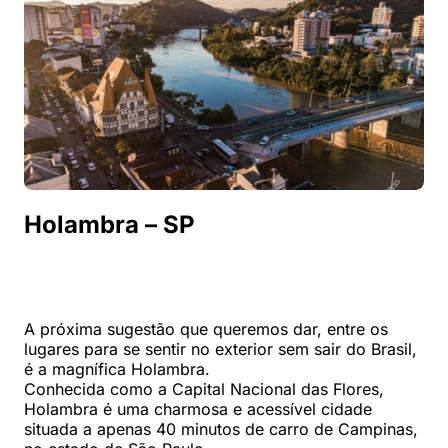
Holambra – SP
A próxima sugestão que queremos dar, entre os
lugares para se sentir no exterior sem sair do Brasil,
é a magnífica Holambra.
Conhecida como a Capital Nacional das Flores,
Holambra é uma charmosa e acessível cidade
situada a apenas 40 minutos de carro de Campinas,