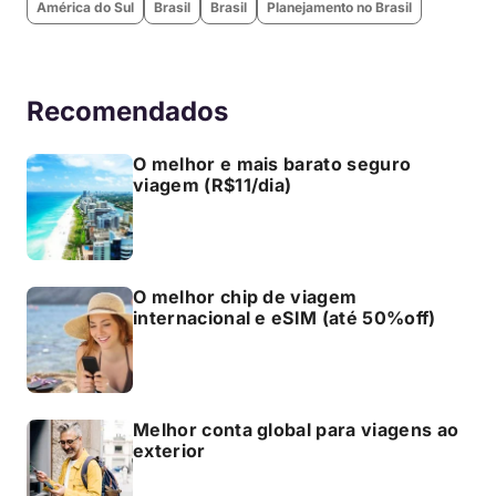
América do Sul
Brasil
Brasil
Planejamento no Brasil
Recomendados
O melhor e mais barato seguro
viagem (R$11/dia)
O melhor chip de viagem
internacional e eSIM (até 50%off)
Melhor conta global para viagens ao
exterior