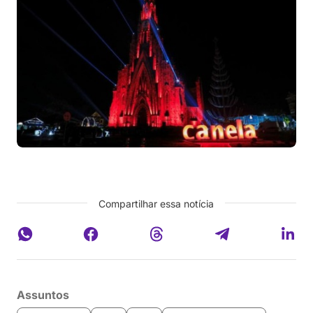
Compartilhar essa notícia
Assuntos