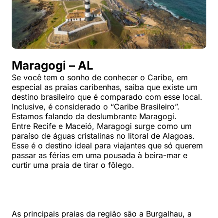
Maragogi – AL
Se você tem o sonho de conhecer o Caribe, em
especial as praias caribenhas, saiba que existe um
destino brasileiro que é comparado com esse local.
Inclusive, é considerado o “Caribe Brasileiro”.
Estamos falando da deslumbrante Maragogi.
Entre Recife e Maceió, Maragogi surge como um
paraíso de águas cristalinas no litoral de Alagoas.
Esse é o destino ideal para viajantes que só querem
passar as férias em uma pousada à beira-mar e
curtir uma praia de tirar o fôlego.
As principais praias da região são a Burgalhau, a