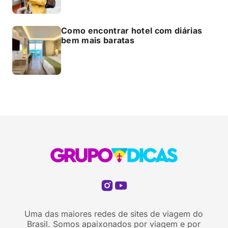
Como encontrar hotel com diárias
bem mais baratas
Uma das maiores redes de sites de viagem do
Brasil. Somos apaixonados por viagem e por