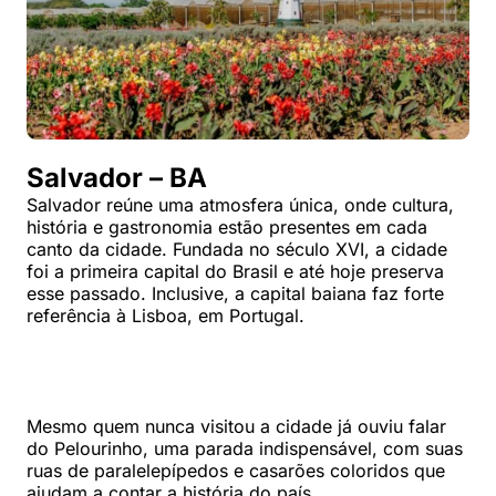
Salvador – BA
Salvador reúne uma atmosfera única, onde cultura,
história e gastronomia estão presentes em cada
canto da cidade. Fundada no século XVI, a cidade
foi a primeira capital do Brasil e até hoje preserva
esse passado. Inclusive, a capital baiana faz forte
referência à Lisboa, em Portugal.
Mesmo quem nunca visitou a cidade já ouviu falar
do Pelourinho, uma parada indispensável, com suas
ruas de paralelepípedos e casarões coloridos que
ajudam a contar a história do país.