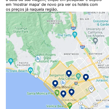
em ‘mostrar mapa’ de novo pra ver os hotéis com
os preços já naquela região.