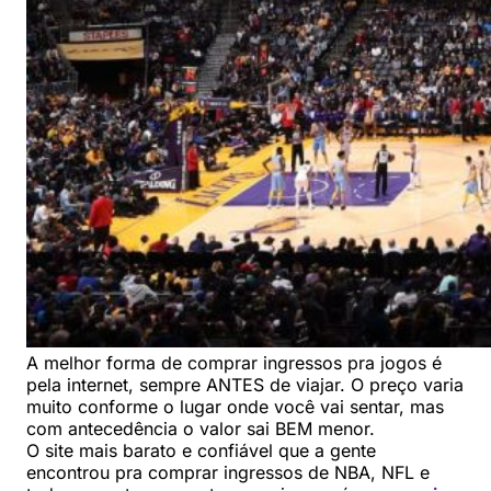
A melhor forma de comprar ingressos pra jogos é
pela internet, sempre ANTES de viajar. O preço varia
muito conforme o lugar onde você vai sentar, mas
com antecedência o valor sai BEM menor.
O site mais barato e confiável que a gente
encontrou pra comprar ingressos de NBA, NFL e