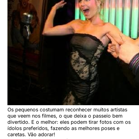
Os pequenos costumam reconhecer muitos artistas
que veem nos filmes, o que deixa o passeio bem
divertido. E o melhor: eles podem tirar fotos com os
ídolos preferidos, fazendo as melhores poses e
caretas. Vão adorar!