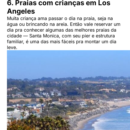
6. Praias com crianças em Los
Angeles
Muita criança ama passar o dia na praia, seja na
água ou brincando na areia. Então vale reservar um
dia pra conhecer algumas das melhores praias da
cidade — Santa Monica, com seu pier e estrutura
familiar, é uma das mais fáceis pra montar um dia
leve.