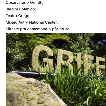
Observatório Griffith;
Jardim Botânico;
Teatro Grego;
Museu Autry National Center;
Mirante pra contemplar o pôr do sol.