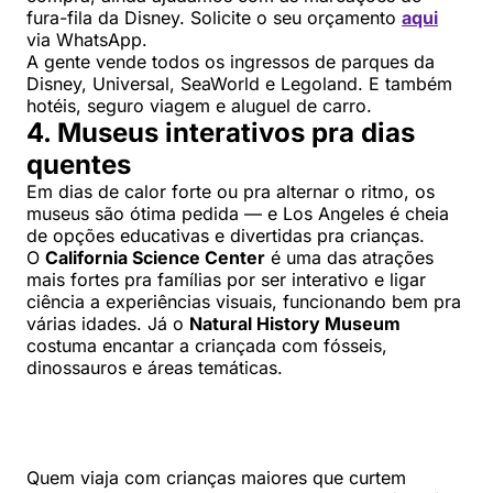
fura-fila da Disney. Solicite o seu orçamento
aqui
via WhatsApp.
A gente vende todos os ingressos de parques da
Disney, Universal, SeaWorld e Legoland. E também
hotéis, seguro viagem e aluguel de carro.
4. Museus interativos pra dias
quentes
Em dias de calor forte ou pra alternar o ritmo, os
museus são ótima pedida — e Los Angeles é cheia
de opções educativas e divertidas pra crianças.
O
California Science Center
é uma das atrações
mais fortes pra famílias por ser interativo e ligar
ciência a experiências visuais, funcionando bem pra
várias idades. Já o
Natural History Museum
costuma encantar a criançada com fósseis,
dinossauros e áreas temáticas.
Quem viaja com crianças maiores que curtem