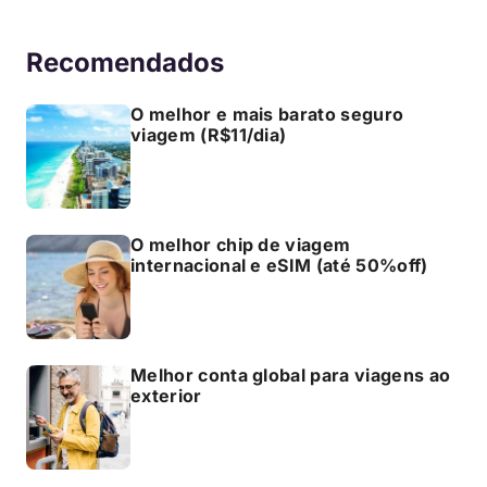
Recomendados
O melhor e mais barato seguro
viagem (R$11/dia)
O melhor chip de viagem
internacional e eSIM (até 50%off)
Melhor conta global para viagens ao
exterior