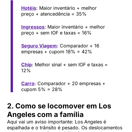
Hotéis
: Maior inventário + melhor
preço + atencedência = 35%
Ingressos
: Maior inventário + melhor
preço + sem IOF e taxas = 16%
Seguro Viagem
: Comparador + 16
empresas + cupom 18% = 42%
Chip
: Melhor sinal + sem IOF e taxas =
12%
Carro
: Comparador + 20 empresas +
cupom 5% = 28%
2. Como se locomover em Los
Angeles com a família
Aqui vai um aviso importante: Los Angeles é
espalhada e o trânsito é pesado. Os deslocamentos