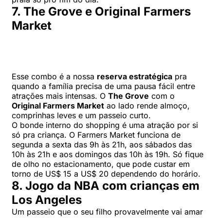
7. The Grove e Original Farmers
Market
Esse combo é a nossa
reserva estratégica
pra
quando a família precisa de uma pausa fácil entre
atrações mais intensas. O
The Grove
com o
Original Farmers Market
ao lado rende almoço,
comprinhas leves e um passeio curto.
O bonde interno do shopping é uma atração por si
só pra criança. O Farmers Market funciona de
segunda a sexta das 9h às 21h, aos sábados das
10h às 21h e aos domingos das 10h às 19h. Só fique
de olho no estacionamento, que pode custar em
torno de US$ 15 a US$ 20 dependendo do horário.
8. Jogo da NBA com crianças em
Los Angeles
Um passeio que o seu filho provavelmente vai amar