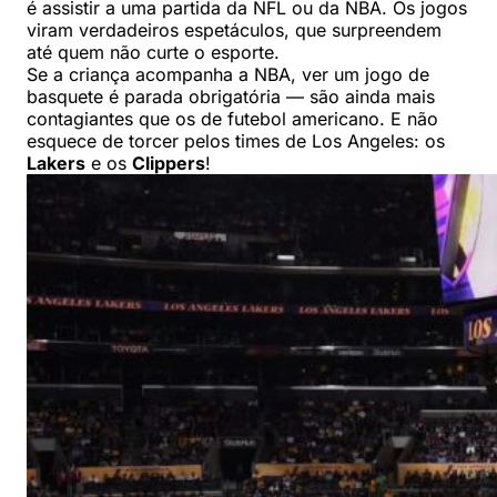
é assistir a uma partida da NFL ou da NBA. Os jogos
viram verdadeiros espetáculos, que surpreendem
até quem não curte o esporte.
Se a criança acompanha a NBA, ver um jogo de
basquete é parada obrigatória — são ainda mais
contagiantes que os de futebol americano. E não
esquece de torcer pelos times de Los Angeles: os
Lakers
e os
Clippers
!