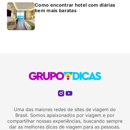
Como encontrar hotel com diárias
bem mais baratas
Uma das maiores redes de sites de viagem do
Brasil. Somos apaixonados por viagem e por
compartilhar nossas experiências, buscando sempre
dar as melhores dicas de viagem para as pessoas.