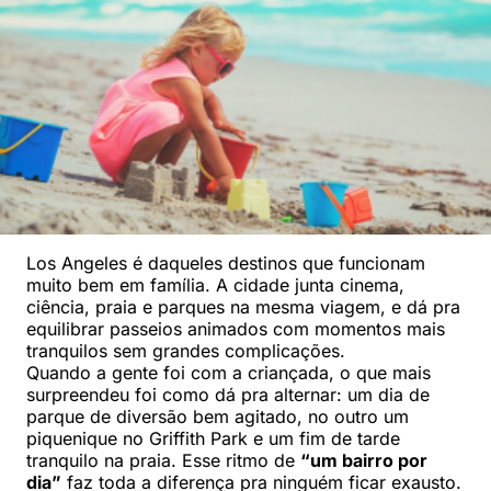
Los Angeles é daqueles destinos que funcionam
muito bem em família. A cidade junta cinema,
ciência, praia e parques na mesma viagem, e dá pra
equilibrar passeios animados com momentos mais
tranquilos sem grandes complicações.
Quando a gente foi com a criançada, o que mais
surpreendeu foi como dá pra alternar: um dia de
parque de diversão bem agitado, no outro um
piquenique no Griffith Park e um fim de tarde
tranquilo na praia. Esse ritmo de
“um bairro por
dia”
faz toda a diferença pra ninguém ficar exausto.