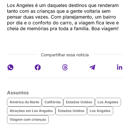
Los Angeles é um daqueles destinos que renderam
tanto com as crianças que a gente voltaria sem
pensar duas vezes. Com planejamento, um bairro
por dia e o conforto do carro, a viagem fica leve e
cheia de memórias pra toda a família. Boa viagem!
Compartilhar essa notícia
Assuntos
América do Norte
Califórnia
Estados Unidos
Los Angeles
Atrações em Los Angeles
Estados Unidos
Los Angeles
Viagem com crianças