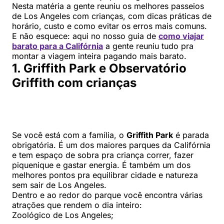
Nesta matéria a gente reuniu os melhores passeios
de Los Angeles com crianças, com dicas práticas de
horário, custo e como evitar os erros mais comuns.
E não esquece: aqui no nosso guia de
como viajar
barato para a Califórnia
a gente reuniu tudo pra
montar a viagem inteira pagando mais barato.
1. Griffith Park e Observatório
Griffith com crianças
Se você está com a família, o
Griffith Park
é parada
obrigatória. É um dos maiores parques da Califórnia
e tem espaço de sobra pra criança correr, fazer
piquenique e gastar energia. É também um dos
melhores pontos pra equilibrar cidade e natureza
sem sair de Los Angeles.
Dentro e ao redor do parque você encontra várias
atrações que rendem o dia inteiro:
Zoológico de Los Angeles;