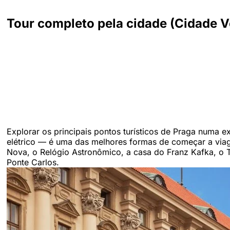
Tour completo pela cidade (Cidade Ve
Explorar os principais pontos turísticos de Praga numa e
elétrico — é uma das melhores formas de começar a via
Nova, o Relógio Astronômico, a casa do Franz Kafka, o T
Ponte Carlos.