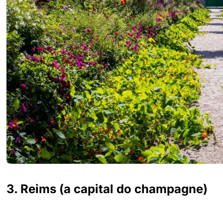
3. Reims (a capital do champagne)