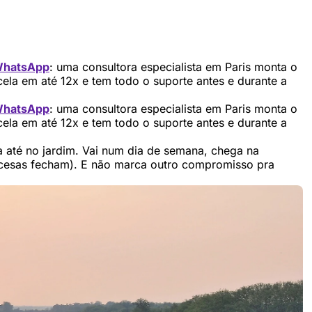
hatsApp
: uma consultora especialista em Paris monta o
cela em até 12x e tem todo o suporte antes e durante a
hatsApp
: uma consultora especialista em Paris monta o
cela em até 12x e tem todo o suporte antes e durante a
a até no jardim. Vai num dia de semana, chega na
ancesas fecham). E não marca outro compromisso pra