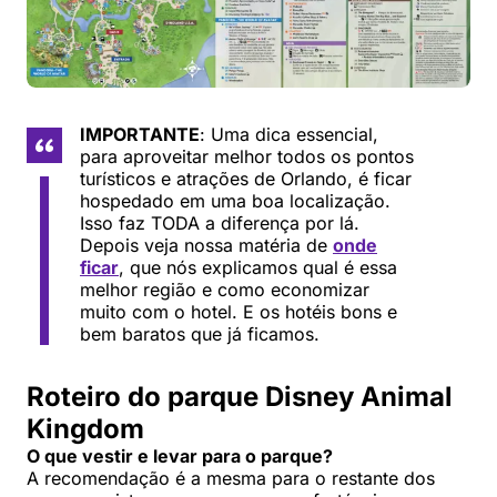
IMPORTANTE
: Uma dica essencial,
para aproveitar melhor todos os pontos
turísticos e atrações de Orlando, é ficar
hospedado em uma boa localização.
Isso faz TODA a diferença por lá.
Depois veja nossa matéria de
onde
ficar
, que nós explicamos qual é essa
melhor região e como economizar
muito com o hotel. E os hotéis bons e
bem baratos que já ficamos.
Roteiro do parque Disney Animal
Kingdom
O que vestir e levar para o parque?
A recomendação é a mesma para o restante dos