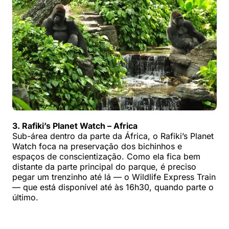
3. Rafiki’s Planet Watch – Africa
Sub-área dentro da parte da África, o Rafiki’s Planet
Watch foca na preservação dos bichinhos e
espaços de conscientização. Como ela fica bem
distante da parte principal do parque, é preciso
pegar um trenzinho até lá — o Wildlife Express Train
— que está disponível até às 16h30, quando parte o
último.