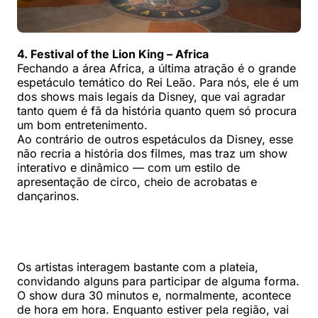
4.
Festival of the Lion King
– Africa
Fechando a área Africa, a última atração é o grande
espetáculo temático do Rei Leão. Para nós, ele é um
dos shows mais legais da Disney, que vai agradar
tanto quem é fã da história quanto quem só procura
um bom entretenimento.
Ao contrário de outros espetáculos da Disney, esse
não recria a história dos filmes, mas traz um show
interativo e dinâmico — com um estilo de
apresentação de circo, cheio de acrobatas e
dançarinos.
Os artistas interagem bastante com a plateia,
convidando alguns para participar de alguma forma.
O show dura 30 minutos e, normalmente, acontece
de hora em hora. Enquanto estiver pela região, vai