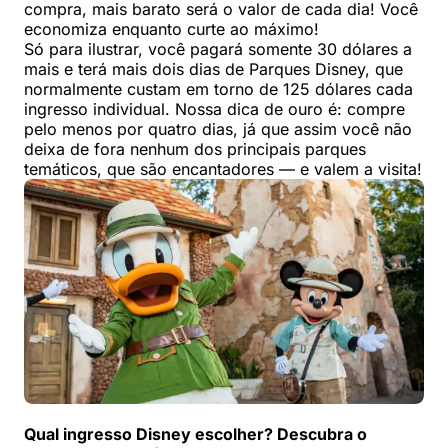
compra, mais barato será o valor de cada dia! Você
economiza enquanto curte ao máximo!
Só para ilustrar, você pagará somente 30 dólares a
mais e terá mais dois dias de Parques Disney, que
normalmente custam em torno de 125 dólares cada
ingresso individual. Nossa dica de ouro é: compre
pelo menos por quatro dias, já que assim você não
deixa de fora nenhum dos principais parques
temáticos, que são encantadores — e valem a visita!
Qual ingresso Disney escolher? Descubra o