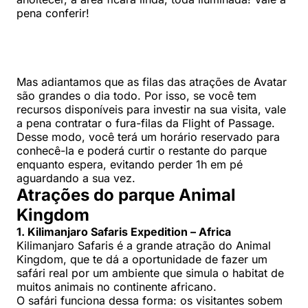
pena conferir!
Mas adiantamos que as filas das atrações de Avatar
são grandes o dia todo. Por isso, se você tem
recursos disponíveis para investir na sua visita, vale
a pena contratar o fura-filas da Flight of Passage.
Desse modo, você terá um horário reservado para
conhecê-la e poderá curtir o restante do parque
enquanto espera, evitando perder 1h em pé
aguardando a sua vez.
Atrações do parque Animal
Kingdom
1. Kilimanjaro Safaris Expedition – Africa
Kilimanjaro Safaris é a grande atração do Animal
Kingdom, que te dá a oportunidade de fazer um
safári real por um ambiente que simula o habitat de
muitos animais no continente africano.
O safári funciona dessa forma: os visitantes sobem