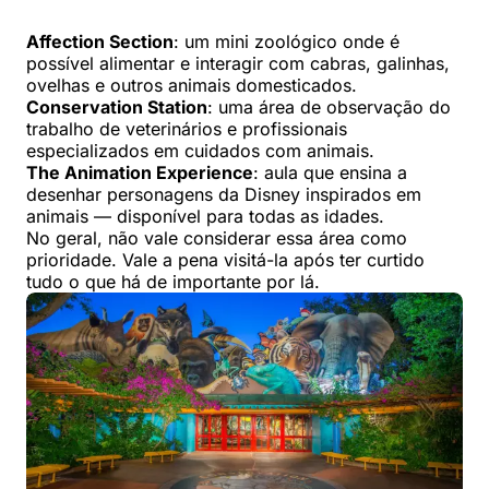
Affection Section
: um mini zoológico onde é
possível alimentar e interagir com cabras, galinhas,
ovelhas e outros animais domesticados.
Conservation Station
: uma área de observação do
trabalho de veterinários e profissionais
especializados em cuidados com animais.
The Animation Experience
: aula que ensina a
desenhar personagens da Disney inspirados em
animais — disponível para todas as idades.
No geral, não vale considerar essa área como
prioridade. Vale a pena visitá-la após ter curtido
tudo o que há de importante por lá.