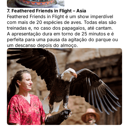
7. Feathered Friends in Flight – Asia
Feathered Friends in Flight é um show imperdível
com mais de 20 espécies de aves. Todas elas são
treinadas e, no caso dos papagaios, até cantam.
A apresentação dura em torno de 25 minutos e é
perfeita para uma pausa da agitação do parque ou
um descanso depois do almoço.