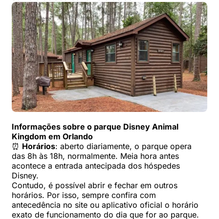
Informações sobre o parque Disney Animal
Kingdom em Orlando
⏰️
Horários
: aberto diariamente, o parque opera
das 8h às 18h, normalmente. Meia hora antes
acontece a entrada antecipada dos hóspedes
Disney.
Contudo, é possível abrir e fechar em outros
horários. Por isso, sempre confira com
antecedência no site ou aplicativo oficial o horário
exato de funcionamento do dia que for ao parque.