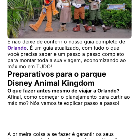
E não deixe de conferir o nosso guia completo de
Orlando
. É um guia atualizado, com tudo o que
você precisa saber e um passo a passo completo
para montar toda a sua viagem, economizando ao
máximo em TUDO!
Preparativos para o parque
Disney Animal Kingdom
O que fazer antes mesmo de viajar a Orlando?
Afinal, como começar o planejamento para curtir ao
máximo? Nós vamos te explicar passo a passo!
A primeira coisa a se fazer é garantir os seus