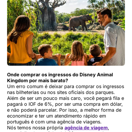
Onde comprar os ingressos do Disney Animal
Kingdom por mais barato?
Um erro comum é deixar para comprar os ingressos
nas bilheterias ou nos sites oficiais dos parques.
Além de ser um pouco mais caro, você pegará fila e
pagará o IOF de 6%, por ser uma compra em dólar,
e não poderá parcelar. Por isso, a melhor forma de
economizar e ter um atendimento rápido em
português é com uma agência de viagens.
Nós temos nossa própria
agência de viagem
,