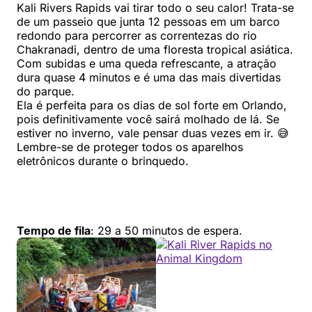
Kali Rivers Rapids vai tirar todo o seu calor! Trata-se
de um passeio que junta 12 pessoas em um barco
redondo para percorrer as correntezas do rio
Chakranadi, dentro de uma floresta tropical asiática.
Com subidas e uma queda refrescante, a atração
dura quase 4 minutos e é uma das mais divertidas
do parque.
Ela é perfeita para os dias de sol forte em Orlando,
pois definitivamente você sairá molhado de lá. Se
estiver no inverno, vale pensar duas vezes em ir. 😅
Lembre-se de proteger todos os aparelhos
eletrônicos durante o brinquedo.
Tempo de fila
: 29 a 50 minutos de espera.