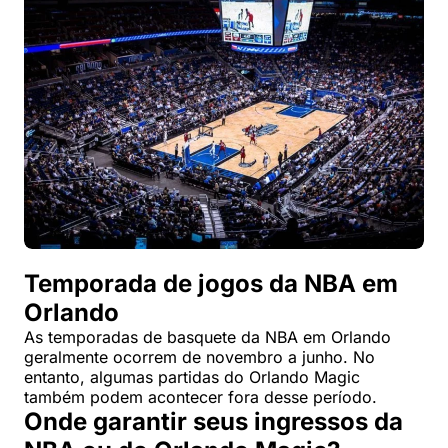
Temporada de jogos da NBA em
Orlando
As temporadas de basquete da NBA em Orlando
geralmente ocorrem de novembro a junho. No
entanto, algumas partidas do Orlando Magic
também podem acontecer fora desse período.
Onde garantir seus ingressos da