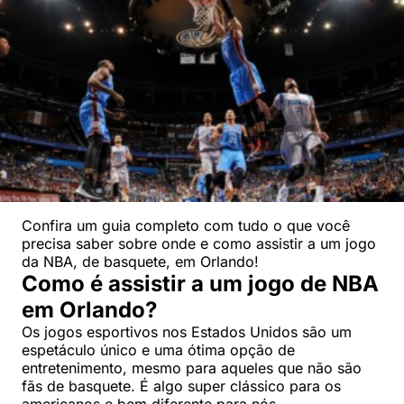
Confira um guia completo com tudo o que você
precisa saber sobre onde e como assistir a um jogo
da NBA, de basquete, em Orlando!
Como é assistir a um jogo de NBA
em Orlando?
Os jogos esportivos nos Estados Unidos são um
espetáculo único e uma ótima opção de
entretenimento, mesmo para aqueles que não são
fãs de basquete. É algo super clássico para os