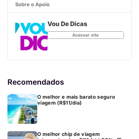
Sobre o Apoio
Vou De Dicas
Acessar site
Recomendados
O melhor e mais barato seguro
viagem (R$11/dia)
O melhor chip de viagem