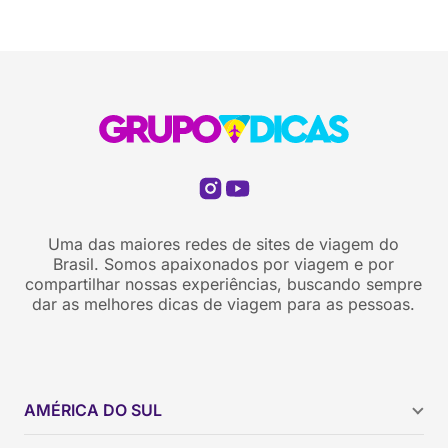
Uma das maiores redes de sites de viagem do
Brasil. Somos apaixonados por viagem e por
compartilhar nossas experiências, buscando sempre
dar as melhores dicas de viagem para as pessoas.
AMÉRICA DO SUL