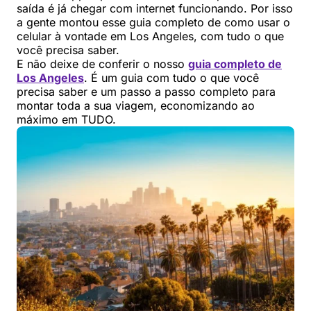
saída é já chegar com internet funcionando. Por isso
a gente montou esse guia completo de como usar o
celular à vontade em Los Angeles, com tudo o que
você precisa saber.
E não deixe de conferir o nosso
guia completo de
Los Angeles
. É um guia com tudo o que você
precisa saber e um passo a passo completo para
montar toda a sua viagem, economizando ao
máximo em TUDO.