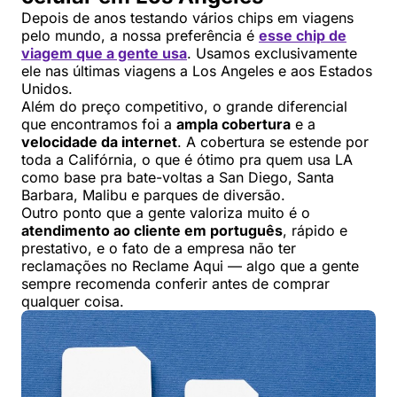
Depois de anos testando vários chips em viagens
pelo mundo, a nossa preferência é
esse chip de
viagem que a gente usa
. Usamos exclusivamente
ele nas últimas viagens a Los Angeles e aos Estados
Unidos.
Além do preço competitivo, o grande diferencial
que encontramos foi a
ampla cobertura
e a
velocidade da internet
. A cobertura se estende por
toda a Califórnia, o que é ótimo pra quem usa LA
como base pra bate-voltas a San Diego, Santa
Barbara, Malibu e parques de diversão.
Outro ponto que a gente valoriza muito é o
atendimento ao cliente em português
, rápido e
prestativo, e o fato de a empresa não ter
reclamações no Reclame Aqui — algo que a gente
sempre recomenda conferir antes de comprar
qualquer coisa.