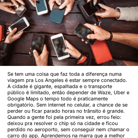
Se tem uma coisa que faz toda a diferença numa
viagem pra Los Angeles é estar sempre conectado.
A cidade é gigante, espalhada e o transporte
público é limitado, então depender de Waze, Uber e
Google Maps o tempo todo é praticamente
obrigatório. Sem internet no celular, a chance de se
perder ou ficar parado horas no trânsito é grande.
Quando a gente foi pela primeira vez, errou feio:
deixou pra resolver o chip só na cidade e ficou
perdido no aeroporto, sem conseguir nem chamar o
carro do app. Aprendemos na marra que a melhor