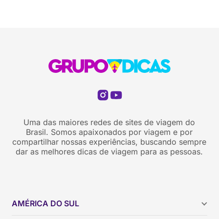
Uma das maiores redes de sites de viagem do
Brasil. Somos apaixonados por viagem e por
compartilhar nossas experiências, buscando sempre
dar as melhores dicas de viagem para as pessoas.
AMÉRICA DO SUL