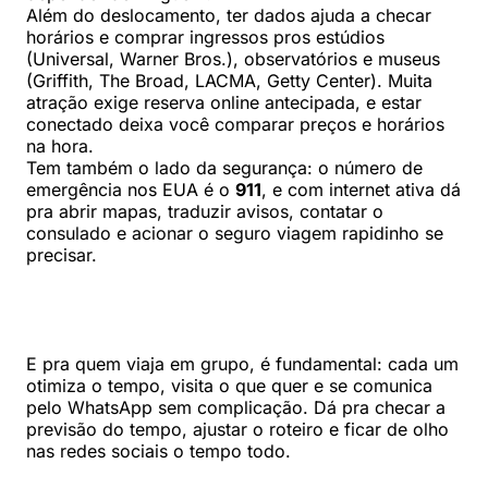
Além do deslocamento, ter dados ajuda a checar
horários e comprar ingressos pros estúdios
(Universal, Warner Bros.), observatórios e museus
(Griffith, The Broad, LACMA, Getty Center). Muita
atração exige reserva online antecipada, e estar
conectado deixa você comparar preços e horários
na hora.
Tem também o lado da segurança: o número de
emergência nos EUA é o
911
, e com internet ativa dá
pra abrir mapas, traduzir avisos, contatar o
consulado e acionar o seguro viagem rapidinho se
precisar.
E pra quem viaja em grupo, é fundamental: cada um
otimiza o tempo, visita o que quer e se comunica
pelo WhatsApp sem complicação. Dá pra checar a
previsão do tempo, ajustar o roteiro e ficar de olho
nas redes sociais o tempo todo.