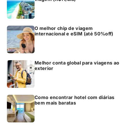
O melhor chip de viagem
internacional e eSIM (até 50%off)
Melhor conta global para viagens ao
exterior
Como encontrar hotel com diárias
bem mais baratas