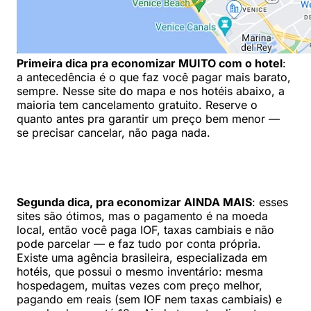
Primeira dica pra economizar MUITO com o hotel
:
a antecedência é o que faz você pagar mais barato,
sempre. Nesse site do mapa e nos hotéis abaixo, a
maioria tem cancelamento gratuito. Reserve o
quanto antes pra garantir um preço bem menor —
se precisar cancelar, não paga nada.
Segunda dica, pra economizar AINDA MAIS
: esses
sites são ótimos, mas o pagamento é na moeda
local, então você paga IOF, taxas cambiais e não
pode parcelar — e faz tudo por conta própria.
Existe uma agência brasileira, especializada em
hotéis, que possui o mesmo inventário: mesma
hospedagem, muitas vezes com preço melhor,
pagando em reais (sem IOF nem taxas cambiais) e