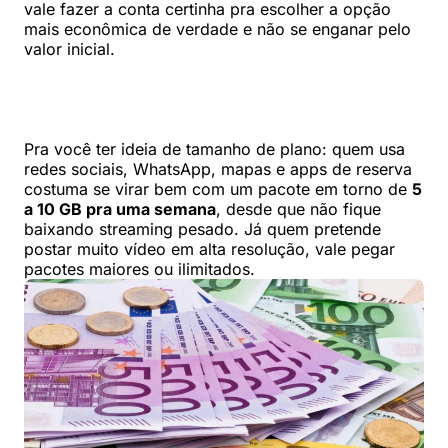
vale fazer a conta certinha pra escolher a opção
mais econômica de verdade e não se enganar pelo
valor inicial.
Pra você ter ideia de tamanho de plano: quem usa
redes sociais, WhatsApp, mapas e apps de reserva
costuma se virar bem com um pacote em torno de
5
a 10 GB pra uma semana
, desde que não fique
baixando streaming pesado. Já quem pretende
postar muito vídeo em alta resolução, vale pegar
pacotes maiores ou ilimitados.