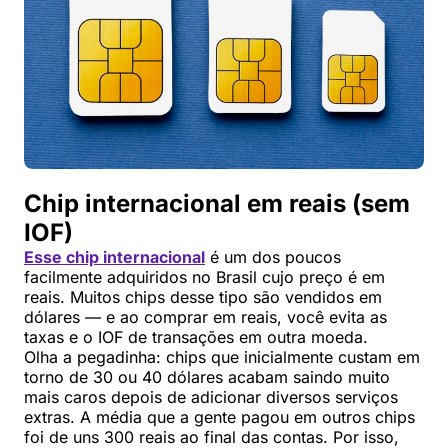
Chip internacional em reais (sem
IOF)
Esse chip internacional
é um dos poucos
facilmente adquiridos no Brasil cujo preço é em
reais. Muitos chips desse tipo são vendidos em
dólares — e ao comprar em reais, você evita as
taxas e o IOF de transações em outra moeda.
Olha a pegadinha: chips que inicialmente custam em
torno de 30 ou 40 dólares acabam saindo muito
mais caros depois de adicionar diversos serviços
extras. A média que a gente pagou em outros chips
foi de uns 300 reais ao final das contas. Por isso,