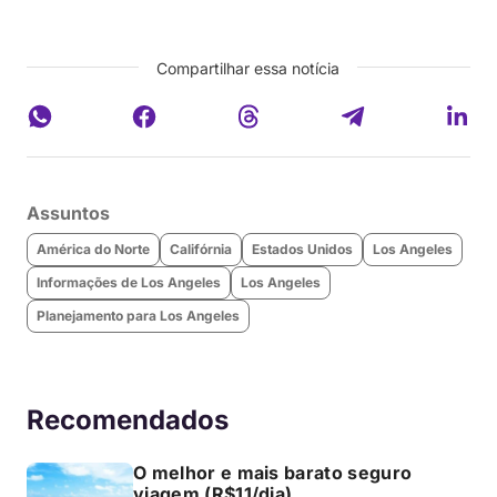
Compartilhar essa notícia
Assuntos
América do Norte
Califórnia
Estados Unidos
Los Angeles
Informações de Los Angeles
Los Angeles
Planejamento para Los Angeles
Recomendados
O melhor e mais barato seguro
viagem (R$11/dia)