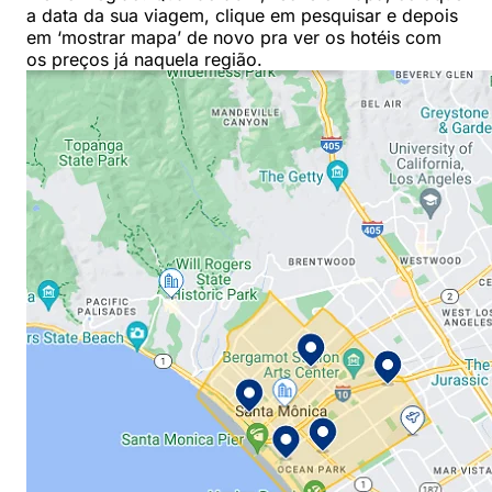
a data da sua viagem, clique em pesquisar e depois
em ‘mostrar mapa’ de novo pra ver os hotéis com
os preços já naquela região.