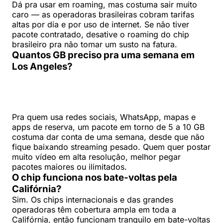
Dá pra usar em roaming, mas costuma sair muito
caro — as operadoras brasileiras cobram tarifas
altas por dia e por uso de internet. Se não tiver
pacote contratado, desative o roaming do chip
brasileiro pra não tomar um susto na fatura.
Quantos GB preciso pra uma semana em
Los Angeles?
Pra quem usa redes sociais, WhatsApp, mapas e
apps de reserva, um pacote em torno de 5 a 10 GB
costuma dar conta de uma semana, desde que não
fique baixando streaming pesado. Quem quer postar
muito vídeo em alta resolução, melhor pegar
pacotes maiores ou ilimitados.
O chip funciona nos bate-voltas pela
Califórnia?
Sim. Os chips internacionais e das grandes
operadoras têm cobertura ampla em toda a
Califórnia, então funcionam tranquilo em bate-voltas