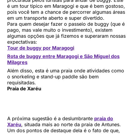
é um tour típico em Maragogi e que é bem gostoso,
pois você tem a chance de percorrer algumas áreas
em um transporte aberto e super divertido.
Para quem desejar fazer o passeio de buggy (que é
pago, mas vale muito o investimento), existem
algumas opções que já fizemos e superaram nossas
expectativas:
Tour de buggy por Maragogi
Rota de buggy entre Maragogi e São Miguel dos
Milagres
Além disso, esta é uma praia onde atividades como
o snorkeling e stand-up paddle são bem
requisitadas.
Praia de Xaréu
A próxima sugestão é a deslumbrante
praia do
Xaréu
, situada mais ao norte da praia de Antunes.
Um dos pontos de destaque dela é o fato de que,