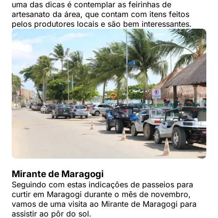
uma das dicas é contemplar as feirinhas de
artesanato da área, que contam com itens feitos
pelos produtores locais e são bem interessantes.
Mirante de Maragogi
Seguindo com estas indicações de passeios para
curtir em Maragogi durante o mês de novembro,
vamos de uma visita ao Mirante de Maragogi para
assistir ao pôr do sol.