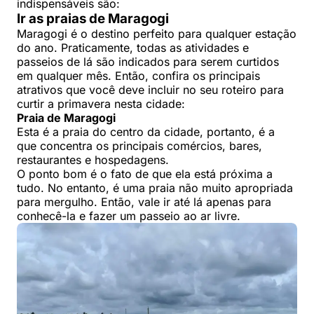
indispensáveis são:
Ir as praias de Maragogi
Maragogi é o destino perfeito para qualquer estação
do ano. Praticamente, todas as atividades e
passeios de lá são indicados para serem curtidos
em qualquer mês. Então, confira os principais
atrativos que você deve incluir no seu roteiro para
curtir a primavera nesta cidade:
Praia de Maragogi
Esta é a praia do centro da cidade, portanto, é a
que concentra os principais comércios, bares,
restaurantes e hospedagens.
O ponto bom é o fato de que ela está próxima a
tudo. No entanto, é uma praia não muito apropriada
para mergulho. Então, vale ir até lá apenas para
conhecê-la e fazer um passeio ao ar livre.