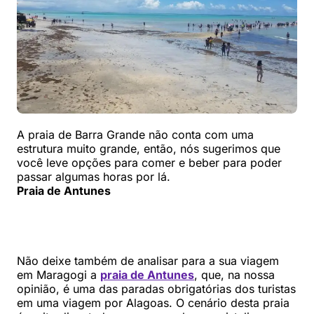
A praia de Barra Grande não conta com uma
estrutura muito grande, então, nós sugerimos que
você leve opções para comer e beber para poder
passar algumas horas por lá.
Praia de Antunes
Não deixe também de analisar para a sua viagem
em Maragogi a
praia de Antunes
, que, na nossa
opinião, é uma das paradas obrigatórias dos turistas
em uma viagem por Alagoas. O cenário desta praia