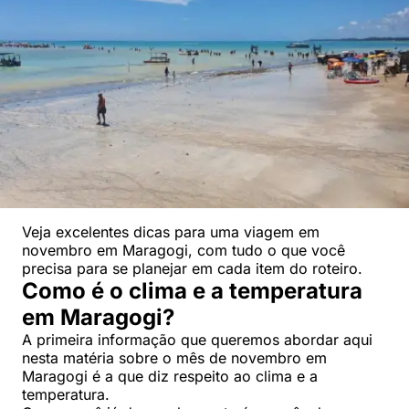
Veja excelentes dicas para uma viagem em
novembro em Maragogi, com tudo o que você
precisa para se planejar em cada item do roteiro.
Como é o clima e a temperatura
em Maragogi?
A primeira informação que queremos abordar aqui
nesta matéria sobre o mês de novembro em
Maragogi é a que diz respeito ao clima e a
temperatura.