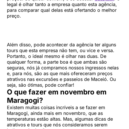
legal é olhar tanto a empresa quanto esta agência,
para comparar qual delas está ofertando o melhor
preço.
Além disso, pode acontecer da agência ter alguns
tours que esta empresa não tem, ou vice e versa.
Portanto, o ideal mesmo é olhar nas duas. De
qualquer forma, a parte boa é que ambas são
seguras, nós já compramos nossos ingressos nelas
e, para nós, são as que mais ofereceram preços
atrativos nas excursões e passeios de Maceió. Ou
seja, são ótimas, pode confiar!
O que fazer em novembro em
Maragogi?
Existem muitas coisas incríveis a se fazer em
Maragogi, ainda mais em novembro, que as
temperaturas estão altas. Mas, algumas dicas de
atrativos e tours que nós consideramos serem