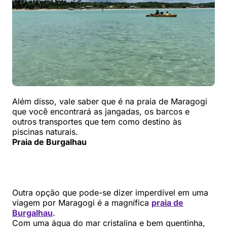
Além disso, vale saber que é na praia de Maragogi
que você encontrará as jangadas, os barcos e
outros transportes que tem como destino às
piscinas naturais.
Praia de Burgalhau
Outra opção que pode-se dizer imperdível em uma
viagem por Maragogi é a magnífica
praia de
Burgalhau
.
Com uma água do mar cristalina e bem quentinha,