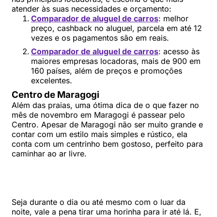
atender às suas necessidades e orçamento:
Comparador de aluguel de carros
: melhor
preço, cashback no aluguel, parcela em até 12
vezes e os pagamentos são em reais.
Comparador de aluguel de carros
: acesso às
maiores empresas locadoras, mais de 900 em
160 países, além de preços e promoções
excelentes.
Centro de Maragogi
Além das praias, uma ótima dica de o que fazer no
mês de novembro em Maragogi é passear pelo
Centro. Apesar de Maragogi não ser muito grande e
contar com um estilo mais simples e rústico, ela
conta com um centrinho bem gostoso, perfeito para
caminhar ao ar livre.
Seja durante o dia ou até mesmo com o luar da
noite, vale a pena tirar uma horinha para ir até lá. E,