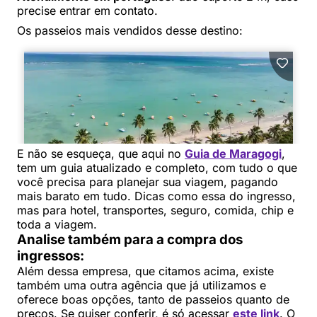
precise entrar em contato.
Os passeios mais vendidos desse destino:
E não se esqueça, que aqui no
Guia de Maragogi
,
tem um guia atualizado e completo, com tudo o que
você precisa para planejar sua viagem, pagando
mais barato em tudo. Dicas como essa do ingresso,
mas para hotel, transportes, seguro, comida, chip e
toda a viagem.
Analise também para a compra dos
ingressos:
Além dessa empresa, que citamos acima, existe
também uma outra agência que já utilizamos e
oferece boas opções, tanto de passeios quanto de
preços. Se quiser conferir, é só acessar
este link
. O