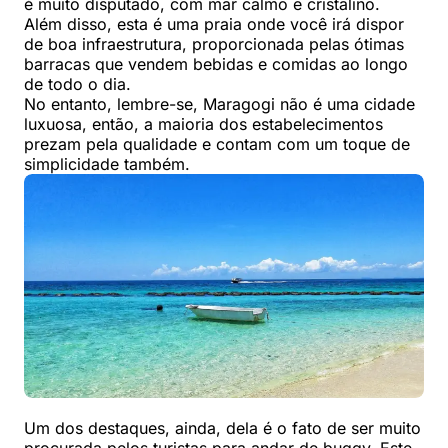
é muito disputado, com mar calmo e cristalino.
Além disso, esta é uma praia onde você irá dispor
de boa infraestrutura, proporcionada pelas ótimas
barracas que vendem bebidas e comidas ao longo
de todo o dia.
No entanto, lembre-se, Maragogi não é uma cidade
luxuosa, então, a maioria dos estabelecimentos
prezam pela qualidade e contam com um toque de
simplicidade também.
Um dos destaques, ainda, dela é o fato de ser muito
procurada pelos turistas para andar de buggy. Este