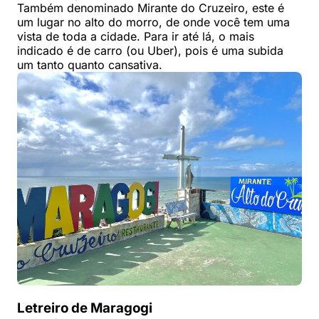
Também denominado Mirante do Cruzeiro, este é
um lugar no alto do morro, de onde você tem uma
vista de toda a cidade. Para ir até lá, o mais
indicado é de carro (ou Uber), pois é uma subida
um tanto quanto cansativa.
Letreiro de Maragogi