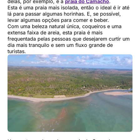
delas, por exemplo, é a
praia do Camacho
.
Esta é uma praia mais isolada, então o ideal é ir até
lá para passar algumas horinhas. E, se possível,
levar algumas opções para comer e beber.
Com uma beleza natural única, coqueiros e uma
extensa faixa de areia, esta praia é mais
frequentada pelas pessoas que desejarem curtir um
dia mais tranquilo e sem um fluxo grande de
turistas.