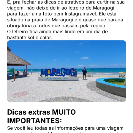
E, pra fechar as dicas de atrativos para curtir na sua
viagem, não deixe de ir ao letreiro de Maragogi
para fazer uma foto bem Instagramável. Ele está
situado na praia de Maragogi e é quase que parada
obrigatória a todos que passam pela região.
O letreiro fica ainda mais lindo em um dia de
bastante sol e calor.
Dicas extras MUITO
IMPORTANTES:
Se você leu todas as informações para uma viagem