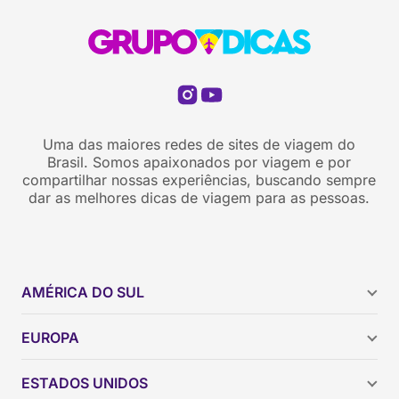
Uma das maiores redes de sites de viagem do
Brasil. Somos apaixonados por viagem e por
compartilhar nossas experiências, buscando sempre
dar as melhores dicas de viagem para as pessoas.
AMÉRICA DO SUL
Argentina
EUROPA
Brasil
Chile
ESTADOS UNIDOS
Colômbia