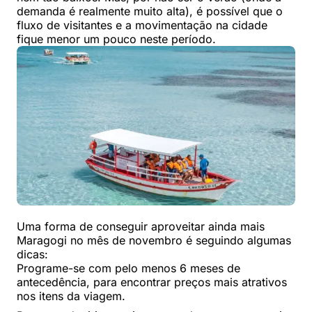
demanda é realmente muito alta), é possível que o
fluxo de visitantes e a movimentação na cidade
fique menor um pouco neste período.
Uma forma de conseguir aproveitar ainda mais
Maragogi no mês de novembro é seguindo algumas
dicas:
Programe-se com pelo menos 6 meses de
antecedência, para encontrar preços mais atrativos
nos itens da viagem.