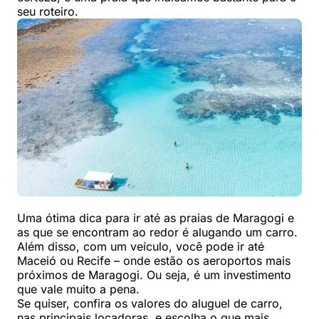
seu roteiro.
Uma ótima dica para ir até as praias de Maragogi e
as que se encontram ao redor é alugando um carro.
Além disso, com um veículo, você pode ir até
Maceió ou Recife – onde estão os aeroportos mais
próximos de Maragogi. Ou seja, é um investimento
que vale muito a pena.
Se quiser, confira os valores do aluguel de carro,
nas principais locadoras, e escolha o que mais