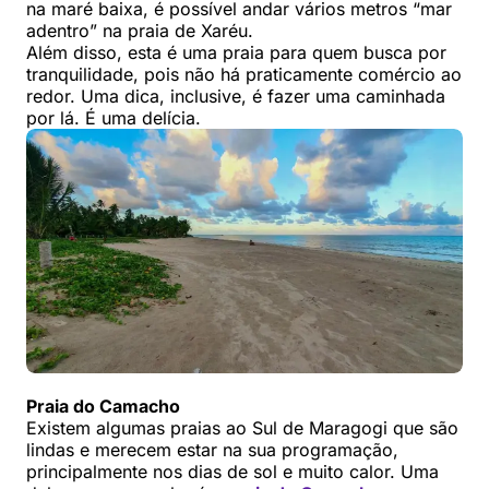
na maré baixa, é possível andar vários metros “mar
adentro” na praia de Xaréu.
Além disso, esta é uma praia para quem busca por
tranquilidade, pois não há praticamente comércio ao
redor. Uma dica, inclusive, é fazer uma caminhada
por lá. É uma delícia.
Praia do Camacho
Existem algumas praias ao Sul de Maragogi que são
lindas e merecem estar na sua programação,
principalmente nos dias de sol e muito calor. Uma