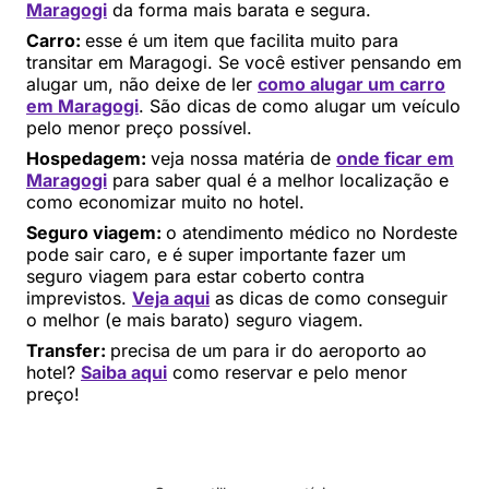
Maragogi
da forma mais barata e segura.
Carro:
esse é um item que facilita muito para
transitar em Maragogi. Se você estiver pensando em
alugar um, não deixe de ler
como alugar um carro
em Maragogi
. São dicas de como alugar um veículo
pelo menor preço possível.
Hospedagem:
veja nossa matéria de
onde ficar em
Maragogi
para saber qual é a melhor localização e
como economizar muito no hotel.
Seguro viagem:
o atendimento médico no Nordeste
pode sair caro, e é super importante fazer um
seguro viagem para estar coberto contra
imprevistos.
Veja aqui
as dicas de como conseguir
o melhor (e mais barato) seguro viagem.
Transfer:
precisa de um para ir do aeroporto ao
hotel?
Saiba aqui
como reservar e pelo menor
preço!