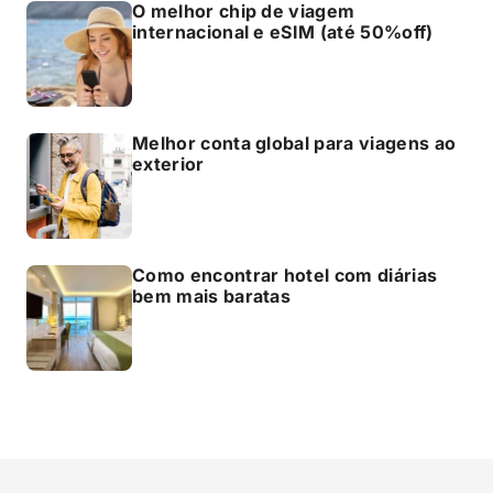
O melhor chip de viagem
internacional e eSIM (até 50%off)
Melhor conta global para viagens ao
exterior
Como encontrar hotel com diárias
bem mais baratas