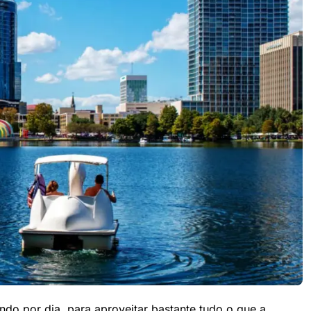
ando por dia, para aproveitar bastante tudo o que a