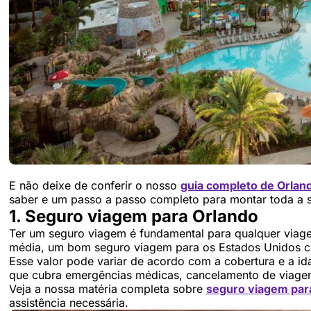
E não deixe de conferir o nosso
guia completo de Orlan
saber e um passo a passo completo para montar toda 
1. Seguro viagem para Orlando
Ter um seguro viagem é fundamental para qualquer viagem
média, um bom seguro viagem para os Estados Unidos cus
Esse valor pode variar de acordo com a cobertura e a id
que cubra emergências médicas, cancelamento de viage
Veja a nossa matéria completa sobre
seguro viagem par
assistência necessária.