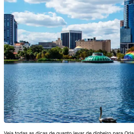
Veja todas as dicas de quanto levar de dinheiro para Orl