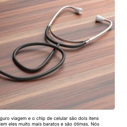
uro viagem e o chip de celular são dois itens
em eles muito mais baratos e são ótimas. Nós