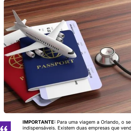
IMPORTANTE:
Para uma viagem a Orlando, o seg
indispensáveis. Existem duas empresas que vend