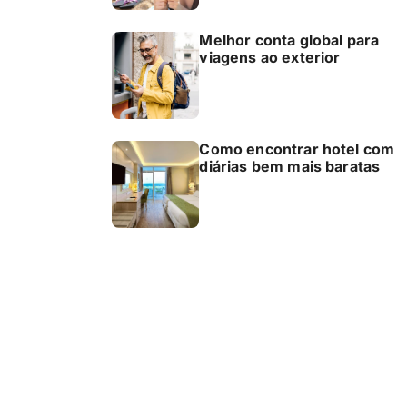
Melhor conta global para
viagens ao exterior
Como encontrar hotel com
diárias bem mais baratas