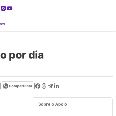
mos
o por dia
Compartilhar
Sobre o Apoio