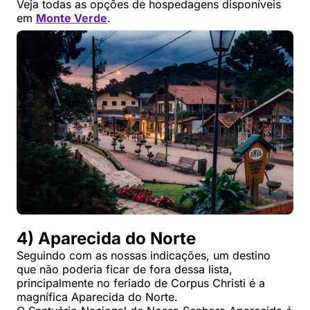
Veja todas as opções de hospedagens disponíveis
em
Monte Verde
.
4) Aparecida do Norte
Seguindo com as nossas indicações, um destino
que não poderia ficar de fora dessa lista,
principalmente no feriado de Corpus Christi é a
magnífica Aparecida do Norte.