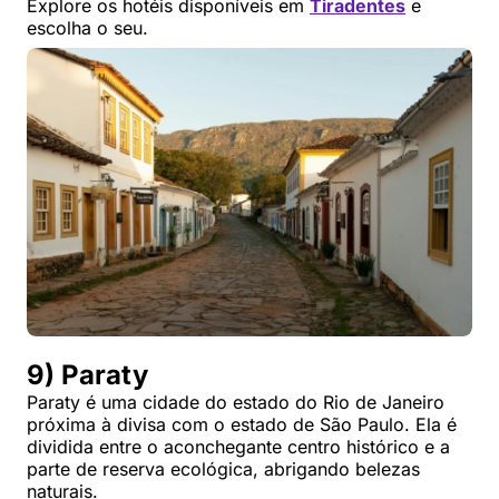
Explore os hotéis disponíveis em
Tiradentes
e
escolha o seu.
9) Paraty
Paraty é uma cidade do estado do Rio de Janeiro
próxima à divisa com o estado de São Paulo. Ela é
dividida entre o aconchegante centro histórico e a
parte de reserva ecológica, abrigando belezas
naturais.