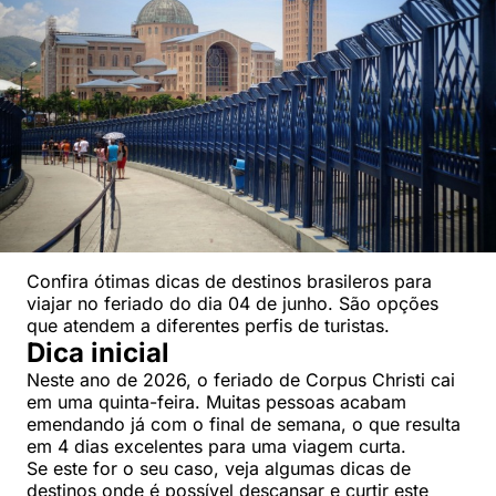
Confira ótimas dicas de destinos brasileros para
viajar no feriado do dia 04 de junho. São opções
que atendem a diferentes perfis de turistas.
Dica inicial
Neste ano de 2026, o feriado de Corpus Christi cai
em uma quinta-feira. Muitas pessoas acabam
emendando já com o final de semana, o que resulta
em 4 dias excelentes para uma viagem curta.
Se este for o seu caso, veja algumas dicas de
destinos onde é possível descansar e curtir este