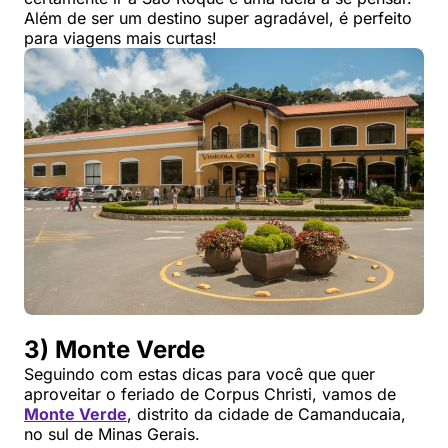
Além de ser um destino super agradável, é perfeito
para viagens mais curtas!
3) Monte Verde
Seguindo com estas dicas para você que quer
aproveitar o feriado de Corpus Christi, vamos de
Monte Verde
, distrito da cidade de Camanducaia,
no sul de Minas Gerais.