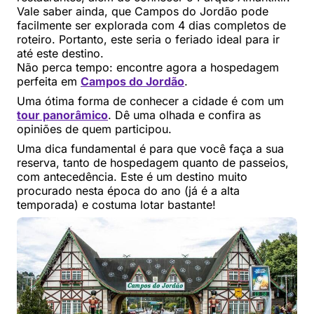
Vale saber ainda, que Campos do Jordão pode
facilmente ser explorada com 4 dias completos de
roteiro. Portanto, este seria o feriado ideal para ir
até este destino.
Não perca tempo: encontre agora a hospedagem
perfeita em
Campos do Jordão
.
Uma ótima forma de conhecer a cidade é com um
tour panorâmico
. Dê uma olhada e confira as
opiniões de quem participou.
Uma dica fundamental é para que você faça a sua
reserva, tanto de hospedagem quanto de passeios,
com antecedência. Este é um destino muito
procurado nesta época do ano (já é a alta
temporada) e costuma lotar bastante!