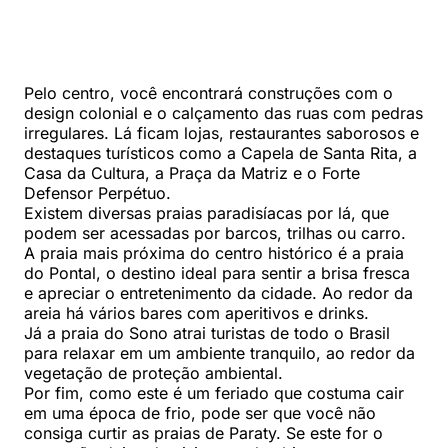
Pelo centro, você encontrará construções com o
design colonial e o calçamento das ruas com pedras
irregulares. Lá ficam lojas, restaurantes saborosos e
destaques turísticos como a Capela de Santa Rita, a
Casa da Cultura, a Praça da Matriz e o Forte
Defensor Perpétuo.
Existem diversas praias paradisíacas por lá, que
podem ser acessadas por barcos, trilhas ou carro.
A praia mais próxima do centro histórico é a praia
do Pontal, o destino ideal para sentir a brisa fresca
e apreciar o entretenimento da cidade. Ao redor da
areia há vários bares com aperitivos e drinks.
Já a praia do Sono atrai turistas de todo o Brasil
para relaxar em um ambiente tranquilo, ao redor da
vegetação de proteção ambiental.
Por fim, como este é um feriado que costuma cair
em uma época de frio, pode ser que você não
consiga curtir as praias de Paraty. Se este for o