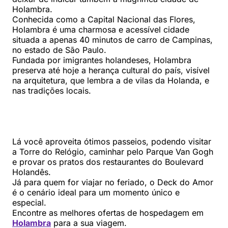
Holambra.
Conhecida como a Capital Nacional das Flores,
Holambra é uma charmosa e acessível cidade
situada a apenas 40 minutos de carro de Campinas,
no estado de São Paulo.
Fundada por imigrantes holandeses, Holambra
preserva até hoje a herança cultural do país, visível
na arquitetura, que lembra a de vilas da Holanda, e
nas tradições locais.
Lá você aproveita ótimos passeios, podendo visitar
a Torre do Relógio, caminhar pelo Parque Van Gogh
e provar os pratos dos restaurantes do Boulevard
Holandês.
Já para quem for viajar no feriado, o Deck do Amor
é o cenário ideal para um momento único e
especial.
Encontre as melhores ofertas de hospedagem em
Holambra
para a sua viagem.