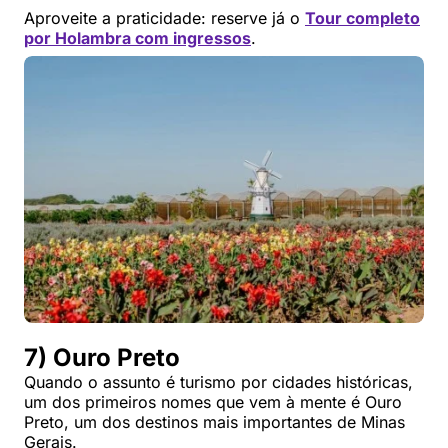
Aproveite a praticidade: reserve já o
Tour completo
por Holambra com ingressos
.
7) Ouro Preto
Quando o assunto é turismo por cidades históricas,
um dos primeiros nomes que vem à mente é Ouro
Preto, um dos destinos mais importantes de Minas
Gerais.