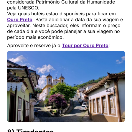
considerada Patrimônio Cultural da Humanidade
pela UNESCO.
Veja quais hotéis estão disponíveis para ficar em
Ouro Preto
. Basta adicionar a data da sua viagem e
aproveitar. Neste buscador, eles informam o preço
de cada dia e você pode planejar a sua viagem no
período mais econômico.
Aproveite e reserve já o
Tour por Ouro Preto
!