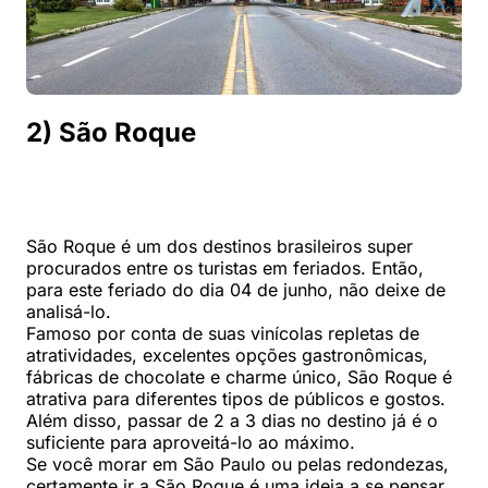
2) São Roque
São Roque é um dos destinos brasileiros super
procurados entre os turistas em feriados. Então,
para este feriado do dia 04 de junho, não deixe de
analisá-lo.
Famoso por conta de suas vinícolas repletas de
atratividades, excelentes opções gastronômicas,
fábricas de chocolate e charme único, São Roque é
atrativa para diferentes tipos de públicos e gostos.
Além disso, passar de 2 a 3 dias no destino já é o
suficiente para aproveitá-lo ao máximo.
Se você morar em São Paulo ou pelas redondezas,
certamente ir a São Roque é uma ideia a se pensar.