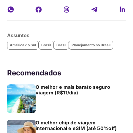
Assuntos
América do Sul
Brasil
Brasil
Planejamento no Brasil
Recomendados
O melhor e mais barato seguro
viagem (R$11/dia)
O melhor chip de viagem
internacional e eSIM (até 50%off)