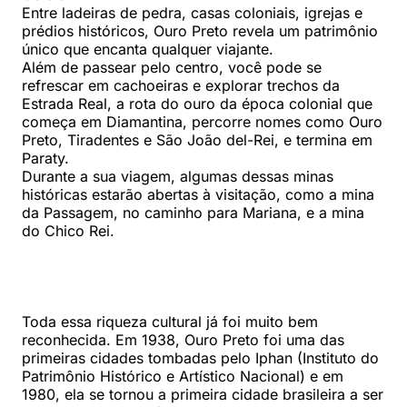
Entre ladeiras de pedra, casas coloniais, igrejas e
prédios históricos, Ouro Preto revela um patrimônio
único que encanta qualquer viajante.
Além de passear pelo centro, você pode se
refrescar em cachoeiras e explorar trechos da
Estrada Real, a rota do ouro da época colonial que
começa em Diamantina, percorre nomes como Ouro
Preto, Tiradentes e São João del-Rei, e termina em
Paraty.
Durante a sua viagem, algumas dessas minas
históricas estarão abertas à visitação, como a mina
da Passagem, no caminho para Mariana, e a mina
do Chico Rei.
Toda essa riqueza cultural já foi muito bem
reconhecida. Em 1938, Ouro Preto foi uma das
primeiras cidades tombadas pelo Iphan (Instituto do
Patrimônio Histórico e Artístico Nacional) e em
1980, ela se tornou a primeira cidade brasileira a ser