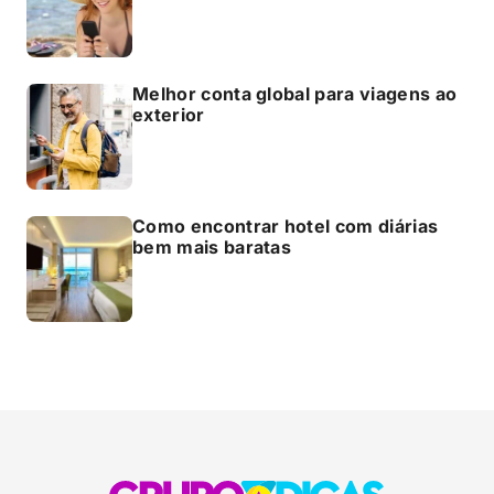
Melhor conta global para viagens ao
exterior
Como encontrar hotel com diárias
bem mais baratas