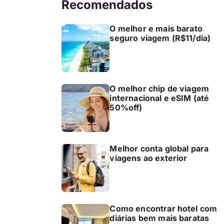
Recomendados
O melhor e mais barato
seguro viagem (R$11/dia)
O melhor chip de viagem
internacional e eSIM (até
50%off)
Melhor conta global para
viagens ao exterior
Como encontrar hotel com
diárias bem mais baratas