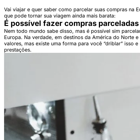
Vai viajar e quer saber como parcelar suas compras na 
que pode tornar sua viagem ainda mais barata:
É possível fazer compras parceladas
Nem todo mundo sabe disso, mas é possível sim parcela
Europa. Na verdade, em destinos da América do Norte e
valores, mas existe uma forma para você “driblar” isso 
prestações.