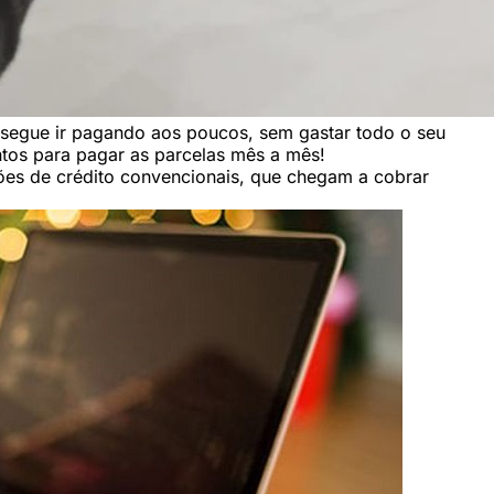
onsegue ir pagando aos poucos, sem gastar todo o seu
ntos para pagar as parcelas mês a mês!
ões de crédito convencionais, que chegam a cobrar