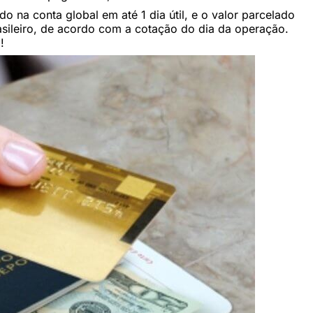
 na conta global em até 1 dia útil, e o valor parcelado
asileiro, de acordo com a cotação do dia da operação.
!