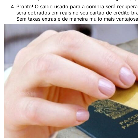
Pronto! O saldo usado para a compra será recuperado
será cobrados em reais no seu cartão de crédito br
Sem taxas extras e de maneira muito mais vantajosa