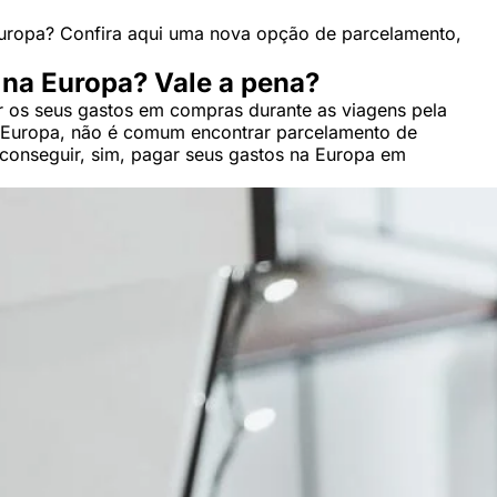
Europa? Confira aqui uma nova opção de parcelamento,
 na Europa? Vale a pena?
r os seus gastos em compras durante as viagens pela
 Europa, não é comum encontrar parcelamento de
e conseguir, sim, pagar seus gastos na Europa em