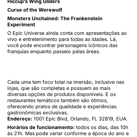
Hiccup’s Wing Gliders
Curse of the Werewolf
Monsters Unchained: The Frankenstein
Experiment
O Epic Universe ainda conta com apresentações ao
vivo e entretenimento para todas as idades. Lá,
você pode encontrar personagens icônicos das
franquias enquanto passeio pelas áreas.
Cada uma tem foco total na imersão, inclusive nas
lojas, que são completas e possuem as mais
diversas opções de produtos disponíveis. E os
restaurantes temáticos também são ótimos,
oferecendo pratos de qualidade e experiências
gastronômicas exclusivas.
Endereço:
1001 Epic Blvd, Orlando, FL 32819, EUA.
Horários de funcionamento:
todos os dias, das 10h
às 21h. Mas pode variar conforme a época do ano e