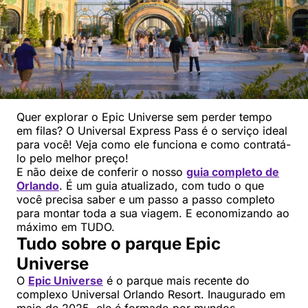
Quer explorar o Epic Universe sem perder tempo
em filas? O Universal Express Pass é o serviço ideal
para você! Veja como ele funciona e como contratá-
lo pelo melhor preço!
E não deixe de conferir o nosso
guia completo de
Orlando
. É um guia atualizado, com tudo o que
você precisa saber e um passo a passo completo
para montar toda a sua viagem. E economizando ao
máximo em TUDO.
Tudo sobre o parque Epic
Universe
O
Epic Universe
é o parque mais recente do
complexo Universal Orlando Resort. Inaugurado em