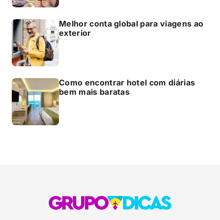
Melhor conta global para viagens ao
exterior
Como encontrar hotel com diárias
bem mais baratas