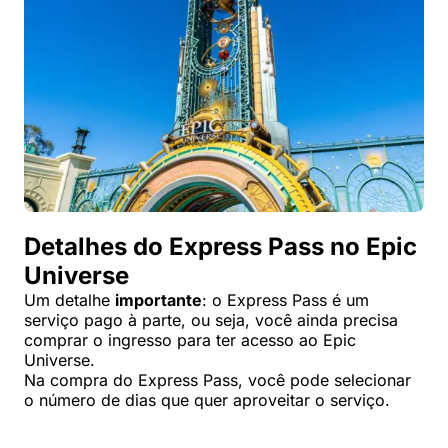
Detalhes do Express Pass no Epic
Universe
Um detalhe
importante
: o Express Pass é um
serviço pago à parte, ou seja, você ainda precisa
comprar o ingresso para ter acesso ao Epic
Universe.
Na compra do Express Pass, você pode selecionar
o número de dias que quer aproveitar o serviço.