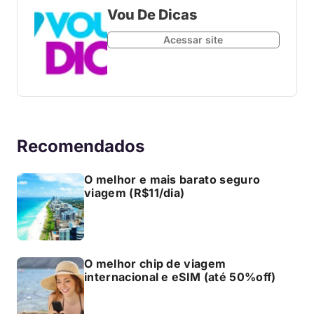
Vou De Dicas
Acessar site
Recomendados
O melhor e mais barato seguro
viagem (R$11/dia)
O melhor chip de viagem
internacional e eSIM (até 50%off)