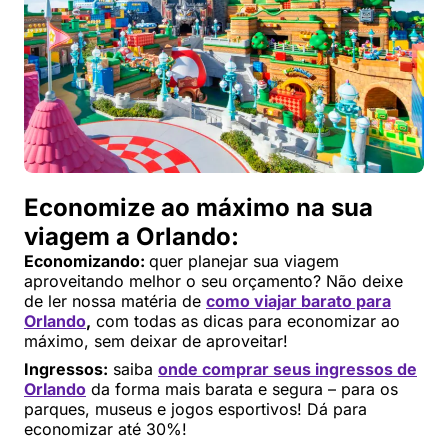
Economize ao máximo na sua
viagem a Orlando:
Economizando:
quer planejar sua viagem
aproveitando melhor o seu orçamento? Não deixe
de ler nossa matéria de
como viajar barato para
Orlando
,
com todas as dicas para economizar ao
máximo, sem deixar de aproveitar!
Ingressos:
saiba
onde comprar seus ingressos de
Orlando
da forma mais barata e segura – para os
parques, museus e jogos esportivos! Dá para
economizar até 30%!