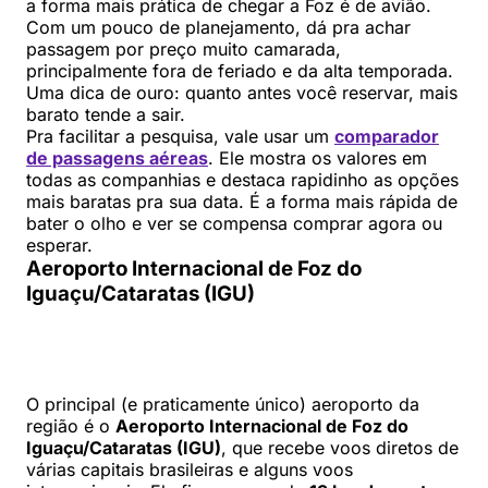
a forma mais prática de chegar a Foz é de avião.
Com um pouco de planejamento, dá pra achar
passagem por preço muito camarada,
principalmente fora de feriado e da alta temporada.
Uma dica de ouro: quanto antes você reservar, mais
barato tende a sair.
Pra facilitar a pesquisa, vale usar um
comparador
de passagens aéreas
. Ele mostra os valores em
todas as companhias e destaca rapidinho as opções
mais baratas pra sua data. É a forma mais rápida de
bater o olho e ver se compensa comprar agora ou
esperar.
Aeroporto Internacional de Foz do
Iguaçu/Cataratas (IGU)
O principal (e praticamente único) aeroporto da
região é o
Aeroporto Internacional de Foz do
Iguaçu/Cataratas (IGU)
, que recebe voos diretos de
várias capitais brasileiras e alguns voos