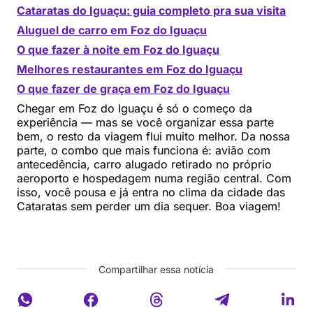
Cataratas do Iguaçu: guia completo pra sua visita
Aluguel de carro em Foz do Iguaçu
O que fazer à noite em Foz do Iguaçu
Melhores restaurantes em Foz do Iguaçu
O que fazer de graça em Foz do Iguaçu
Chegar em Foz do Iguaçu é só o começo da
experiência — mas se você organizar essa parte
bem, o resto da viagem flui muito melhor. Da nossa
parte, o combo que mais funciona é: avião com
antecedência, carro alugado retirado no próprio
aeroporto e hospedagem numa região central. Com
isso, você pousa e já entra no clima da cidade das
Cataratas sem perder um dia sequer. Boa viagem!
Compartilhar essa notícia