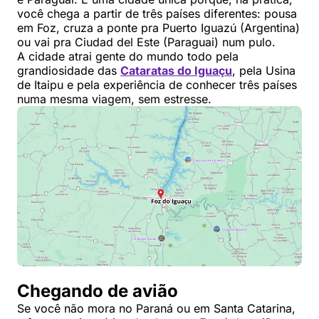
você chega a partir de três países diferentes: pousa
em Foz, cruza a ponte pra Puerto Iguazú (Argentina)
ou vai pra Ciudad del Este (Paraguai) num pulo.
A cidade atrai gente do mundo todo pela
grandiosidade das
Cataratas do Iguaçu
, pela Usina
de Itaipu e pela experiência de conhecer três países
numa mesma viagem, sem estresse.
Chegando de avião
Se você não mora no Paraná ou em Santa Catarina,