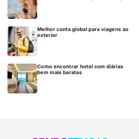
Melhor conta global para viagens ao
exterior
Como encontrar hotel com diárias
bem mais baratas