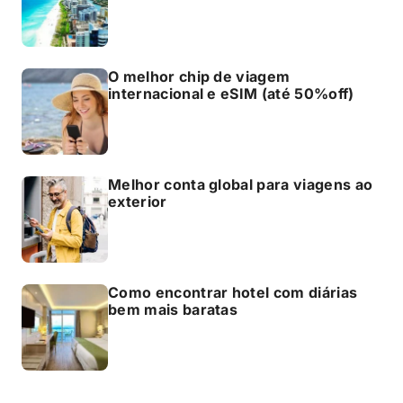
O melhor chip de viagem
internacional e eSIM (até 50%off)
Melhor conta global para viagens ao
exterior
Como encontrar hotel com diárias
bem mais baratas