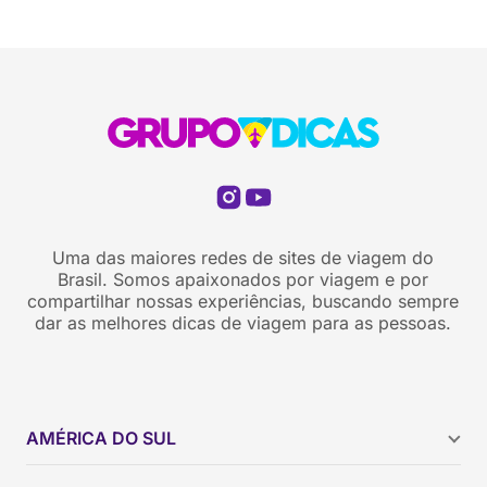
Uma das maiores redes de sites de viagem do
Brasil. Somos apaixonados por viagem e por
compartilhar nossas experiências, buscando sempre
dar as melhores dicas de viagem para as pessoas.
AMÉRICA DO SUL
Argentina