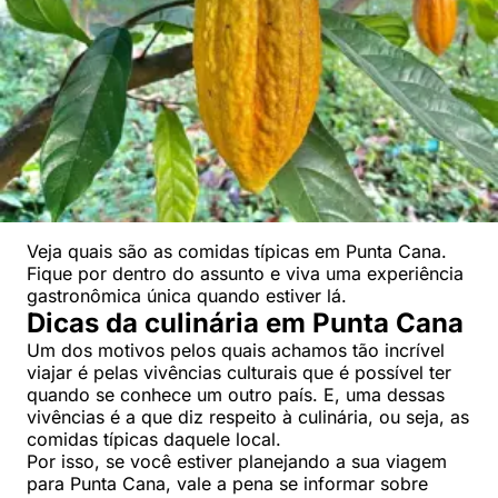
Veja quais são as comidas típicas em Punta Cana.
Fique por dentro do assunto e viva uma experiência
gastronômica única quando estiver lá.
Dicas da culinária em Punta Cana
Um dos motivos pelos quais achamos tão incrível
viajar é pelas vivências culturais que é possível ter
quando se conhece um outro país. E, uma dessas
vivências é a que diz respeito à culinária, ou seja, as
comidas típicas daquele local.
Por isso, se você estiver planejando a sua viagem
para Punta Cana, vale a pena se informar sobre