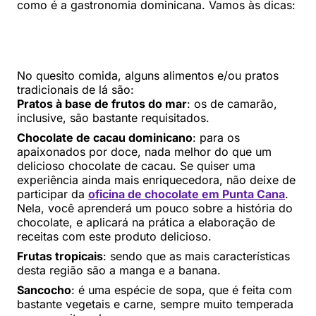
como é a gastronomia dominicana. Vamos às dicas:
No quesito comida, alguns alimentos e/ou pratos
tradicionais de lá são:
Pratos à base de frutos do mar
: os de camarão,
inclusive, são bastante requisitados.
Chocolate de cacau dominicano
: para os
apaixonados por doce, nada melhor do que um
delicioso chocolate de cacau. Se quiser uma
experiência ainda mais enriquecedora, não deixe de
participar da
oficina de chocolate em Punta Cana
.
Nela, você aprenderá um pouco sobre a história do
chocolate, e aplicará na prática a elaboração de
receitas com este produto delicioso.
Frutas tropicais
: sendo que as mais características
desta região são a manga e a banana.
Sancocho
: é uma espécie de sopa, que é feita com
bastante vegetais e carne, sempre muito temperada