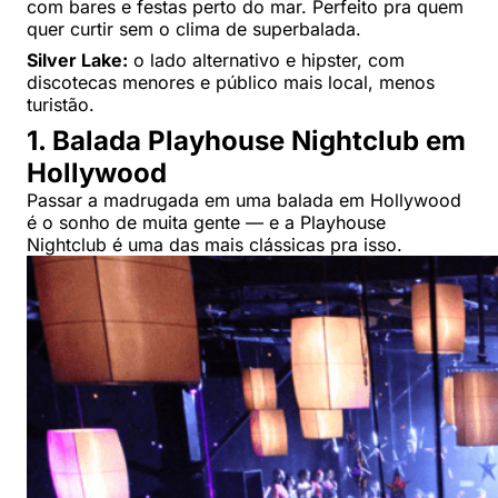
com bares e festas perto do mar. Perfeito pra quem
quer curtir sem o clima de superbalada.
Silver Lake:
o lado alternativo e hipster, com
discotecas menores e público mais local, menos
turistão.
1. Balada Playhouse Nightclub em
Hollywood
Passar a madrugada em uma balada em Hollywood
é o sonho de muita gente — e a Playhouse
Nightclub é uma das mais clássicas pra isso.