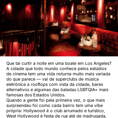
Que tal curtir a noite em uma boate em Los Angeles?
A cidade que todo mundo conhece pelos estúdios
de cinema tem uma vida noturna muito mais variada
do que parece — vai de superclubs de música
eletrônica a rooftops com vista da cidade, bares
alternativos e algumas das baladas LGBTQIA+ mais
famosas dos Estados Unidos.
Quando a gente foi pela primeira vez, o que mais
surpreendeu foi como cada bairro tem uma vibe
própria: Hollywood é o club arrumado e turístico,
West Hollywood é festa de rua até de madrugada,