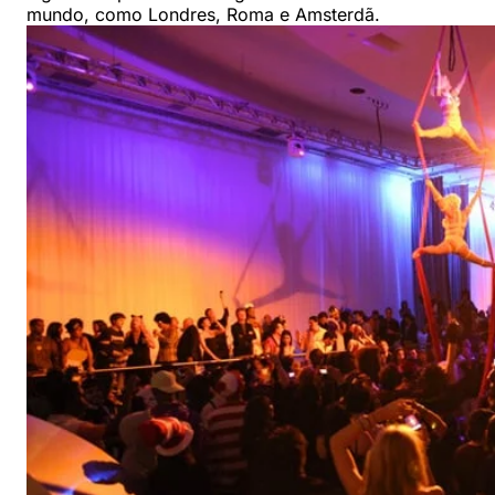
mundo, como Londres, Roma e Amsterdã.