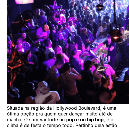
Situada na região da Hollywood Boulevard, é uma
ótima opção pra quem quer dançar muito até de
manhã. O som vai forte no
pop e no hip hop
, e o
clima é de festa o tempo todo. Pertinho dela estão