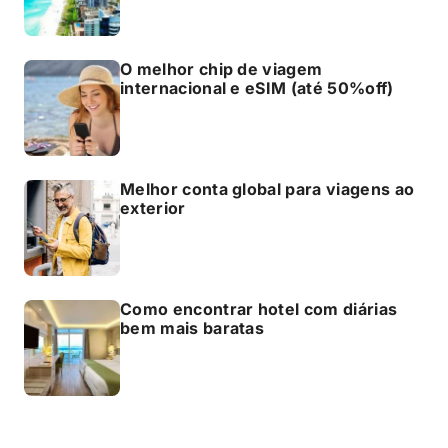
O melhor chip de viagem
internacional e eSIM (até 50%off)
Melhor conta global para viagens ao
exterior
Como encontrar hotel com diárias
bem mais baratas