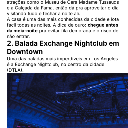
atrações como o Museu de Cera Madame Tussauds
e a Calçada da Fama, então dá pra aproveitar o dia
visitando tudo e fechar a noite ali.
A casa é uma das mais conhecidas da cidade e lota
fácil todas as noites. A dica de ouro:
chegue antes
da meia-noite
pra evitar fila demorada e o risco de
não entrar.
2. Balada Exchange Nightclub em
Downtown
Uma das baladas mais imperdíveis em Los Angeles
é a Exchange Nightclub, no centro da cidade
(DTLA).