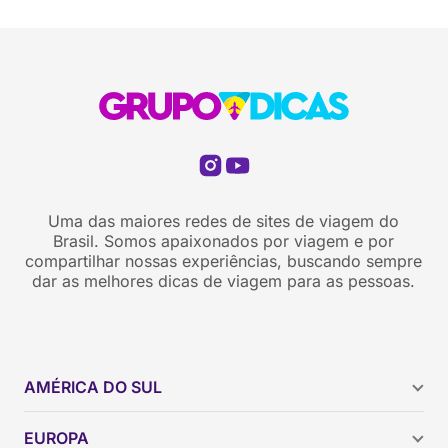
Uma das maiores redes de sites de viagem do
Brasil. Somos apaixonados por viagem e por
compartilhar nossas experiências, buscando sempre
dar as melhores dicas de viagem para as pessoas.
AMÉRICA DO SUL
Argentina
EUROPA