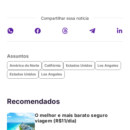
Compartilhar essa notícia
Assuntos
América do Norte
Califórnia
Estados Unidos
Los Angeles
Estados Unidos
Los Angeles
Recomendados
O melhor e mais barato seguro
viagem (R$11/dia)