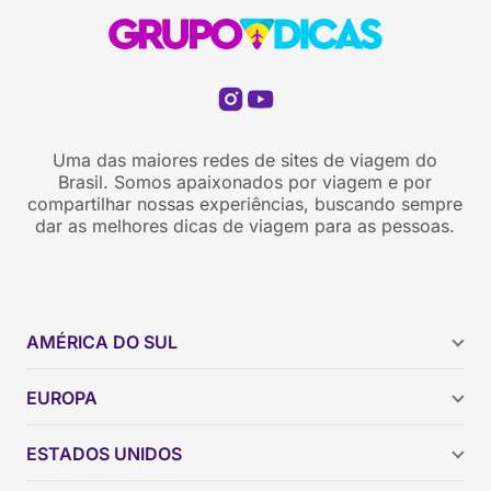
Uma das maiores redes de sites de viagem do
Brasil. Somos apaixonados por viagem e por
compartilhar nossas experiências, buscando sempre
dar as melhores dicas de viagem para as pessoas.
AMÉRICA DO SUL
Argentina
EUROPA
Brasil
Chile
ESTADOS UNIDOS
Colômbia