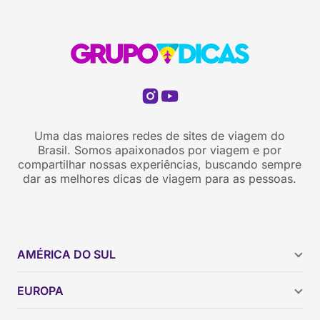
Uma das maiores redes de sites de viagem do
Brasil. Somos apaixonados por viagem e por
compartilhar nossas experiências, buscando sempre
dar as melhores dicas de viagem para as pessoas.
AMÉRICA DO SUL
Argentina
EUROPA
Brasil
Chile