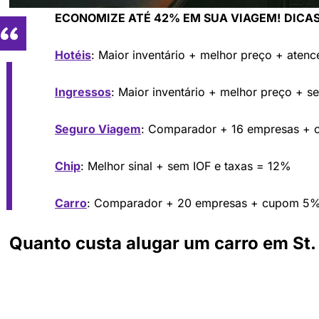
ECONOMIZE ATÉ 42% EM SUA VIAGEM!
DICAS
Hotéis
: Maior inventário + melhor preço + aten
Ingressos
: Maior inventário + melhor preço + s
Seguro Viagem
: Comparador + 16 empresas +
Chip
: Melhor sinal + sem IOF e taxas = 12%
Carro
: Comparador + 20 empresas + cupom 5
Quanto custa alugar um carro em St.