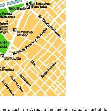
airro Lastarria. A região também fica na parte central de