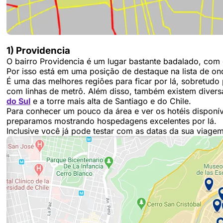
1) Providencia
O bairro Providencia é um lugar bastante badalado, com 
Por isso está em uma posição de destaque na lista de ond
É uma das melhores regiões para ficar por lá, sobretudo 
com linhas de metrô. Além disso, também existem divers
do Sul
e a torre mais alta de Santiago e do Chile.
Para conhecer um pouco da área e ver os hotéis disponív
preparamos mostrando hospedagens excelentes por lá.
Inclusive você já pode testar com as datas da sua viagem