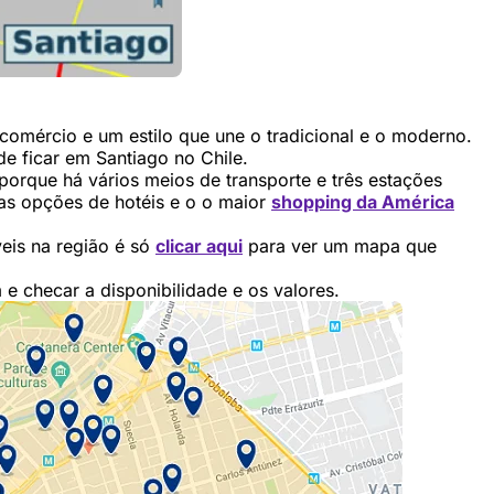
comércio e um estilo que une o tradicional e o moderno.
e ficar em Santiago no Chile.
porque há vários meios de transporte e três estações
as opções de hotéis e o o maior
shopping da América
eis na região é só
clicar aqui
para ver um mapa que
 e checar a disponibilidade e os valores.